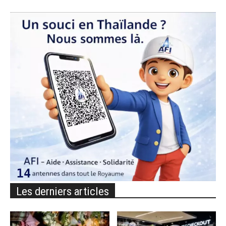
Les derniers articles