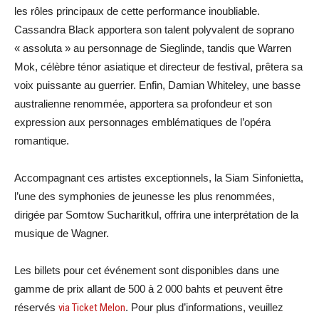
les rôles principaux de cette performance inoubliable.
Cassandra Black apportera son talent polyvalent de soprano
« assoluta » au personnage de Sieglinde, tandis que Warren
Mok, célèbre ténor asiatique et directeur de festival, prêtera sa
voix puissante au guerrier. Enfin, Damian Whiteley, une basse
australienne renommée, apportera sa profondeur et son
expression aux personnages emblématiques de l’opéra
romantique.
Accompagnant ces artistes exceptionnels, la Siam Sinfonietta,
l’une des symphonies de jeunesse les plus renommées,
dirigée par Somtow Sucharitkul, offrira une interprétation de la
musique de Wagner.
Les billets pour cet événement sont disponibles dans une
gamme de prix allant de 500 à 2 000 bahts et peuvent être
réservés
via Ticket Melon
. Pour plus d’informations, veuillez