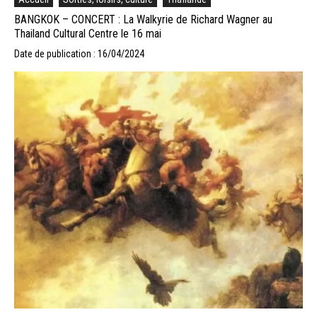
BANGKOK – CONCERT : La Walkyrie de Richard Wagner au
Thailand Cultural Centre le 16 mai
Date de publication : 16/04/2024