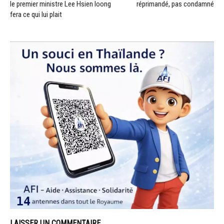
le premier ministre Lee Hsien loong
réprimandé, pas condamné
fera ce qui lui plait
LAISSER UN COMMENTAIRE