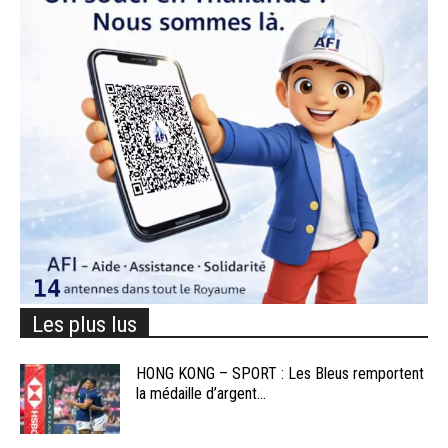
Les plus lus
HONG KONG – SPORT : Les Bleus remportent
la médaille d’argent...