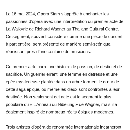
Le 16 mai 2024, Opera Siam s’apprête à enchanter les
passionnés d’opéra avec une interprétation du premier acte de
La Walkyrie de Richard Wagner au Thailand Cultural Centre.
Ce segment, souvent considéré comme une pièce de concert
à part entière, sera présenté de manière semi-scénique,
réunissant près d’une centaine de musiciens.
Ce premier acte narre une histoire de passion, de destin et de
sacrifice. Un guerrier errant, une femme en détresse et une
épée mystérieuse plantée dans un arbre forment le cœur de
cette saga épique, où même les dieux sont confrontés à leur
destinée. Non seulement cet acte est le segment le plus
populaire du « L’Anneau du Nibelung » de Wagner, mais il a
également inspiré de nombreux récits épiques modernes.
Trois artistes d’opéra de renommée internationale incarneront