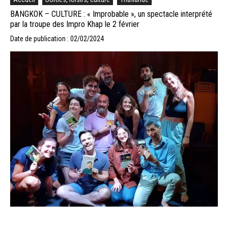
BANGKOK – CULTURE : « Improbable », un spectacle interprété
par la troupe des Impro Khap le 2 février
Date de publication : 02/02/2024