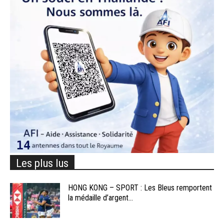
Les plus lus
HONG KONG – SPORT : Les Bleus remportent
la médaille d’argent...