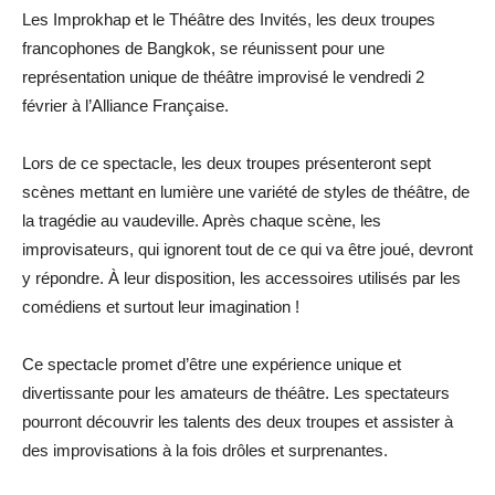
Les Improkhap et le Théâtre des Invités, les deux troupes
francophones de Bangkok, se réunissent pour une
représentation unique de théâtre improvisé le vendredi 2
février à l’Alliance Française.
Lors de ce spectacle, les deux troupes présenteront sept
scènes mettant en lumière une variété de styles de théâtre, de
la tragédie au vaudeville. Après chaque scène, les
improvisateurs, qui ignorent tout de ce qui va être joué, devront
y répondre. À leur disposition, les accessoires utilisés par les
comédiens et surtout leur imagination !
Ce spectacle promet d’être une expérience unique et
divertissante pour les amateurs de théâtre. Les spectateurs
pourront découvrir les talents des deux troupes et assister à
des improvisations à la fois drôles et surprenantes.