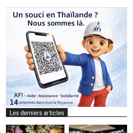
Les derniers articles