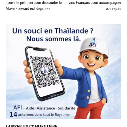
nouvelle pétition pour dissoudre le
vins Français pour accompagner
Move Forward est déposée
vos repas
LAISSER UN COMMENTAIRE