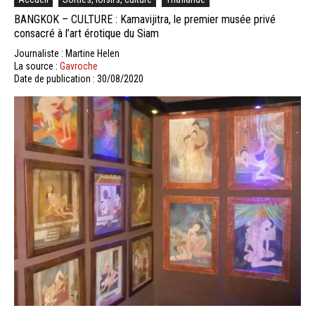
BANGKOK – CULTURE : Kamavijitra, le premier musée privé
consacré à l’art érotique du Siam
Journaliste : Martine Helen
La source :
Gavroche
Date de publication : 30/08/2020