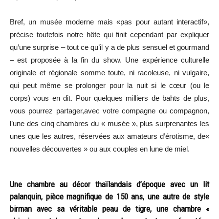
Bref, un musée moderne mais «pas pour autant interactif»,
précise toutefois notre hôte qui finit cependant par expliquer
qu’une surprise – tout ce qu’il y a de plus sensuel et gourmand
– est proposée à la fin du show. Une expérience culturelle
originale et régionale somme toute, ni racoleuse, ni vulgaire,
qui peut même se prolonger pour la nuit si le cœur (ou le
corps) vous en dit. Pour quelques milliers de bahts de plus,
vous pourrez partager,avec votre compagne ou compagnon,
l’une des cinq chambres du « musée », plus surprenantes les
unes que les autres, réservées aux amateurs d’érotisme, de«
nouvelles découvertes » ou aux couples en lune de miel.
Une chambre au décor thaïlandais d’époque avec un lit
palanquin, pièce magnifique de 150 ans, une autre de style
birman avec sa véritable peau de tigre, une chambre «