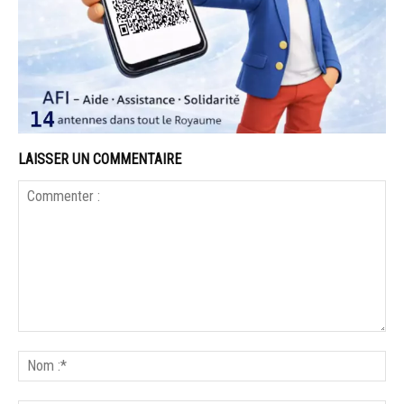
LAISSER UN COMMENTAIRE