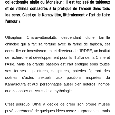
collectionnite aigüe du Monsieur : il est tapissé de tableaux
et de vitrines consacrés à la pratique de l’amour dans tous
les sens. C’est ça le Kamavijitra, littéralement « l’art de faire
l’amour ».
Uthaiphun Charuwattanakitti, descendant d’une famille
chinoise qui a fait sa fortune avec la farine de tapioca, est
conseiller en investissement et directeur de l’IRDEE, un institut
de recherche et développement pour la Thaïlande, la Chine et
l’Asie. Mais sa grande passion est l’art érotique sous toutes
ses formes : peintures, sculptures, poteries figurant des
scènes d’actes sexuels aux positions inspirées du
Kamasoutra et aux personnages aussi bien hétéros, homos
que zoophiles ou issus de la mythologie.
C’est pourquoi Uthai a décidé de créer son propre musée
privé, agrémenté de quelques idées assez surprenantes, mais