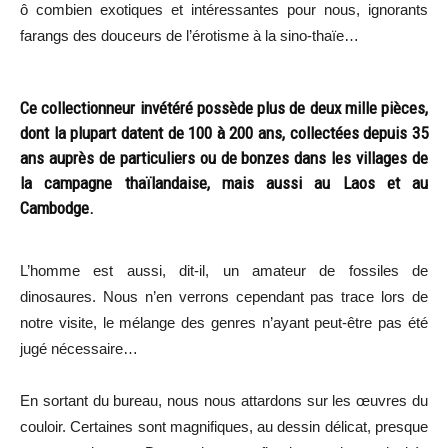
ô combien exotiques et intéressantes pour nous, ignorants
farangs des douceurs de l’érotisme à la sino-thaïe…
Ce collectionneur invétéré possède plus de deux mille pièces,
dont la plupart datent de 100 à 200 ans, collectées depuis 35
ans auprès de particuliers ou de bonzes dans les villages de
la campagne thaïlandaise, mais aussi au Laos et au
Cambodge.
L’homme est aussi, dit-il, un amateur de fossiles de
dinosaures. Nous n’en verrons cependant pas trace lors de
notre visite, le mélange des genres n’ayant peut-être pas été
jugé nécessaire…
En sortant du bureau, nous nous attardons sur les œuvres du
couloir. Certaines sont magnifiques, au dessin délicat, presque