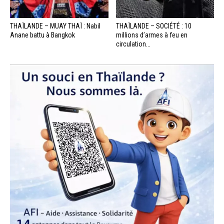
THAÏLANDE – MUAY THAÏ : Nabil
THAÏLANDE – SOCIÉTÉ : 10
Anane battu à Bangkok
millions d’armes à feu en
circulation...