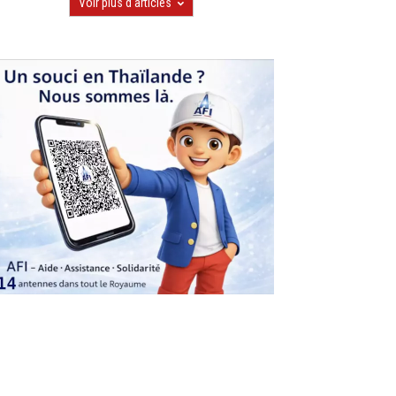
Voir plus d'articles