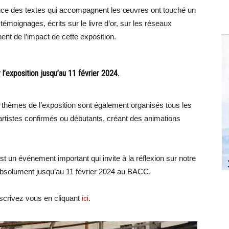
ence des textes qui accompagnent les œuvres ont touché un
témoignages, écrits sur le livre d’or, sur les réseaux
ent de l’impact de cette exposition.
’exposition jusqu’au 11 février 2024.
ux thèmes de l’exposition sont également organisés tous les
artistes confirmés ou débutants, créant des animations
t un événement important qui invite à la réflexion sur notre
 absolument jusqu’au 11 février 2024 au BACC.
crivez vous en cliquant
ici
.