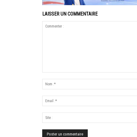
LAISSER UN COMMENTAIRE