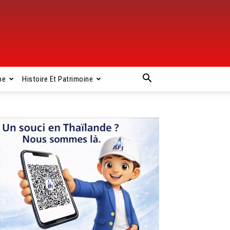
pe
Histoire Et Patrimoine