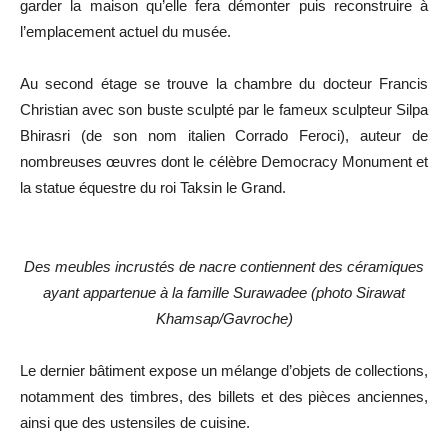
garder la maison qu’elle fera démonter puis reconstruire à
l’emplacement actuel du musée.
Au second étage se trouve la chambre du docteur Francis
Christian avec son buste sculpté par le fameux sculpteur Silpa
Bhirasri (de son nom italien Corrado Feroci), auteur de
nombreuses œuvres dont le célèbre Democracy Monument et
la statue équestre du roi Taksin le Grand.
Des meubles incrustés de nacre contiennent des céramiques
ayant appartenue à la famille Surawadee (photo Sirawat
Khamsap/Gavroche)
Le dernier bâtiment expose un mélange d’objets de collections,
notamment des timbres, des billets et des pièces anciennes,
ainsi que des ustensiles de cuisine.