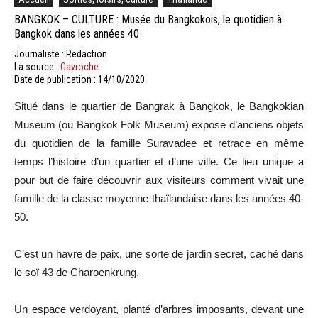
BANGKOK – CULTURE : Musée du Bangkokois, le quotidien à
Bangkok dans les années 40
Journaliste : Redaction
La source :
Gavroche
Date de publication : 14/10/2020
Situé dans le quartier de Bangrak à Bangkok, le Bangkokian
Museum (ou Bangkok Folk Museum) expose d’anciens objets
du quotidien de la famille Suravadee et retrace en même
temps l’histoire d’un quartier et d’une ville. Ce lieu unique a
pour but de faire découvrir aux visiteurs comment vivait une
famille de la classe moyenne thaïlandaise dans les années 40-
50.
C’est un havre de paix, une sorte de jardin secret, caché dans
le soï 43 de Charoenkrung.
Un espace verdoyant, planté d’arbres imposants, devant une