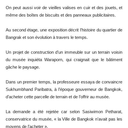
On peut aussi voir de vieilles valises en cuir et des jouets, et
même des boîtes de biscuits et des panneaux publicitaires.
Au second étage, une exposition décrit l’histoire du quartier de
Bangrak et son évolution à travers le temps.
Un projet de construction d’un immeuble sur un terrain voisin
du musée inquiéta Waraporn, qui craignait que le bâtiment
gâche le paysage.
Dans un premier temps, la professeure essaya de convaincre
Sukhumbhand Paribatra, à l’époque gouverneur de Bangkok,
d’acheter cette parcelle de terrain et de l’offrir au musée.
La demande a été rejetée car selon Sasiwimon Petharat,
conservatrice du musée, « la Ville de Bangkok n’avait pas les
moyens de l’acheter ».