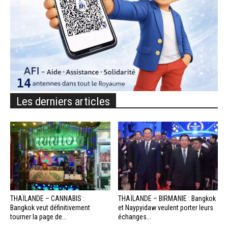
Les derniers articles
THAÏLANDE – CANNABIS :
THAÏLANDE – BIRMANIE : Bangkok
Bangkok veut définitivement
et Naypyidaw veulent porter leurs
tourner la page de...
échanges...