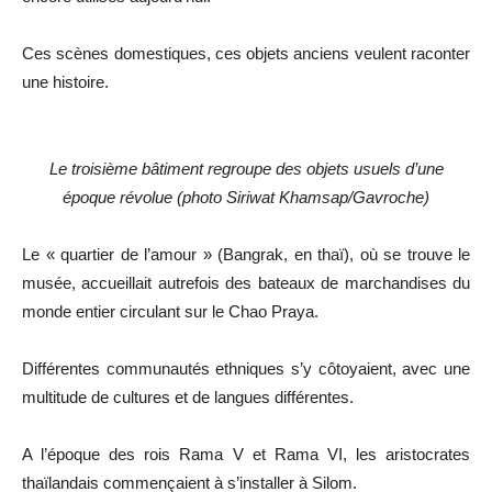
Ces scènes domestiques, ces objets anciens veulent raconter
une histoire.
Le troisième bâtiment regroupe des objets usuels d’une
époque révolue (photo Siriwat Khamsap/Gavroche)
Le « quartier de l’amour » (Bangrak, en thaï), où se trouve le
musée, accueillait autrefois des bateaux de marchandises du
monde entier circulant sur le Chao Praya.
Différentes communautés ethniques s’y côtoyaient, avec une
multitude de cultures et de langues différentes.
A l’époque des rois Rama V et Rama VI, les aristocrates
thaïlandais commençaient à s’installer à Silom.