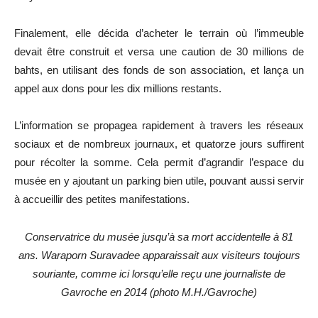
Finalement, elle décida d’acheter le terrain où l’immeuble
devait être construit et versa une caution de 30 millions de
bahts, en utilisant des fonds de son association, et lança un
appel aux dons pour les dix millions restants.
L’information se propagea rapidement à travers les réseaux
sociaux et de nombreux journaux, et quatorze jours suffirent
pour récolter la somme. Cela permit d’agrandir l’espace du
musée en y ajoutant un parking bien utile, pouvant aussi servir
à accueillir des petites manifestations.
Conservatrice du musée jusqu’à sa mort accidentelle à 81
ans. Waraporn Suravadee apparaissait aux visiteurs toujours
souriante, comme ici lorsqu’elle reçu une journaliste de
Gavroche en 2014 (photo M.H./Gavroche)