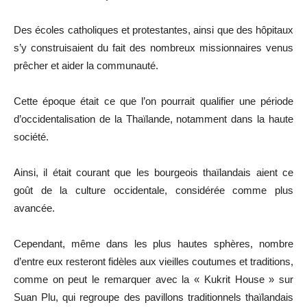
Des écoles catholiques et protestantes, ainsi que des hôpitaux
s’y construisaient du fait des nombreux missionnaires venus
prêcher et aider la communauté.
Cette époque était ce que l’on pourrait qualifier une période
d’occidentalisation de la Thaïlande, notamment dans la haute
société.
Ainsi, il était courant que les bourgeois thaïlandais aient ce
goût de la culture occidentale, considérée comme plus
avancée.
Cependant, même dans les plus hautes sphères, nombre
d’entre eux resteront fidèles aux vieilles coutumes et traditions,
comme on peut le remarquer avec la « Kukrit House » sur
Suan Plu, qui regroupe des pavillons traditionnels thaïlandais