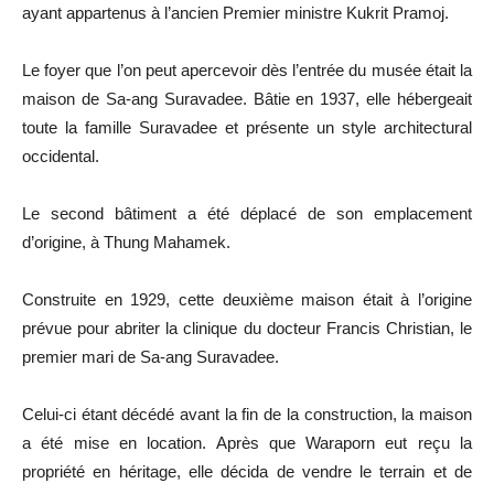
ayant appartenus à l’ancien Premier ministre Kukrit Pramoj.
Le foyer que l’on peut apercevoir dès l’entrée du musée était la
maison de Sa-ang Suravadee. Bâtie en 1937, elle hébergeait
toute la famille Suravadee et présente un style architectural
occidental.
Le second bâtiment a été déplacé de son emplacement
d’origine, à Thung Mahamek.
Construite en 1929, cette deuxième maison était à l’origine
prévue pour abriter la clinique du docteur Francis Christian, le
premier mari de Sa-ang Suravadee.
Celui-ci étant décédé avant la fin de la construction, la maison
a été mise en location. Après que Waraporn eut reçu la
propriété en héritage, elle décida de vendre le terrain et de