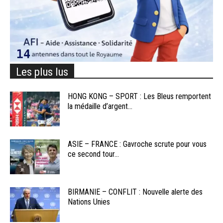
Les plus lus
HONG KONG – SPORT : Les Bleus remportent
la médaille d’argent...
ASIE – FRANCE : Gavroche scrute pour vous
ce second tour...
BIRMANIE – CONFLIT : Nouvelle alerte des
Nations Unies