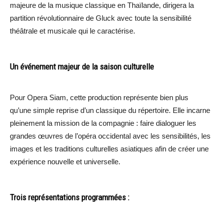
majeure de la musique classique en Thaïlande, dirigera la
partition révolutionnaire de Gluck avec toute la sensibilité
théâtrale et musicale qui le caractérise.
Un événement majeur de la saison culturelle
Pour Opera Siam, cette production représente bien plus
qu’une simple reprise d’un classique du répertoire. Elle incarne
pleinement la mission de la compagnie : faire dialoguer les
grandes œuvres de l’opéra occidental avec les sensibilités, les
images et les traditions culturelles asiatiques afin de créer une
expérience nouvelle et universelle.
Trois représentations programmées :