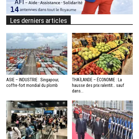
Les derniers articles
ASIE – INDUSTRIE : Singapour,
THAÏLANDE – ÉCONOMIE : La
coffre-fort mondial du plomb
hausse des prix ralentit… sauf
dans...