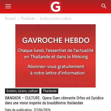
Accueil
Thaïlande
Sorties, loisirs, culture
Sorties, loisirs, culture
Thaïlande
BANGKOK – CULTURE : Opera Siam réinvente Orfeo ed Euridice
dans une vision inspirée du bouddhisme thaïlandais
Date de publication : 07/06/2026