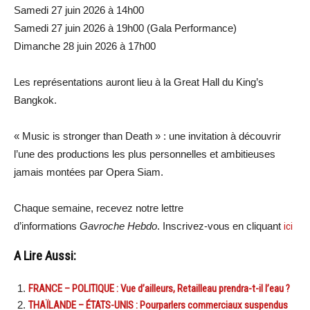
Samedi 27 juin 2026 à 14h00
Samedi 27 juin 2026 à 19h00 (Gala Performance)
Dimanche 28 juin 2026 à 17h00
Les représentations auront lieu à la Great Hall du King’s
Bangkok.
« Music is stronger than Death » : une invitation à découvrir
l’une des productions les plus personnelles et ambitieuses
jamais montées par Opera Siam.
Chaque semaine, recevez notre lettre
d’informations
Gavroche Hebdo
. Inscrivez-vous en cliquant
ici
A Lire Aussi:
FRANCE – POLITIQUE : Vue d’ailleurs, Retailleau prendra-t-il l’eau ?
THAÏLANDE – ÉTATS-UNIS : Pourparlers commerciaux suspendus