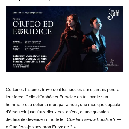
Certaines histoires traversent les siècles sans jamais perdre
leur force. Celle d’Orphée et Eurydice en fait partie : un
homme prêt à défier la mort par amour, une musique capable
d’émouvoir jusqu’aux dieux des enfers, et une question
déchirante devenue immortelle :
Che farò senza Euridice
? —
« Que ferai-je sans mon Eurydice ? »