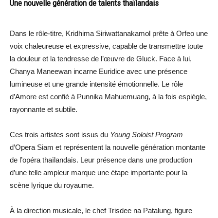
Une nouvelle génération de talents thaïlandais
Dans le rôle-titre, Kridhima Siriwattanakamol prête à Orfeo une
voix chaleureuse et expressive, capable de transmettre toute
la douleur et la tendresse de l’œuvre de Gluck. Face à lui,
Chanya Maneewan incarne Euridice avec une présence
lumineuse et une grande intensité émotionnelle. Le rôle
d’Amore est confié à Punnika Mahuemuang, à la fois espiègle,
rayonnante et subtile.
Ces trois artistes sont issus du
Young Soloist Program
d’Opera Siam et représentent la nouvelle génération montante
de l’opéra thaïlandais. Leur présence dans une production
d’une telle ampleur marque une étape importante pour la
scène lyrique du royaume.
À la direction musicale, le chef Trisdee na Patalung, figure