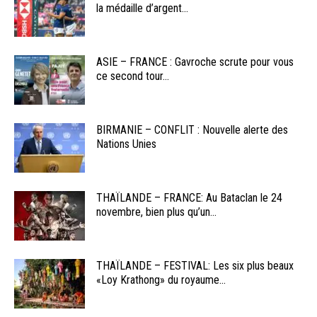
la médaille d’argent...
ASIE – FRANCE : Gavroche scrute pour vous
ce second tour...
BIRMANIE – CONFLIT : Nouvelle alerte des
Nations Unies
THAÏLANDE – FRANCE: Au Bataclan le 24
novembre, bien plus qu’un...
THAÏLANDE – FESTIVAL: Les six plus beaux
«Loy Krathong» du royaume...