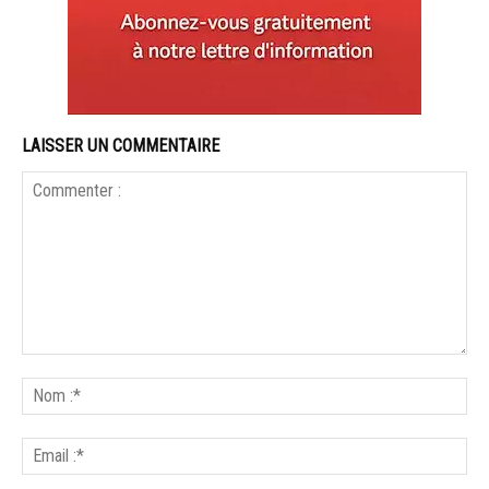
LAISSER UN COMMENTAIRE