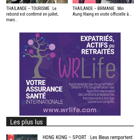
THAÏLANDE – TOURISME : Le
THAÏLANDE – BIRMANIE : Min
rebond est confirmé en juillet,
Aung Hlaing en visite officielle à...
mais...
Les plus lus
HONG KONG – SPORT : Les Bleus remportent