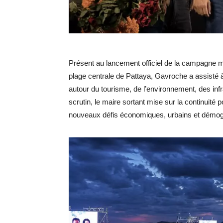
Présent au lancement officiel de la campagne m
plage centrale de Pattaya, Gavroche a assisté 
autour du tourisme, de l’environnement, des infr
scrutin, le maire sortant mise sur la continuité 
nouveaux défis économiques, urbains et démog