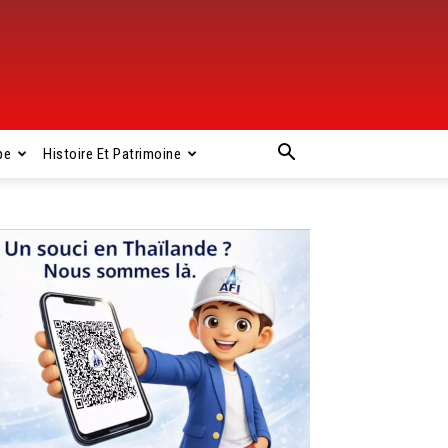
pe
Histoire Et Patrimoine