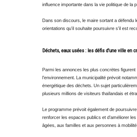
influence importante dans la vie politique de la
Dans son discours, le maire sortant a défendu l
orientations qu’il souhaite poursuivre s’il est rec
Déchets, eaux usées : les défis d’une ville en 
Parmi les annonces les plus concrètes figurent p
l’environnement. La municipalité prévoit notamm
énergétique des déchets. Un sujet particulièrem
plusieurs millions de visiteurs thaïlandais et étr
Le programme prévoit également de poursuivre 
renforcer les espaces publics et d’améliorer les
âgées, aux familles et aux personnes à mobilité 