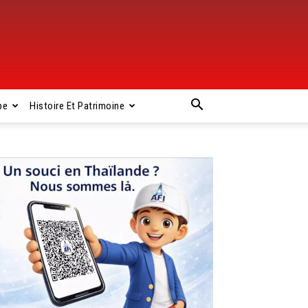
pe
Histoire Et Patrimoine