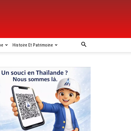
pe
Histoire Et Patrimoine