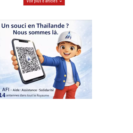
Voir plus d'articles