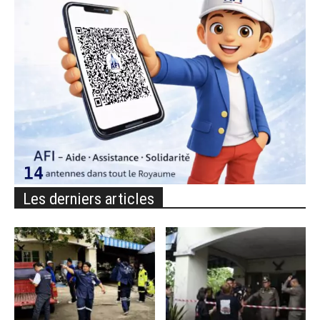
Les derniers articles