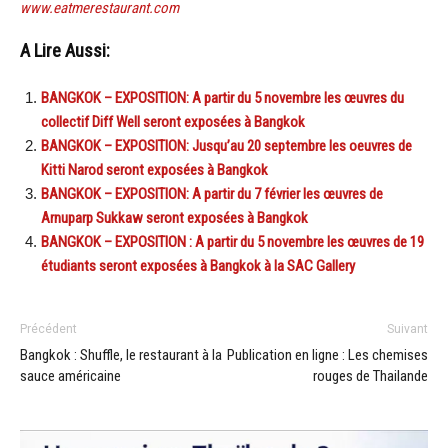
www.eatmerestaurant.com
A Lire Aussi:
BANGKOK – EXPOSITION: A partir du 5 novembre les œuvres du
collectif Diff Well seront exposées à Bangkok
BANGKOK – EXPOSITION: Jusqu’au 20 septembre les oeuvres de
Kitti Narod seront exposées à Bangkok
BANGKOK – EXPOSITION: A partir du 7 février les œuvres de
Arnuparp Sukkaw seront exposées à Bangkok
BANGKOK – EXPOSITION : A partir du 5 novembre les œuvres de 19
étudiants seront exposées à Bangkok à la SAC Gallery
Précédent
Suivant
Bangkok : Shuffle, le restaurant à la
Publication en ligne : Les chemises
sauce américaine
rouges de Thailande