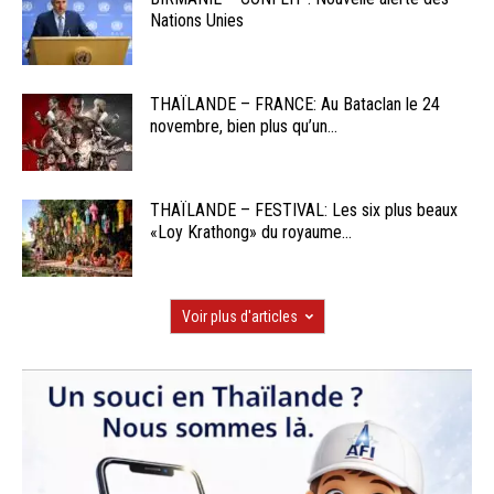
Nations Unies
THAÏLANDE – FRANCE: Au Bataclan le 24
novembre, bien plus qu’un...
THAÏLANDE – FESTIVAL: Les six plus beaux
«Loy Krathong» du royaume...
Voir plus d'articles