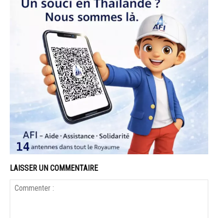
LAISSER UN COMMENTAIRE