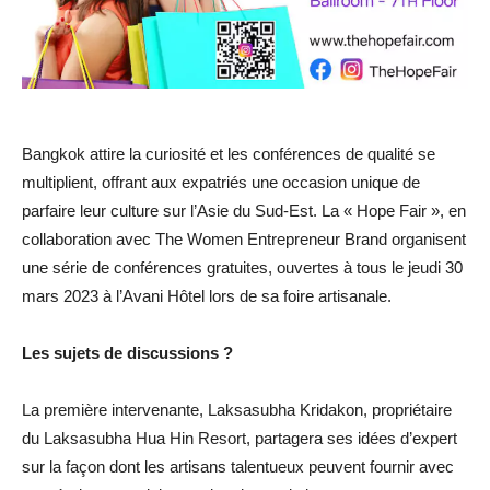
Bangkok attire la curiosité et les conférences de qualité se
multiplient, offrant aux expatriés une occasion unique de
parfaire leur culture sur l’Asie du Sud-Est. La « Hope Fair », en
collaboration avec The Women Entrepreneur Brand organisent
une série de conférences gratuites, ouvertes à tous le jeudi 30
mars 2023 à l’Avani Hôtel lors de sa foire artisanale.
Les sujets de discussions ?
La première intervenante, Laksasubha Kridakon, propriétaire
du Laksasubha Hua Hin Resort, partagera ses idées d’expert
sur la façon dont les artisans talentueux peuvent fournir avec