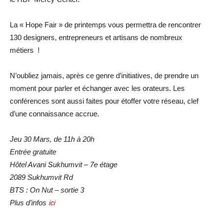
La « Hope Fair » de printemps vous permettra de rencontrer
130 designers, entrepreneurs et artisans de nombreux
métiers !
N’oubliez jamais, après ce genre d’initiatives, de prendre un
moment pour parler et échanger avec les orateurs. Les
conférences sont aussi faites pour étoffer votre réseau, clef
d’une connaissance accrue.
Jeu 30 Mars, de 11h à 20h
Entrée gratuite
Hôtel Avani Sukhumvit – 7e étage
2089 Sukhumvit Rd
BTS : On Nut – sortie 3
Plus d’infos
ici