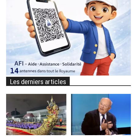
Les derniers articles