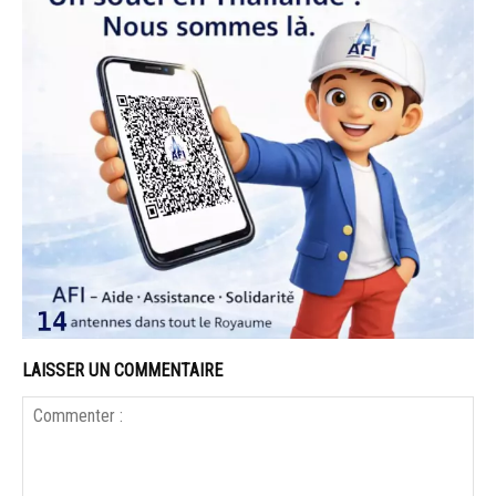
LAISSER UN COMMENTAIRE