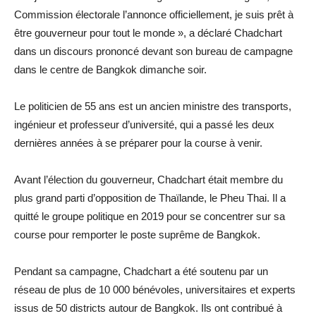
Commission électorale l’annonce officiellement, je suis prêt à
être gouverneur pour tout le monde », a déclaré Chadchart
dans un discours prononcé devant son bureau de campagne
dans le centre de Bangkok dimanche soir.
Le politicien de 55 ans est un ancien ministre des transports,
ingénieur et professeur d’université, qui a passé les deux
dernières années à se préparer pour la course à venir.
Avant l’élection du gouverneur, Chadchart était membre du
plus grand parti d’opposition de Thaïlande, le Pheu Thai. Il a
quitté le groupe politique en 2019 pour se concentrer sur sa
course pour remporter le poste suprême de Bangkok.
Pendant sa campagne, Chadchart a été soutenu par un
réseau de plus de 10 000 bénévoles, universitaires et experts
issus de 50 districts autour de Bangkok. Ils ont contribué à