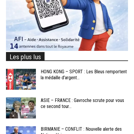
Les plus lus
HONG KONG – SPORT : Les Bleus remportent
la médaille d’argent...
ASIE – FRANCE : Gavroche scrute pour vous
ce second tour...
BIRMANIE – CONFLIT : Nouvelle alerte des