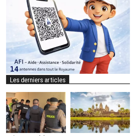
Les derniers articles