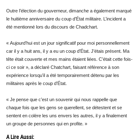
Outre l’élection du gouverneur, dimanche a également marqué
le huitième anniversaire du coup d’État militaire. L’incident a
été mentionné lors du discours de Chadchart.
« Aujourd’hui est un jour significatif pour moi personnellement
car il y a huit ans, il y a eu un coup d’État. J’étais présent. Ma
tête était couverte et mes mains étaient liées. C’était cette fois-
ci ce soir », a déclaré Chatchart, faisant référence à son
expérience lorsqu’il a été temporairement détenu par les
militaires après le coup d’État.
« Je pense que c’est un souvenir qui nous rappelle que
chaque fois que les gens se querellent, se détestent et se
sentent en colère les uns envers les autres, il y a finalement
un groupe de personnes qui en profite. »
A Lire Aussi: