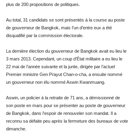
plus de 200 propositions de politiques.
Au total, 31 candidats se sont présentés à la course au poste
de gouverneur de Bangkok, mais l’un d’entre eux a été
disqualifié par la commission électorale.
La dernière élection du gouverneur de Bangkok avait eu lieu le
3 mars 2013. Cependant, un coup d’État militaire a eu lieu le
22 mai de l’année suivante et la junte, dirigée par l’actuel
Premier ministre Gen Prayut Chan-o-cha, a ensuite nommé
un gouverneur non élu nommé Aswin Kwanmuang.
Aswin, un policier à la retraite de 71 ans, a démissionné de
son poste en mars pour se présenter au poste de gouverneur
de Bangkok, dans l’espoir de renouveler son mandat. Il a
reconnu sa défaite peu après la fermeture des bureaux de vote
dimanche.