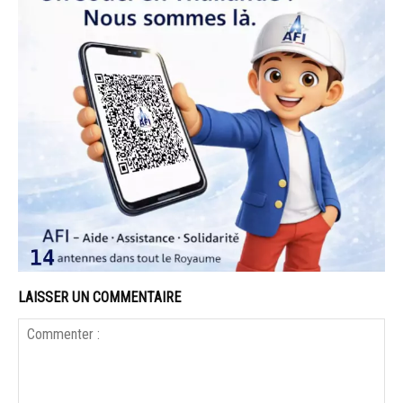
LAISSER UN COMMENTAIRE