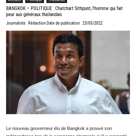
BANGKOK – POLITIQUE : Chatchart Sittipunt, l’homme qui fait
peur aux généraux thaïlandais
Journaliste : Rédaction
Date de publication : 23/05/2022
Le nouveau gouverneur élu de Bangkok a prouvé son