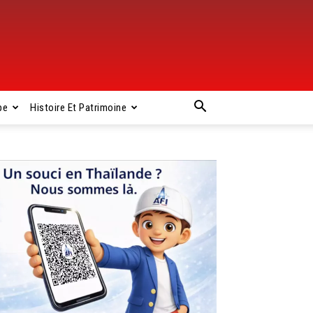
pe
Histoire Et Patrimoine