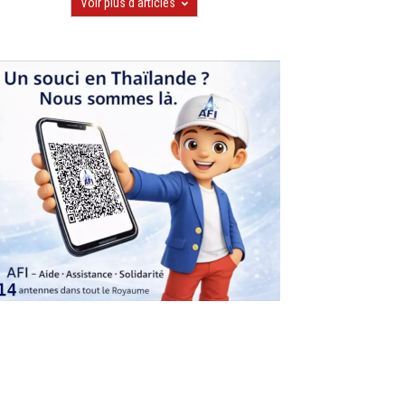
Voir plus d'articles