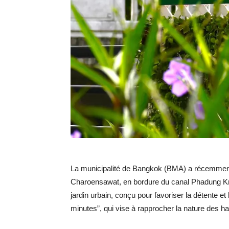
La municipalité de Bangkok (BMA) a récemmen
Charoensawat, en bordure du canal Phadung K
jardin urbain, conçu pour favoriser la détente et
minutes”, qui vise à rapprocher la nature des h