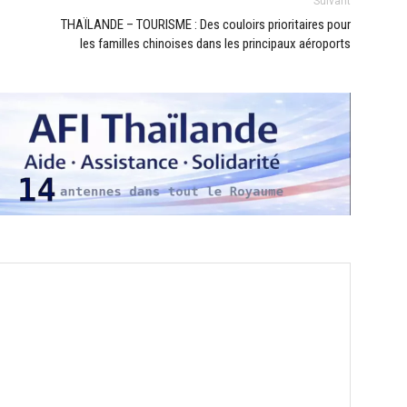
Suivant
THAÏLANDE – TOURISME : Des couloirs prioritaires pour
les familles chinoises dans les principaux aéroports