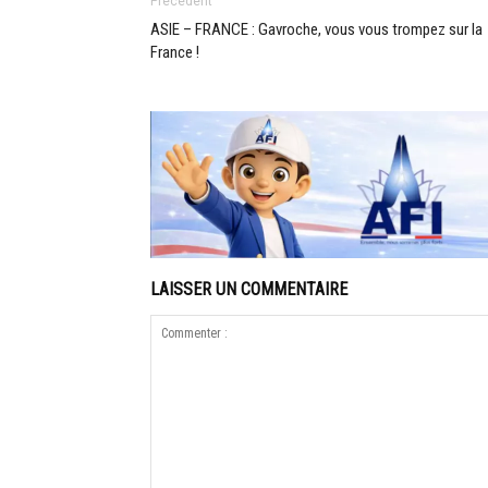
Précédent
ASIE – FRANCE : Gavroche, vous vous trompez sur la
France !
LAISSER UN COMMENTAIRE