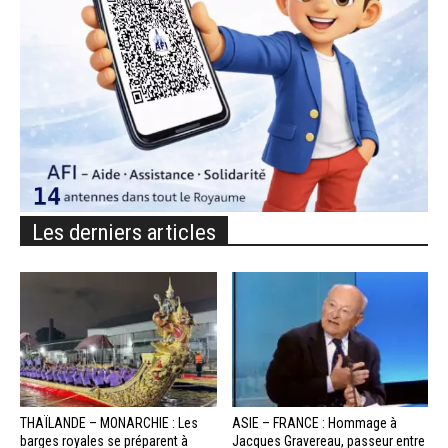
Les derniers articles
THAÏLANDE – MONARCHIE : Les
ASIE – FRANCE : Hommage à
barges royales se préparent à
Jacques Gravereau, passeur entre