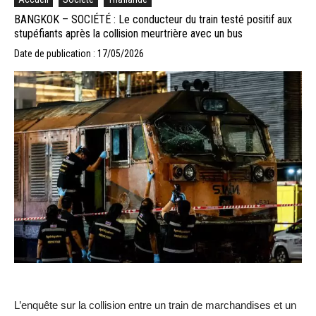
BANGKOK – SOCIÉTÉ : Le conducteur du train testé positif aux
stupéfiants après la collision meurtrière avec un bus
Date de publication : 17/05/2026
L’enquête sur la collision entre un train de marchandises et un