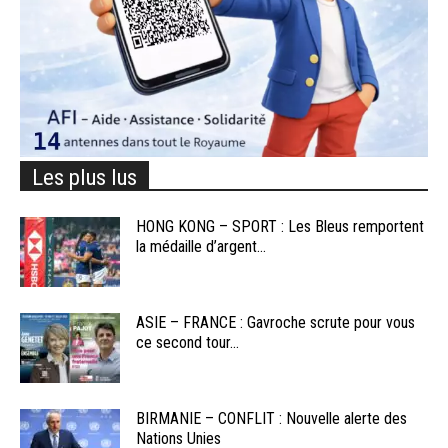
Les plus lus
HONG KONG – SPORT : Les Bleus remportent
la médaille d’argent...
ASIE – FRANCE : Gavroche scrute pour vous
ce second tour...
BIRMANIE – CONFLIT : Nouvelle alerte des
Nations Unies