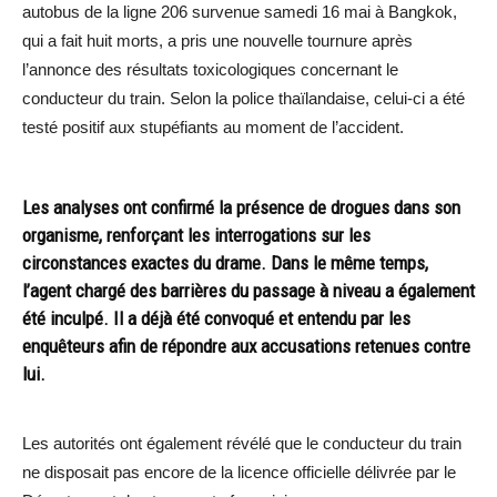
autobus de la ligne 206 survenue samedi 16 mai à Bangkok,
qui a fait huit morts, a pris une nouvelle tournure après
l’annonce des résultats toxicologiques concernant le
conducteur du train. Selon la police thaïlandaise, celui-ci a été
testé positif aux stupéfiants au moment de l’accident.
Les analyses ont confirmé la présence de drogues dans son
organisme, renforçant les interrogations sur les
circonstances exactes du drame. Dans le même temps,
l’agent chargé des barrières du passage à niveau a également
été inculpé. Il a déjà été convoqué et entendu par les
enquêteurs afin de répondre aux accusations retenues contre
lui.
Les autorités ont également révélé que le conducteur du train
ne disposait pas encore de la licence officielle délivrée par le