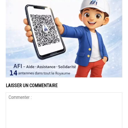
LAISSER UN COMMENTAIRE