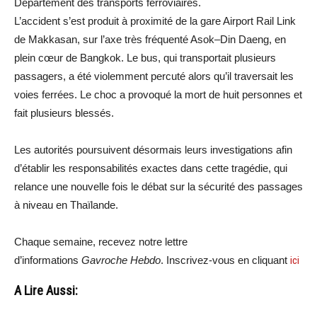
Département des transports ferroviaires.
L’accident s’est produit à proximité de la gare Airport Rail Link
de Makkasan, sur l’axe très fréquenté Asok–Din Daeng, en
plein cœur de Bangkok. Le bus, qui transportait plusieurs
passagers, a été violemment percuté alors qu’il traversait les
voies ferrées. Le choc a provoqué la mort de huit personnes et
fait plusieurs blessés.
Les autorités poursuivent désormais leurs investigations afin
d’établir les responsabilités exactes dans cette tragédie, qui
relance une nouvelle fois le débat sur la sécurité des passages
à niveau en Thaïlande.
Chaque semaine, recevez notre lettre
d’informations
Gavroche Hebdo
. Inscrivez-vous en cliquant
ici
A Lire Aussi: