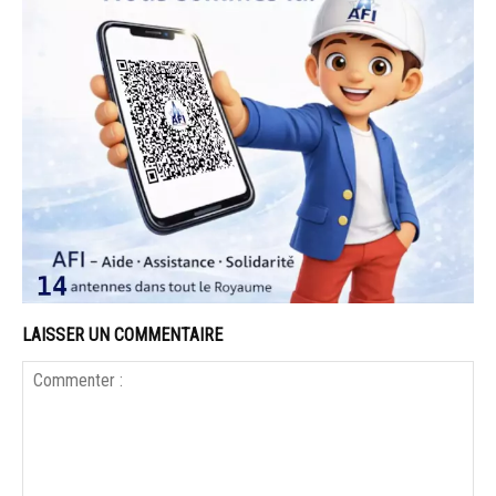
LAISSER UN COMMENTAIRE