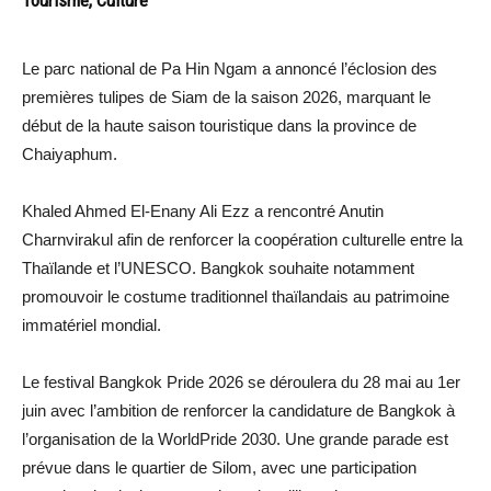
Le parc national de Pa Hin Ngam a annoncé l’éclosion des
premières tulipes de Siam de la saison 2026, marquant le
début de la haute saison touristique dans la province de
Chaiyaphum.
Khaled Ahmed El-Enany Ali Ezz a rencontré Anutin
Charnvirakul afin de renforcer la coopération culturelle entre la
Thaïlande et l’UNESCO. Bangkok souhaite notamment
promouvoir le costume traditionnel thaïlandais au patrimoine
immatériel mondial.
Le festival Bangkok Pride 2026 se déroulera du 28 mai au 1er
juin avec l’ambition de renforcer la candidature de Bangkok à
l’organisation de la WorldPride 2030. Une grande parade est
prévue dans le quartier de Silom, avec une participation