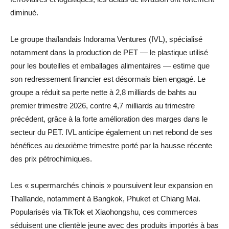
diminué.
Le groupe thaïlandais Indorama Ventures (IVL), spécialisé
notamment dans la production de PET — le plastique utilisé
pour les bouteilles et emballages alimentaires — estime que
son redressement financier est désormais bien engagé. Le
groupe a réduit sa perte nette à 2,8 milliards de bahts au
premier trimestre 2026, contre 4,7 milliards au trimestre
précédent, grâce à la forte amélioration des marges dans le
secteur du PET. IVL anticipe également un net rebond de ses
bénéfices au deuxième trimestre porté par la hausse récente
des prix pétrochimiques.
Les « supermarchés chinois » poursuivent leur expansion en
Thaïlande, notamment à Bangkok, Phuket et Chiang Mai.
Popularisés via TikTok et Xiaohongshu, ces commerces
séduisent une clientèle jeune avec des produits importés à bas