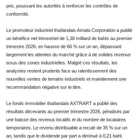
prix, poussant les autorités à renforcer les contrôles de
conformité.
Le promoteur industriel thaïlandais Amata Corporation a publié
un bénéfice net trimestriel de 1,38 milliard de bahts au premier
trimestre 2026, en hausse de 66 % sur un an, dépassant
largement les attentes du marché grâce à de solides revenus
issus des zones industrielles. Malgré ces résultats, les
analystes restent prudents face au ralentissement des
nouvelles ventes de terrains industriels et maintiennent une
recommandation négative sur le titre.
Le fonds immobilier thaïlandais AXTRART a publié des
résultats décevants au premier trimestre 2026, pénalisés par
une baisse des revenus locatifs et du nombre de locataires
temporaires. Le revenu distribuable a reculé de 35 % sur un
an, tandis que le dividende par part a diminué à 0,21 baht.