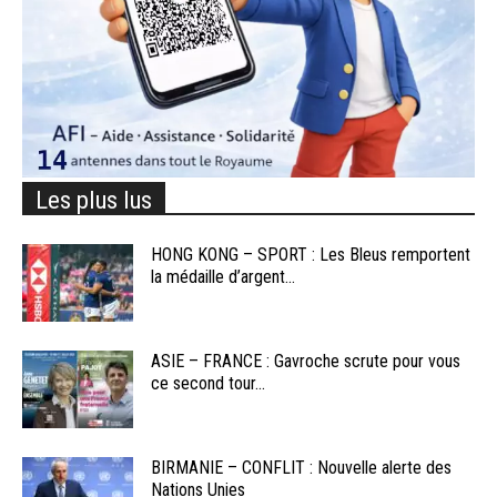
Les plus lus
HONG KONG – SPORT : Les Bleus remportent
la médaille d’argent...
ASIE – FRANCE : Gavroche scrute pour vous
ce second tour...
BIRMANIE – CONFLIT : Nouvelle alerte des
Nations Unies