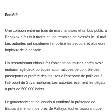
Société
Une collision entre un train de marchandises et un bus public à
Bangkok a fait huit morts et une trentaine de blessés le 16 mai.
Les autorités ont rapidement mobilisé les secours et plusieurs
hôpitaux de la capitale.
Un ressortissant chinois fait l’objet de poursuites après avoir
endommagé deux portiques automatiques de contrôle des
passeports et proféré des insultes à l’encontre de policiers à
l’aéroport de Suvarnabhumi. Les autorités estiment les dégâts
à près de 500 000 bahts.
Le gouvernement thaïlandais a confirmé la présence de
tilapias à menton noir près de Pattaya, tout en assurant que