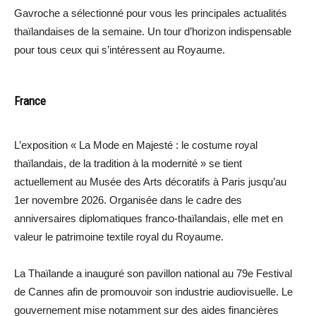
Gavroche a sélectionné pour vous les principales actualités
thaïlandaises de la semaine. Un tour d’horizon indispensable
pour tous ceux qui s’intéressent au Royaume.
France
L’exposition « La Mode en Majesté : le costume royal
thaïlandais, de la tradition à la modernité » se tient
actuellement au Musée des Arts décoratifs à Paris jusqu’au
1er novembre 2026. Organisée dans le cadre des
anniversaires diplomatiques franco-thaïlandais, elle met en
valeur le patrimoine textile royal du Royaume.
La Thaïlande a inauguré son pavillon national au 79e Festival
de Cannes afin de promouvoir son industrie audiovisuelle. Le
gouvernement mise notamment sur des aides financières