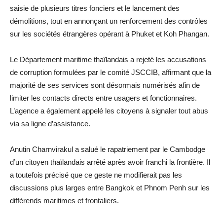
saisie de plusieurs titres fonciers et le lancement des
démolitions, tout en annonçant un renforcement des contrôles
sur les sociétés étrangères opérant à Phuket et Koh Phangan.
Le Département maritime thaïlandais a rejeté les accusations
de corruption formulées par le comité JSCCIB, affirmant que la
majorité de ses services sont désormais numérisés afin de
limiter les contacts directs entre usagers et fonctionnaires.
L’agence a également appelé les citoyens à signaler tout abus
via sa ligne d’assistance.
Anutin Charnvirakul a salué le rapatriement par le Cambodge
d’un citoyen thaïlandais arrêté après avoir franchi la frontière. Il
a toutefois précisé que ce geste ne modifierait pas les
discussions plus larges entre Bangkok et Phnom Penh sur les
différends maritimes et frontaliers.