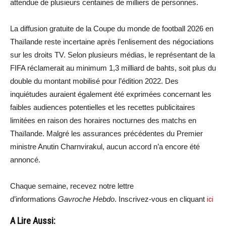
attendue de plusieurs centaines de milliers de personnes.
La diffusion gratuite de la Coupe du monde de football 2026 en
Thaïlande reste incertaine après l’enlisement des négociations
sur les droits TV. Selon plusieurs médias, le représentant de la
FIFA réclamerait au minimum 1,3 milliard de bahts, soit plus du
double du montant mobilisé pour l’édition 2022. Des
inquiétudes auraient également été exprimées concernant les
faibles audiences potentielles et les recettes publicitaires
limitées en raison des horaires nocturnes des matchs en
Thaïlande. Malgré les assurances précédentes du Premier
ministre Anutin Charnvirakul, aucun accord n’a encore été
annoncé.
Chaque semaine, recevez notre lettre
d’informations
Gavroche Hebdo
. Inscrivez-vous en cliquant
ici
A Lire Aussi: