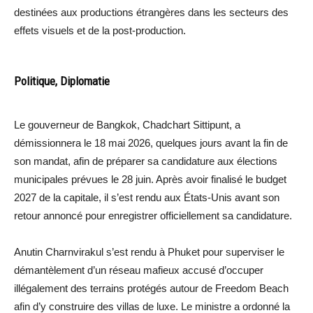
destinées aux productions étrangères dans les secteurs des
effets visuels et de la post-production.
Politique, Diplomatie
Le gouverneur de Bangkok, Chadchart Sittipunt, a
démissionnera le 18 mai 2026, quelques jours avant la fin de
son mandat, afin de préparer sa candidature aux élections
municipales prévues le 28 juin. Après avoir finalisé le budget
2027 de la capitale, il s’est rendu aux États-Unis avant son
retour annoncé pour enregistrer officiellement sa candidature.
Anutin Charnvirakul s’est rendu à Phuket pour superviser le
démantèlement d’un réseau mafieux accusé d’occuper
illégalement des terrains protégés autour de Freedom Beach
afin d’y construire des villas de luxe. Le ministre a ordonné la