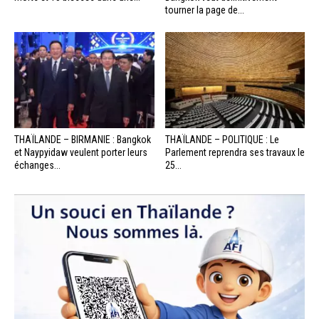
tourner la page de...
THAÏLANDE – BIRMANIE : Bangkok
THAÏLANDE – POLITIQUE : Le
et Naypyidaw veulent porter leurs
Parlement reprendra ses travaux le
échanges...
25...