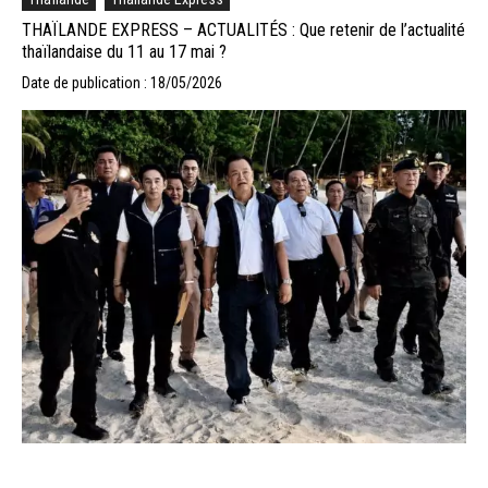
THAÏLANDE EXPRESS – ACTUALITÉS : Que retenir de l’actualité
thaïlandaise du 11 au 17 mai ?
Date de publication : 18/05/2026