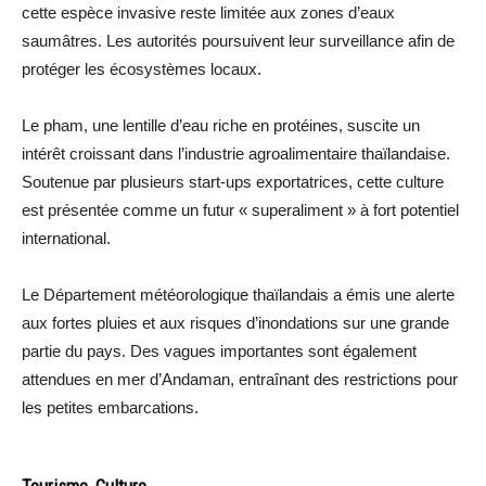
cette espèce invasive reste limitée aux zones d’eaux
saumâtres. Les autorités poursuivent leur surveillance afin de
protéger les écosystèmes locaux.
Le pham, une lentille d’eau riche en protéines, suscite un
intérêt croissant dans l’industrie agroalimentaire thaïlandaise.
Soutenue par plusieurs start-ups exportatrices, cette culture
est présentée comme un futur « superaliment » à fort potentiel
international.
Le Département météorologique thaïlandais a émis une alerte
aux fortes pluies et aux risques d’inondations sur une grande
partie du pays. Des vagues importantes sont également
attendues en mer d’Andaman, entraînant des restrictions pour
les petites embarcations.
Tourisme, Culture