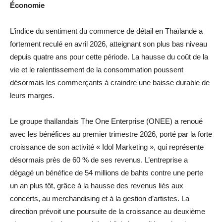
Économie
L’indice du sentiment du commerce de détail en Thaïlande a
fortement reculé en avril 2026, atteignant son plus bas niveau
depuis quatre ans pour cette période. La hausse du coût de la
vie et le ralentissement de la consommation poussent
désormais les commerçants à craindre une baisse durable de
leurs marges.
Le groupe thaïlandais The One Enterprise (ONEE) a renoué
avec les bénéfices au premier trimestre 2026, porté par la forte
croissance de son activité « Idol Marketing », qui représente
désormais près de 60 % de ses revenus. L’entreprise a
dégagé un bénéfice de 54 millions de bahts contre une perte
un an plus tôt, grâce à la hausse des revenus liés aux
concerts, au merchandising et à la gestion d’artistes. La
direction prévoit une poursuite de la croissance au deuxième