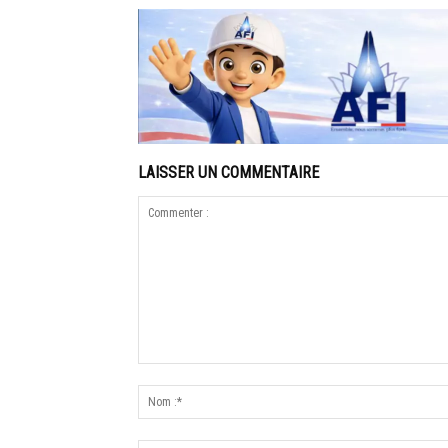
LAISSER UN COMMENTAIRE