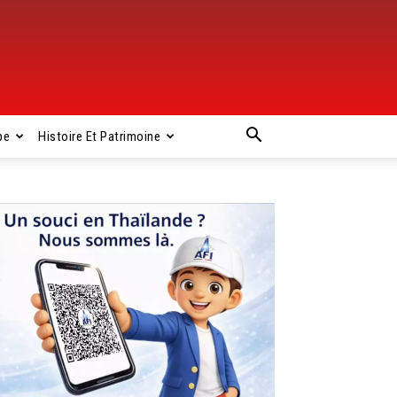
pe
Histoire Et Patrimoine