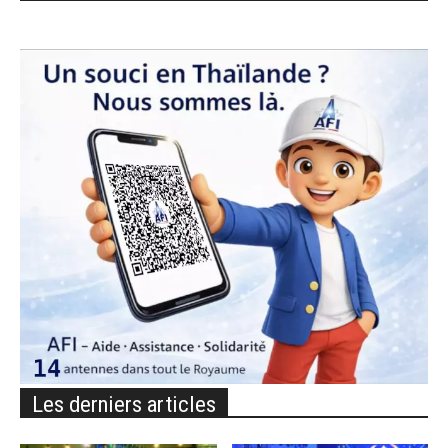
Les derniers articles