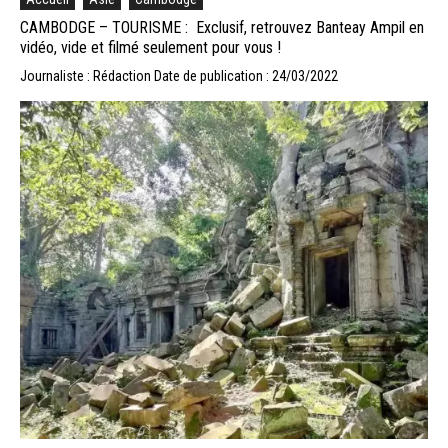
CAMBODGE – TOURISME : Exclusif, retrouvez Banteay Ampil en
vidéo, vide et filmé seulement pour vous !
Journaliste : Rédaction
Date de publication : 24/03/2022