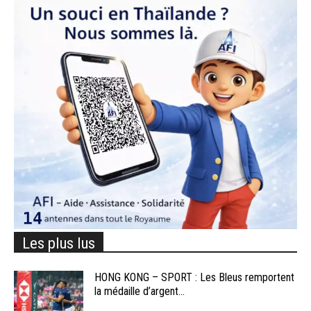
Les plus lus
HONG KONG – SPORT : Les Bleus remportent
la médaille d’argent...