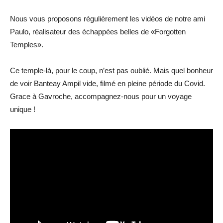
Nous vous proposons régulièrement les vidéos de notre ami
Paulo, réalisateur des échappées belles de «Forgotten
Temples».
Ce temple-là, pour le coup, n’est pas oublié. Mais quel bonheur
de voir Banteay Ampil vide, filmé en pleine période du Covid.
Grace à Gavroche, accompagnez-nous pour un voyage
unique !