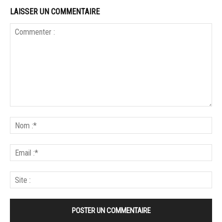
LAISSER UN COMMENTAIRE