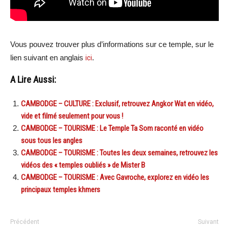
Vous pouvez trouver plus d’informations sur ce temple, sur le
lien suivant en anglais
ici
.
A Lire Aussi:
CAMBODGE – CULTURE : Exclusif, retrouvez Angkor Wat en vidéo,
vide et filmé seulement pour vous !
CAMBODGE – TOURISME : Le Temple Ta Som raconté en vidéo
sous tous les angles
CAMBODGE – TOURISME : Toutes les deux semaines, retrouvez les
vidéos des « temples oubliés » de Mister B
CAMBODGE – TOURISME : Avec Gavroche, explorez en vidéo les
principaux temples khmers
Précédent
Suivant