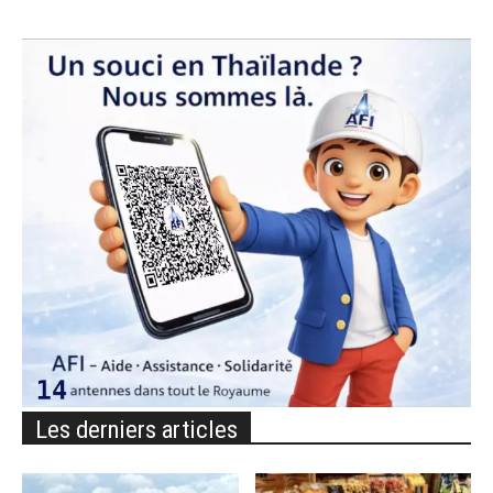
Les derniers articles