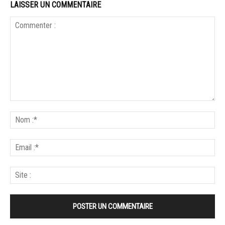
LAISSER UN COMMENTAIRE