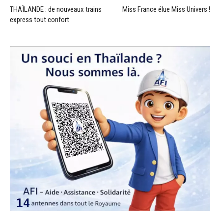
THAÏLANDE : de nouveaux trains
Miss France élue Miss Univers !
express tout confort