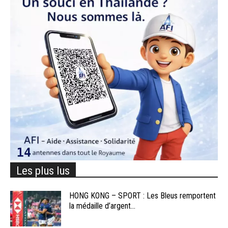
Les plus lus
HONG KONG – SPORT : Les Bleus remportent
la médaille d’argent...