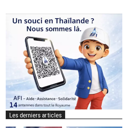
Les derniers articles