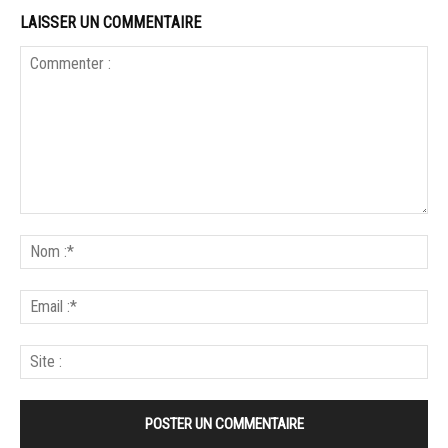
LAISSER UN COMMENTAIRE