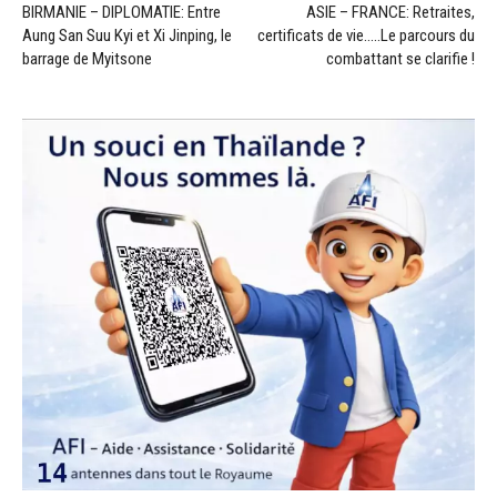
BIRMANIE – DIPLOMATIE: Entre
ASIE – FRANCE: Retraites,
Aung San Suu Kyi et Xi Jinping, le
certificats de vie…..Le parcours du
barrage de Myitsone
combattant se clarifie !