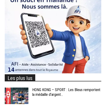
Les plus lus
HONG KONG – SPORT : Les Bleus remportent
la médaille d’argent...