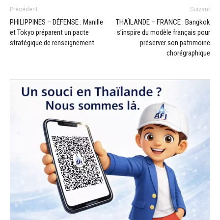
Précédent
Suivant
PHILIPPINES – DÉFENSE : Manille
THAÏLANDE – FRANCE : Bangkok
et Tokyo préparent un pacte
s’inspire du modèle français pour
stratégique de renseignement
préserver son patrimoine
chorégraphique