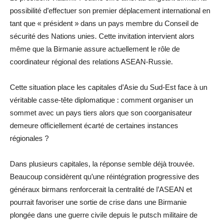
possibilité d’effectuer son premier déplacement international en
tant que « président » dans un pays membre du Conseil de
sécurité des Nations unies. Cette invitation intervient alors
même que la Birmanie assure actuellement le rôle de
coordinateur régional des relations ASEAN-Russie.
Cette situation place les capitales d’Asie du Sud-Est face à un
véritable casse-tête diplomatique : comment organiser un
sommet avec un pays tiers alors que son coorganisateur
demeure officiellement écarté de certaines instances
régionales ?
Dans plusieurs capitales, la réponse semble déjà trouvée.
Beaucoup considèrent qu’une réintégration progressive des
généraux birmans renforcerait la centralité de l’ASEAN et
pourrait favoriser une sortie de crise dans une Birmanie
plongée dans une guerre civile depuis le putsch militaire de