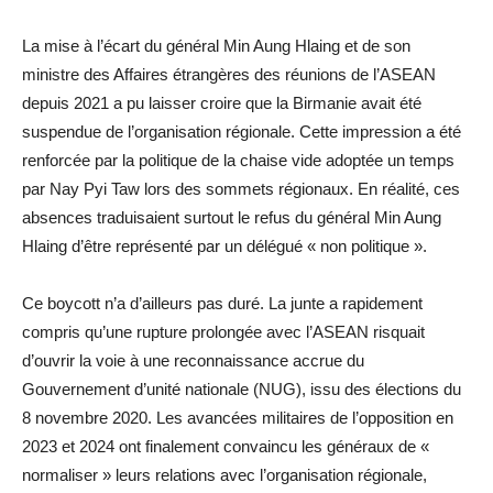
La mise à l’écart du général Min Aung Hlaing et de son
ministre des Affaires étrangères des réunions de l’ASEAN
depuis 2021 a pu laisser croire que la Birmanie avait été
suspendue de l’organisation régionale. Cette impression a été
renforcée par la politique de la chaise vide adoptée un temps
par Nay Pyi Taw lors des sommets régionaux. En réalité, ces
absences traduisaient surtout le refus du général Min Aung
Hlaing d’être représenté par un délégué « non politique ».
Ce boycott n’a d’ailleurs pas duré. La junte a rapidement
compris qu’une rupture prolongée avec l’ASEAN risquait
d’ouvrir la voie à une reconnaissance accrue du
Gouvernement d’unité nationale (NUG), issu des élections du
8 novembre 2020. Les avancées militaires de l’opposition en
2023 et 2024 ont finalement convaincu les généraux de «
normaliser » leurs relations avec l’organisation régionale,