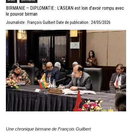
BIRMANIE – DIPLOMATIE : L’ASEAN est loin d’avoir rompu avec
le pouvoir birman
Journaliste : François Guilbert
Date de publication : 24/05/2026
Une chronique birmane de François Guilbert