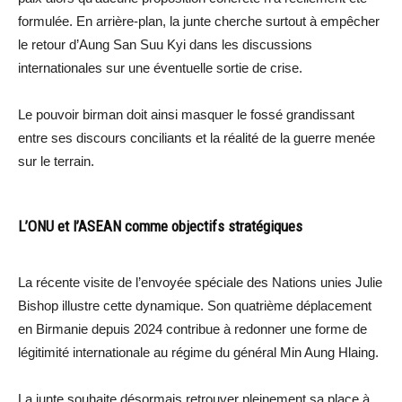
formulée. En arrière-plan, la junte cherche surtout à empêcher
le retour d’Aung San Suu Kyi dans les discussions
internationales sur une éventuelle sortie de crise.
Le pouvoir birman doit ainsi masquer le fossé grandissant
entre ses discours conciliants et la réalité de la guerre menée
sur le terrain.
L’ONU et l’ASEAN comme objectifs stratégiques
La récente visite de l’envoyée spéciale des Nations unies Julie
Bishop illustre cette dynamique. Son quatrième déplacement
en Birmanie depuis 2024 contribue à redonner une forme de
légitimité internationale au régime du général Min Aung Hlaing.
La junte souhaite désormais retrouver pleinement sa place à