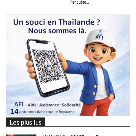
l’enquête...
Les plus lus