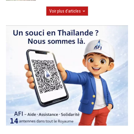
Voir plus d'articles