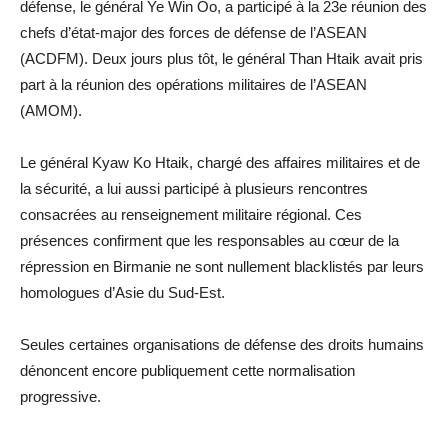
défense, le général Ye Win Oo, a participé à la 23e réunion des
chefs d’état-major des forces de défense de l’ASEAN
(ACDFM). Deux jours plus tôt, le général Than Htaik avait pris
part à la réunion des opérations militaires de l’ASEAN
(AMOM).
Le général Kyaw Ko Htaik, chargé des affaires militaires et de
la sécurité, a lui aussi participé à plusieurs rencontres
consacrées au renseignement militaire régional. Ces
présences confirment que les responsables au cœur de la
répression en Birmanie ne sont nullement blacklistés par leurs
homologues d’Asie du Sud-Est.
Seules certaines organisations de défense des droits humains
dénoncent encore publiquement cette normalisation
progressive.