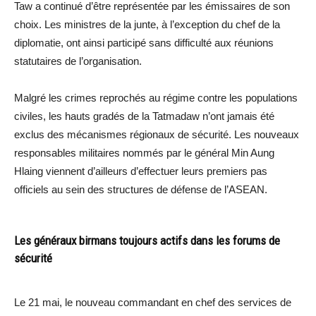
Taw a continué d’être représentée par les émissaires de son
choix. Les ministres de la junte, à l’exception du chef de la
diplomatie, ont ainsi participé sans difficulté aux réunions
statutaires de l’organisation.
Malgré les crimes reprochés au régime contre les populations
civiles, les hauts gradés de la Tatmadaw n’ont jamais été
exclus des mécanismes régionaux de sécurité. Les nouveaux
responsables militaires nommés par le général Min Aung
Hlaing viennent d’ailleurs d’effectuer leurs premiers pas
officiels au sein des structures de défense de l’ASEAN.
Les généraux birmans toujours actifs dans les forums de
sécurité
Le 21 mai, le nouveau commandant en chef des services de