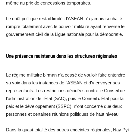
même au prix de concessions temporaires.
Le coût politique restait limité : l’ASEAN n’a jamais souhaité
rompre totalement avec le pouvoir militaire ayant renversé le
gouvernement civil de la Ligue nationale pour la démocratie.
Une présence maintenue dans les structures régionales
Le régime militaire birman n’a cessé de vouloir faire entendre
sa voix dans les instances de l’ASEAN et d’y envoyer ses
représentants. Les restrictions décidées contre le Conseil de
l’administration de l’État (SAC), puis le Conseil d’État pour la
paix et le développement (SSPC), n’ont concerné que deux
personnes et certaines réunions politiques de haut niveau.
Dans la quasi-totalité des autres enceintes régionales, Nay Pyi