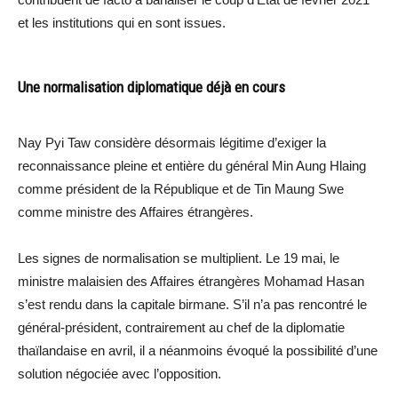
et les institutions qui en sont issues.
Une normalisation diplomatique déjà en cours
Nay Pyi Taw considère désormais légitime d’exiger la
reconnaissance pleine et entière du général Min Aung Hlaing
comme président de la République et de Tin Maung Swe
comme ministre des Affaires étrangères.
Les signes de normalisation se multiplient. Le 19 mai, le
ministre malaisien des Affaires étrangères Mohamad Hasan
s’est rendu dans la capitale birmane. S’il n’a pas rencontré le
général-président, contrairement au chef de la diplomatie
thaïlandaise en avril, il a néanmoins évoqué la possibilité d’une
solution négociée avec l’opposition.