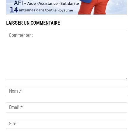
LAISSER UN COMMENTAIRE