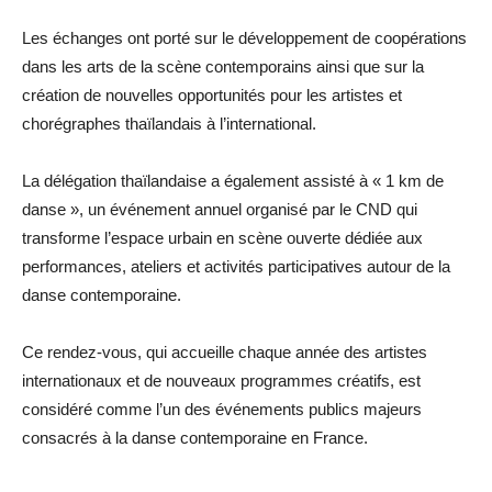
Les échanges ont porté sur le développement de coopérations
dans les arts de la scène contemporains ainsi que sur la
création de nouvelles opportunités pour les artistes et
chorégraphes thaïlandais à l’international.
La délégation thaïlandaise a également assisté à « 1 km de
danse », un événement annuel organisé par le CND qui
transforme l’espace urbain en scène ouverte dédiée aux
performances, ateliers et activités participatives autour de la
danse contemporaine.
Ce rendez-vous, qui accueille chaque année des artistes
internationaux et de nouveaux programmes créatifs, est
considéré comme l’un des événements publics majeurs
consacrés à la danse contemporaine en France.