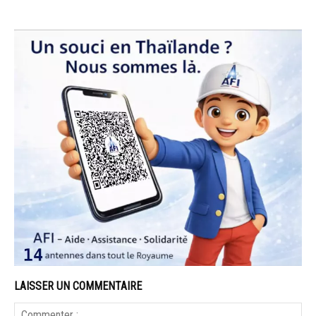
LAISSER UN COMMENTAIRE