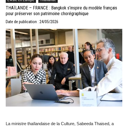
THAÏLANDE – FRANCE : Bangkok s’inspire du modèle français
pour préserver son patrimoine chorégraphique
Date de publication : 24/05/2026
La ministre thaïlandaise de la Culture, Sabeeda Thaised, a