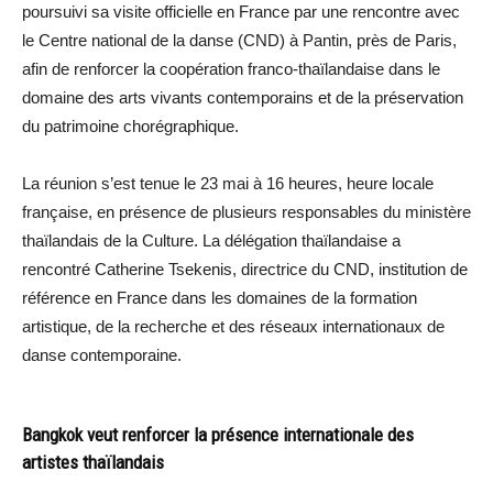
poursuivi sa visite officielle en France par une rencontre avec
le Centre national de la danse (CND) à Pantin, près de Paris,
afin de renforcer la coopération franco-thaïlandaise dans le
domaine des arts vivants contemporains et de la préservation
du patrimoine chorégraphique.
La réunion s’est tenue le 23 mai à 16 heures, heure locale
française, en présence de plusieurs responsables du ministère
thaïlandais de la Culture. La délégation thaïlandaise a
rencontré Catherine Tsekenis, directrice du CND, institution de
référence en France dans les domaines de la formation
artistique, de la recherche et des réseaux internationaux de
danse contemporaine.
Bangkok veut renforcer la présence internationale des
artistes thaïlandais