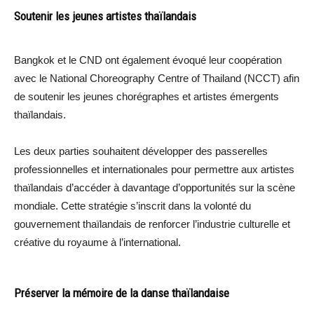
Soutenir les jeunes artistes thaïlandais
Bangkok et le CND ont également évoqué leur coopération
avec le National Choreography Centre of Thailand (NCCT) afin
de soutenir les jeunes chorégraphes et artistes émergents
thaïlandais.
Les deux parties souhaitent développer des passerelles
professionnelles et internationales pour permettre aux artistes
thaïlandais d’accéder à davantage d’opportunités sur la scène
mondiale. Cette stratégie s’inscrit dans la volonté du
gouvernement thaïlandais de renforcer l’industrie culturelle et
créative du royaume à l’international.
Préserver la mémoire de la danse thaïlandaise