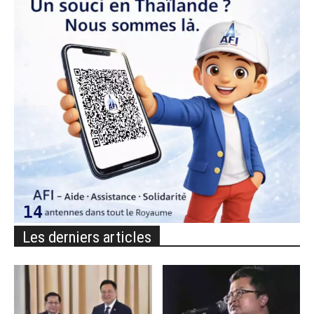
Les derniers articles