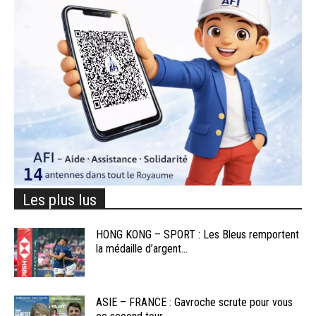
Les plus lus
HONG KONG – SPORT : Les Bleus remportent
la médaille d’argent...
ASIE – FRANCE : Gavroche scrute pour vous