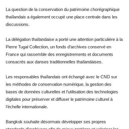
La question de la conservation du patrimoine chorégraphique
thaïlandais a également occupé une place centrale dans les
discussions.
La délégation thaïlandaise a porté une attention particulière à la
Pierre Tugal Collection, un fonds d’archives conservé en
France qui rassemble des enregistrements et documents
consacrés aux danses traditionnelles thaïlandaises.
Les responsables thaïlandais ont échangé avec le CND sur
les méthodes de conservation numérique, la gestion des
bases de données culturelles et l’utilisation des technologies
digitales pour préserver et diffuser le patrimoine culturel à
l’échelle internationale.
Bangkok souhaite désormais développer ses propres