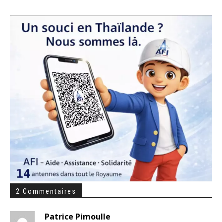
2 Commentaires
Patrice Pimoulle