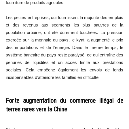
fourniture de produits agricoles.
Les petites entreprises, qui fournissent la majorité des emplois
et des revenus aux segments les plus pauvres de la
population urbaine, ont été durement touchées. La pression
exercée sur la monnaie du pays, le kyat, a augmenté le prix
des importations et de l’énergie. Dans le même temps, le
système bancaire du pays reste paralysé, ce qui entraîne des
pénuries de liquidités et un accès limité aux prestations
sociales. Cela empêche également les envois de fonds
indispensables d’atteindre les familles en difficulté.
Forte augmentation du commerce illégal de
terres rares vers la Chine