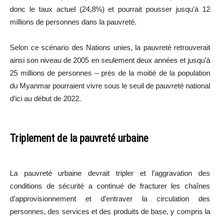
donc le taux actuel (24,8%) et pourrait pousser jusqu’à 12
millions de personnes dans la pauvreté.
Selon ce scénario des Nations unies, la pauvreté retrouverait
ainsi son niveau de 2005 en seulement deux années et jusqu’à
25 millions de personnes – près de la moitié de la population
du Myanmar pourraient vivre sous le seuil de pauvreté national
d’ici au début de 2022.
Triplement de la pauvreté urbaine
La pauvreté urbaine devrait tripler et l’aggravation des
conditions de sécurité a continué de fracturer les chaînes
d’approvisionnement et d’entraver la circulation des
personnes, des services et des produits de base, y compris la