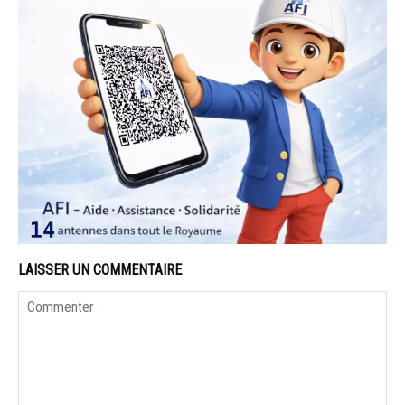
LAISSER UN COMMENTAIRE