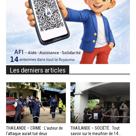
Les derniers articles
THAÏLANDE – CRIME : L’auteur de
THAÏLANDE – SOCIÉTÉ : Tout
l’attaque aurait tué deux
savoir sur le meurtrier de 14...