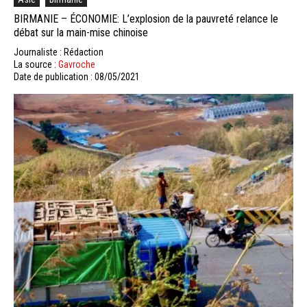
BIRMANIE – ÉCONOMIE: L’explosion de la pauvreté relance le
débat sur la main-mise chinoise
Journaliste : Rédaction
La source :
Gavroche
Date de publication : 08/05/2021