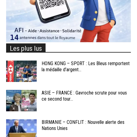
Les plus lus
HONG KONG – SPORT : Les Bleus remportent
la médaille d’argent...
ASIE – FRANCE : Gavroche scrute pour vous
ce second tour...
BIRMANIE – CONFLIT : Nouvelle alerte des
Nations Unies