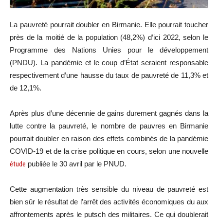
La pauvreté pourrait doubler en Birmanie. Elle pourrait toucher
près de la moitié de la population (48,2%) d’ici 2022, selon le
Programme des Nations Unies pour le développement
(PNDU). La pandémie et le coup d’État seraient responsable
respectivement d’une hausse du taux de pauvreté de 11,3% et
de 12,1%.
Après plus d’une décennie de gains durement gagnés dans la
lutte contre la pauvreté, le nombre de pauvres en Birmanie
pourrait doubler en raison des effets combinés de la pandémie
COVID-19 et de la crise politique en cours, selon une nouvelle
étude
publiée le 30 avril par le PNUD.
Cette augmentation très sensible du niveau de pauvreté est
bien sûr le résultat de l’arrêt des activités économiques du aux
affrontements après le putsch des militaires. Ce qui doublerait