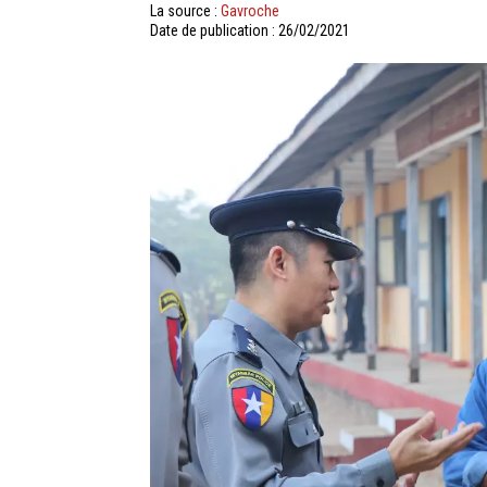
La source :
Gavroche
Date de publication : 26/02/2021