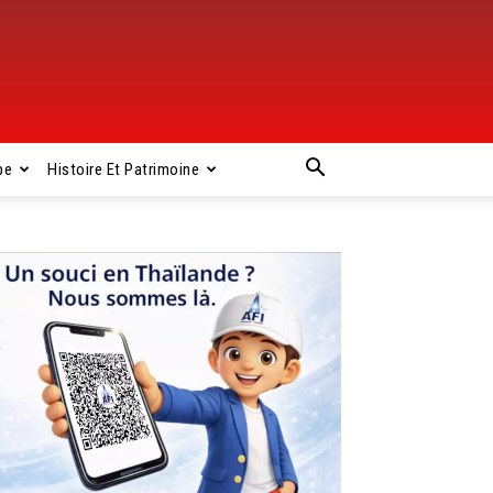
pe
Histoire Et Patrimoine