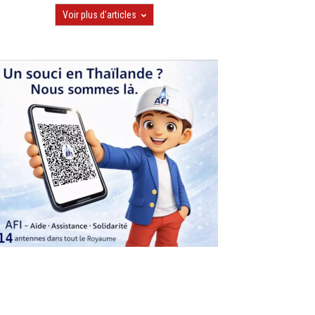
Voir plus d'articles