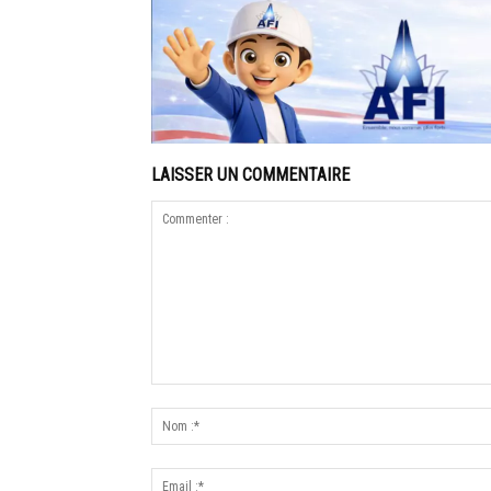
LAISSER UN COMMENTAIRE