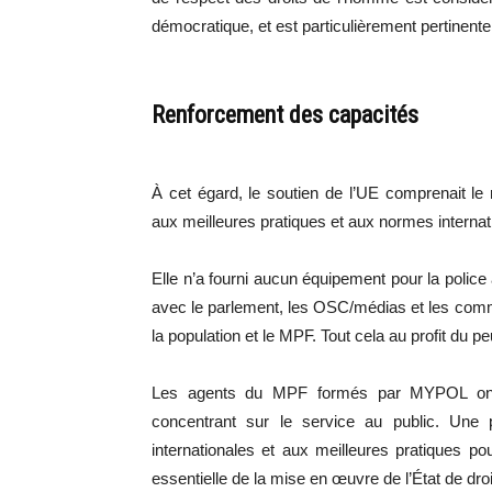
démocratique, et est particulièrement pertinent
Renforcement des capacités
À cet égard, le soutien de l’UE comprenait l
aux meilleures pratiques et aux normes interna
Elle n’a fourni aucun équipement pour la police 
avec le parlement, les OSC/médias et les commu
la population et le MPF. Tout cela au profit du
Les agents du MPF formés par MYPOL ont l
concentrant sur le service au public. Une
internationales et aux meilleures pratiques 
essentielle de la mise en œuvre de l’État de droi