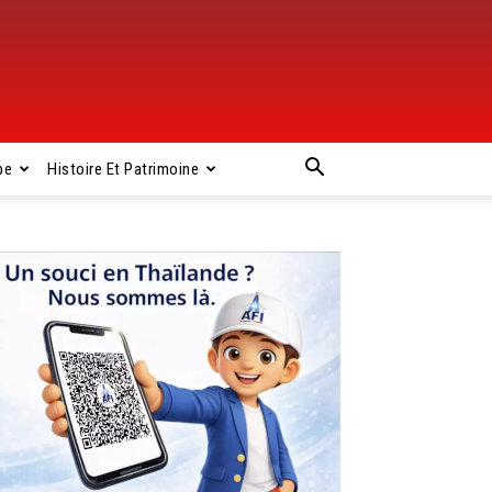
pe
Histoire Et Patrimoine