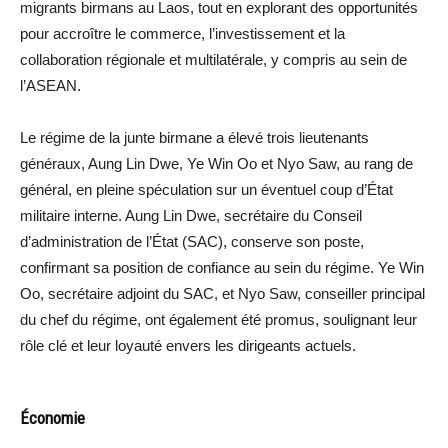
migrants birmans au Laos, tout en explorant des opportunités
pour accroître le commerce, l’investissement et la
collaboration régionale et multilatérale, y compris au sein de
l’ASEAN.
Le régime de la junte birmane a élevé trois lieutenants
généraux, Aung Lin Dwe, Ye Win Oo et Nyo Saw, au rang de
général, en pleine spéculation sur un éventuel coup d’État
militaire interne. Aung Lin Dwe, secrétaire du Conseil
d’administration de l’État (SAC), conserve son poste,
confirmant sa position de confiance au sein du régime. Ye Win
Oo, secrétaire adjoint du SAC, et Nyo Saw, conseiller principal
du chef du régime, ont également été promus, soulignant leur
rôle clé et leur loyauté envers les dirigeants actuels.
Économie