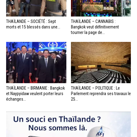
THAÏLANDE – SOCIÉTÉ : Sept
THAÏLANDE – CANNABIS :
morts et 15 blessés dans une...
Bangkok veut définitivement
tourner la page de...
THAÏLANDE – BIRMANIE : Bangkok
THAÏLANDE – POLITIQUE : Le
et Naypyidaw veulent porter leurs
Parlement reprendra ses travaux le
échanges...
25...