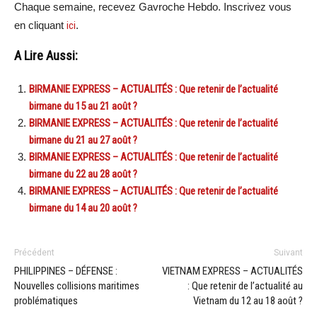
Chaque semaine, recevez Gavroche Hebdo. Inscrivez vous
en cliquant
ici
.
A Lire Aussi:
BIRMANIE EXPRESS – ACTUALITÉS : Que retenir de l’actualité
birmane du 15 au 21 août ?
BIRMANIE EXPRESS – ACTUALITÉS : Que retenir de l’actualité
birmane du 21 au 27 août ?
BIRMANIE EXPRESS – ACTUALITÉS : Que retenir de l’actualité
birmane du 22 au 28 août ?
BIRMANIE EXPRESS – ACTUALITÉS : Que retenir de l’actualité
birmane du 14 au 20 août ?
Précédent
Suivant
PHILIPPINES – DÉFENSE :
VIETNAM EXPRESS – ACTUALITÉS
Nouvelles collisions maritimes
: Que retenir de l’actualité au
problématiques
Vietnam du 12 au 18 août ?