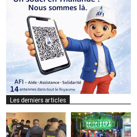
Les derniers articles