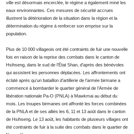
ville est désormais encerclée, le régime a également miné les
eaux environnantes. Ces mesures de sécurité accrues
illustrent la détérioration de la situation dans la région et la
détermination du régime à renforcer son emprise sur la
population.
Plus de 10 000 villageois ont été contraints de fuir une nouvelle
fois en raison de la reprise des combats dans le canton de
Hsihseng, dans le sud de l’État Shan, d’après des bénévoles
qui assistent les personnes déplacées. Les affrontements ont
éclaté après qu’un bataillon d’artillerie de l’armée birmane a
commencé à bombarder le quartier général de l’Armée de
libération nationale Pa-O (PNLA) à Mawkmai au début du
mois. Les troupes birmanes ont affronté les forces combinées
de la PNLA et de ses alliés les 6, 11 et 13 août dans le canton
de Hsihseng. Le 13 août, les habitants de plusieurs villages ont
été contraints de fuir à la suite des combats dans le quartier de