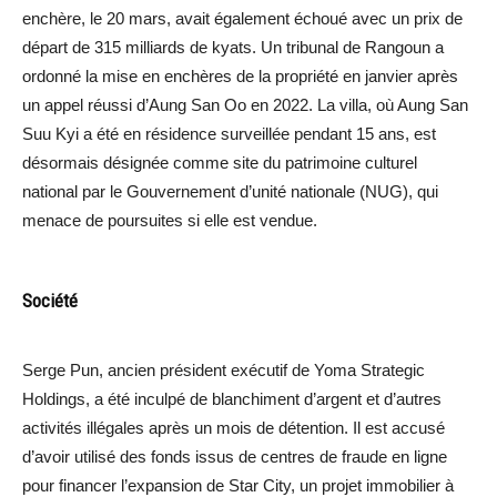
enchère, le 20 mars, avait également échoué avec un prix de
départ de 315 milliards de kyats. Un tribunal de Rangoun a
ordonné la mise en enchères de la propriété en janvier après
un appel réussi d’Aung San Oo en 2022. La villa, où Aung San
Suu Kyi a été en résidence surveillée pendant 15 ans, est
désormais désignée comme site du patrimoine culturel
national par le Gouvernement d’unité nationale (NUG), qui
menace de poursuites si elle est vendue.
Société
Serge Pun, ancien président exécutif de Yoma Strategic
Holdings, a été inculpé de blanchiment d’argent et d’autres
activités illégales après un mois de détention. Il est accusé
d’avoir utilisé des fonds issus de centres de fraude en ligne
pour financer l’expansion de Star City, un projet immobilier à