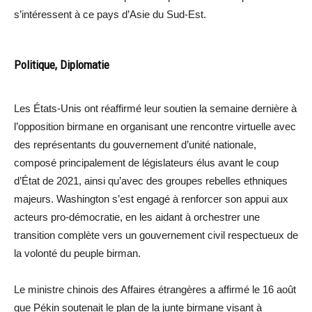
s’intéressent à ce pays d’Asie du Sud-Est.
Politique, Diplomatie
Les États-Unis ont réaffirmé leur soutien la semaine dernière à
l’opposition birmane en organisant une rencontre virtuelle avec
des représentants du gouvernement d’unité nationale,
composé principalement de législateurs élus avant le coup
d’État de 2021, ainsi qu’avec des groupes rebelles ethniques
majeurs. Washington s’est engagé à renforcer son appui aux
acteurs pro-démocratie, en les aidant à orchestrer une
transition complète vers un gouvernement civil respectueux de
la volonté du peuple birman.
Le ministre chinois des Affaires étrangères a affirmé le 16 août
que Pékin soutenait le plan de la junte birmane visant à