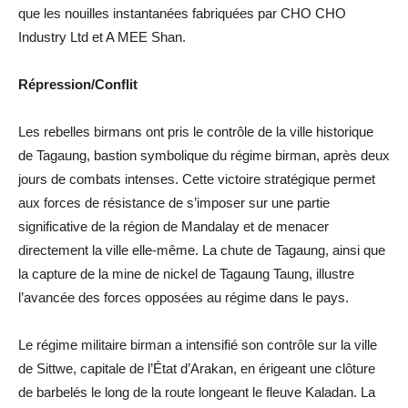
que les nouilles instantanées fabriquées par CHO CHO
Industry Ltd et A MEE Shan.
Répression/Conflit
Les rebelles birmans ont pris le contrôle de la ville historique
de Tagaung, bastion symbolique du régime birman, après deux
jours de combats intenses. Cette victoire stratégique permet
aux forces de résistance de s’imposer sur une partie
significative de la région de Mandalay et de menacer
directement la ville elle-même. La chute de Tagaung, ainsi que
la capture de la mine de nickel de Tagaung Taung, illustre
l’avancée des forces opposées au régime dans le pays.
Le régime militaire birman a intensifié son contrôle sur la ville
de Sittwe, capitale de l’État d’Arakan, en érigeant une clôture
de barbelés le long de la route longeant le fleuve Kaladan. La