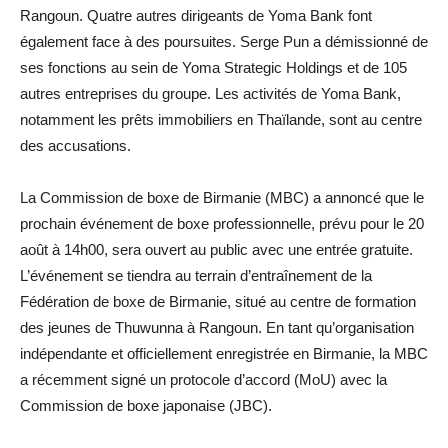
Rangoun. Quatre autres dirigeants de Yoma Bank font
également face à des poursuites. Serge Pun a démissionné de
ses fonctions au sein de Yoma Strategic Holdings et de 105
autres entreprises du groupe. Les activités de Yoma Bank,
notamment les prêts immobiliers en Thaïlande, sont au centre
des accusations.
La Commission de boxe de Birmanie (MBC) a annoncé que le
prochain événement de boxe professionnelle, prévu pour le 20
août à 14h00, sera ouvert au public avec une entrée gratuite.
L’événement se tiendra au terrain d’entraînement de la
Fédération de boxe de Birmanie, situé au centre de formation
des jeunes de Thuwunna à Rangoun. En tant qu’organisation
indépendante et officiellement enregistrée en Birmanie, la MBC
a récemment signé un protocole d’accord (MoU) avec la
Commission de boxe japonaise (JBC).