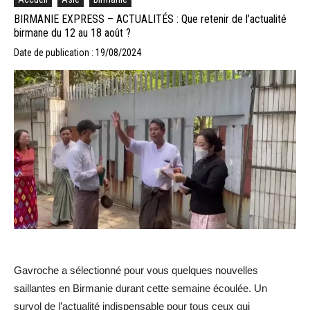
BIRMANIE EXPRESS – ACTUALITÉS : Que retenir de l’actualité
birmane du 12 au 18 août ?
Date de publication : 19/08/2024
Gavroche a sélectionné pour vous quelques nouvelles
saillantes en Birmanie durant cette semaine écoulée. Un
survol de l’actualité indispensable pour tous ceux qui