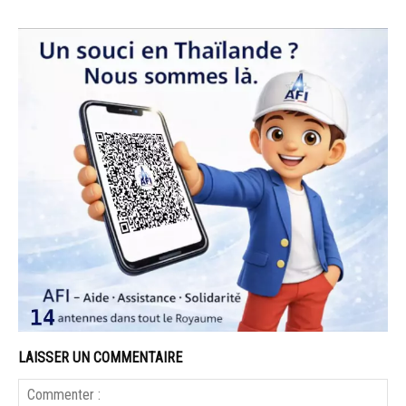
LAISSER UN COMMENTAIRE