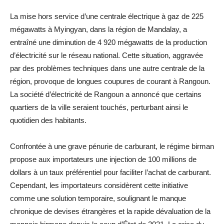
La mise hors service d’une centrale électrique à gaz de 225
mégawatts à Myingyan, dans la région de Mandalay, a
entraîné une diminution de 4 920 mégawatts de la production
d’électricité sur le réseau national. Cette situation, aggravée
par des problèmes techniques dans une autre centrale de la
région, provoque de longues coupures de courant à Rangoun.
La société d’électricité de Rangoun a annoncé que certains
quartiers de la ville seraient touchés, perturbant ainsi le
quotidien des habitants.
Confrontée à une grave pénurie de carburant, le régime birman
propose aux importateurs une injection de 100 millions de
dollars à un taux préférentiel pour faciliter l’achat de carburant.
Cependant, les importateurs considèrent cette initiative
comme une solution temporaire, soulignant le manque
chronique de devises étrangères et la rapide dévaluation de la