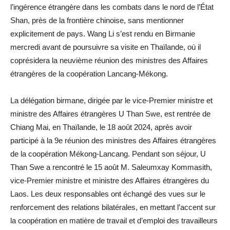
l’ingérence étrangère dans les combats dans le nord de l’État
Shan, près de la frontière chinoise, sans mentionner
explicitement de pays. Wang Li s’est rendu en Birmanie
mercredi avant de poursuivre sa visite en Thaïlande, où il
coprésidera la neuvième réunion des ministres des Affaires
étrangères de la coopération Lancang-Mékong.
La délégation birmane, dirigée par le vice-Premier ministre et
ministre des Affaires étrangères U Than Swe, est rentrée de
Chiang Mai, en Thaïlande, le 18 août 2024, après avoir
participé à la 9e réunion des ministres des Affaires étrangères
de la coopération Mékong-Lancang. Pendant son séjour, U
Than Swe a rencontré le 15 août M. Saleumxay Kommasith,
vice-Premier ministre et ministre des Affaires étrangères du
Laos. Les deux responsables ont échangé des vues sur le
renforcement des relations bilatérales, en mettant l’accent sur
la coopération en matière de travail et d’emploi des travailleurs