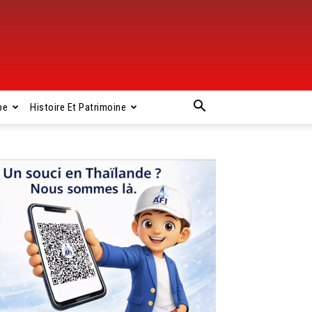
pe
Histoire Et Patrimoine