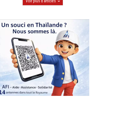
Voir plus d'articles