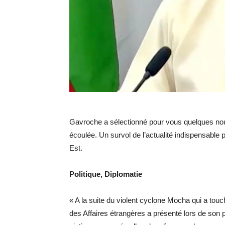
Gavroche a sélectionné pour vous quelques nou
écoulée. Un survol de l’actualité indispensable 
Est.
Politique, Diplomatie
« A la suite du violent cyclone Mocha qui a touc
des Affaires étrangères a présenté lors de son