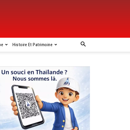
pe
Histoire Et Patrimoine