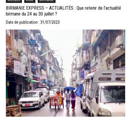
BIRMANIE EXPRESS – ACTUALITÉS : Que retenir de l’actualité
birmane du 24 au 30 juillet ?
Date de publication : 31/07/2023