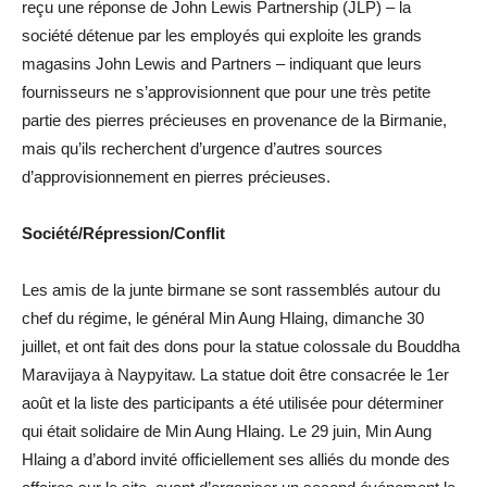
reçu une réponse de John Lewis Partnership (JLP) – la
société détenue par les employés qui exploite les grands
magasins John Lewis and Partners – indiquant que leurs
fournisseurs ne s’approvisionnent que pour une très petite
partie des pierres précieuses en provenance de la Birmanie,
mais qu’ils recherchent d’urgence d’autres sources
d’approvisionnement en pierres précieuses.
Société/Répression/Conflit
Les amis de la junte birmane se sont rassemblés autour du
chef du régime, le général Min Aung Hlaing, dimanche 30
juillet, et ont fait des dons pour la statue colossale du Bouddha
Maravijaya à Naypyitaw. La statue doit être consacrée le 1er
août et la liste des participants a été utilisée pour déterminer
qui était solidaire de Min Aung Hlaing. Le 29 juin, Min Aung
Hlaing a d’abord invité officiellement ses alliés du monde des