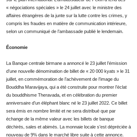
« négociations spéciales » le 24 juillet avec le ministre des
affaires étrangères de la junte sur la lutte contre les crimes, y
compris les fraudes en matière de communication intérieure,
selon un communiqué de l’ambassade publié le lendemain.
Économie
La Banque centrale birmane a annoncé le 23 juillet l’émission
d’une nouvelle dénomination de billet de « 20 000 kyats » le 31
juillet, en commémoration de l’achèvement de l’image du
Bouddha Maravijaya, qui a été construite pour montrer l’éclat
du bouddhisme Theravada, et en célébration du premier
anniversaire d’un éléphant blanc né le 23 juillet 2022. Ce billet
sera émis en nombre limité et ne sera distribué que par
échange de la même valeur avec les billets de banque
déchirés, sales et abimés. La monnaie locale s’est dépréciée à
nouveau de 9% dans le marché libre suite à cette annonce.