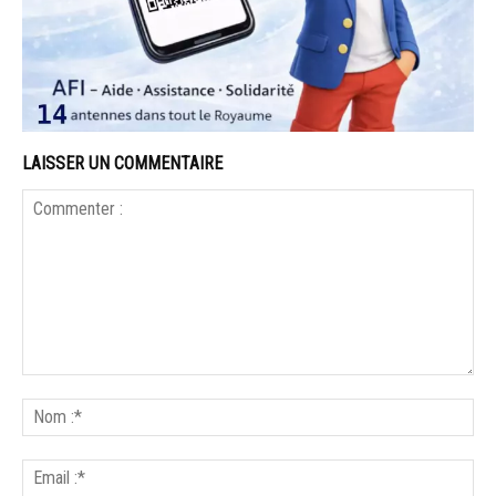
LAISSER UN COMMENTAIRE