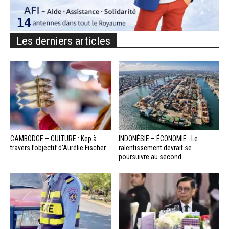
Les derniers articles
CAMBODGE – CULTURE : Kep à
INDONÉSIE – ÉCONOMIE : Le
travers l’objectif d’Aurélie Fischer
ralentissement devrait se
poursuivre au second...