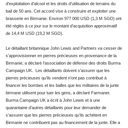
d’exploitation d’alcool et les droits d’utilisation de terrains du
bail de 50 ans. Cet accord vise à construire et exploiter une
brasserie en Birmanie. Environ 977 000 USD (1,3 M SGD) ont
été réglés à ce jour sur le montant d’acquisition approximatif
de 14,4 M USD (19,2 M SGD).
Le détaillant britannique John Lewis and Partners va cesser de
s’approvisionner en pierres précieuses en provenance de la
Birmanie, a déclaré l’association de défense des droits Burma
Campaign UK. Les détaillants doivent s’assurer que les
pierres précieuses qu’ils vendent n’ont pas contribué à
financer les bombes et les balles que les militaires de la junte
birmane utilisent pour tuer les gens, a déclaré Farmaner.
Burma Campaign UK a écrit à John Lewis et à une
quarantaine d’autres détaillants pour leur demander de
s’assurer que les pierres précieuses qu’ils achètent en
Birmanie ne contribuent pas au financement de la junte. Elle a