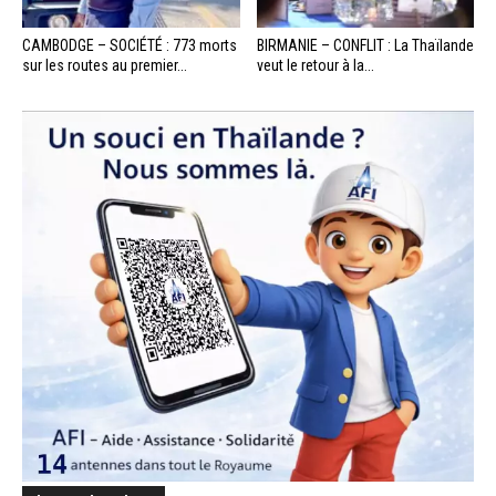
CAMBODGE – SOCIÉTÉ : 773 morts
BIRMANIE – CONFLIT : La Thaïlande
sur les routes au premier...
veut le retour à la...