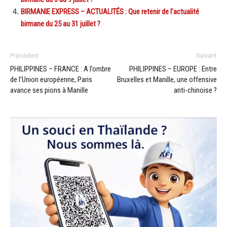
BIRMANIE EXPRESS – ACTUALITÉS : Que retenir de l’actualité
birmane du 25 au 31 juillet ?
Précédent
Suivant
PHILIPPINES – FRANCE : A l’ombre
PHILIPPINES – EUROPE : Entre
de l’Union européenne, Paris
Bruxelles et Manille, une offensive
avance ses pions à Manille
anti-chinoise ?