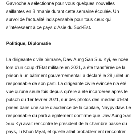
Gavroche a sélectionné pour vous quelques nouvelles
saillantes en Birmanie durant cette semaine écoulée. Un
survol de l’actualité indispensable pour tous ceux qui
s’intéressent à ce pays d’Asie du Sud-Est.
Politique, Diplomatie
La dirigeante civile birmane, Daw Aung San Suu Kyi, évincée
lors d’un coup d’État militaire en 2021, a été transférée de la
prison à un bâtiment gouvernemental, a déclaré le 28 juillet un
responsable de son parti. La dirigeante civile évincée n’a été
vue qu’une seule fois depuis qu’elle a été incarcérée après le
putsch du 1er février 2021, sur des photos des médias d’État
prises dans une salle d’audience de la capitale, Naypyidaw. Le
responsable du parti a également confirmé que Daw Aung San
Suu Kyi avait rencontré le président de la chambre basse du
pays, Ti Khun Myat, et qu’elle allait probablement rencontrer