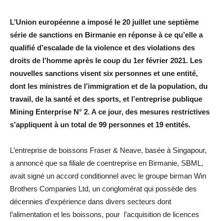
L’Union européenne a imposé le 20 juillet une septième
série de sanctions en Birmanie en réponse à ce qu’elle a
qualifié d’escalade de la violence et des violations des
droits de l’homme après le coup du 1er février 2021. Les
nouvelles sanctions visent six personnes et une entité,
dont les ministres de l’immigration et de la population, du
travail, de la santé et des sports, et l’entreprise publique
Mining Enterprise N° 2. A ce jour, des mesures restrictives
s’appliquent à un total de 99 personnes et 19 entités.
L’entreprise de boissons Fraser & Neave, basée à Singapour,
a annoncé que sa filiale de coentreprise en Birmanie, SBML,
avait signé un accord conditionnel avec le groupe birman Win
Brothers Companies Ltd, un conglomérat qui possède des
décennies d’expérience dans divers secteurs dont
l’alimentation et les boissons, pour l’acquisition de licences