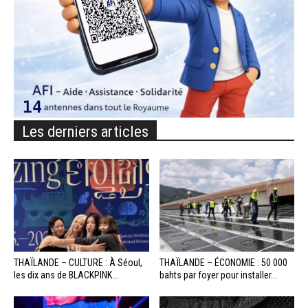
Les derniers articles
THAÏLANDE – CULTURE : À Séoul,
THAÏLANDE – ÉCONOMIE : 50 000
les dix ans de BLACKPINK...
bahts par foyer pour installer...