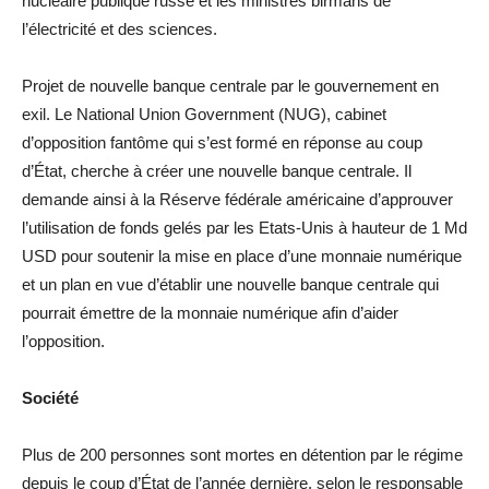
nucléaire publique russe et les ministres birmans de
l’électricité et des sciences.
Projet de nouvelle banque centrale par le gouvernement en
exil. Le National Union Government (NUG), cabinet
d’opposition fantôme qui s’est formé en réponse au coup
d’État, cherche à créer une nouvelle banque centrale. Il
demande ainsi à la Réserve fédérale américaine d’approuver
l’utilisation de fonds gelés par les Etats-Unis à hauteur de 1 Md
USD pour soutenir la mise en place d’une monnaie numérique
et un plan en vue d’établir une nouvelle banque centrale qui
pourrait émettre de la monnaie numérique afin d’aider
l’opposition.
Société
Plus de 200 personnes sont mortes en détention par le régime
depuis le coup d’État de l’année dernière, selon le responsable