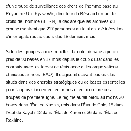
d’un groupe de surveillance des droits de l’homme basé au
Royaume-Uni. Kyaw Win, directeur du Réseau birman des
droits de l’homme (BHRN), a déclaré que les archives du
groupe montrent que 217 personnes au total ont été tuées lors
d’interrogatoires au cours des 18 derniers mois.
Selon les groupes armés rebelles, la junte birmane a perdu
près de 90 bases en 17 mois depuis le coup d’État dans les
combats avec les forces de résistance et les organisations
ethniques armées (EAO). Il s’agissait d’avant-postes clés
situés dans des endroits stratégiques ou de bases essentielles
pour l’approvisionnement en armes et en nourriture des
troupes de première ligne. Le régime aurait perdu au moins 20
bases dans l’État de Kachin, trois dans l’État de Chin, 19 dans
l’État de Kayah, 12 dans l’État de Karen et 36 dans l’État de
Rakhine.