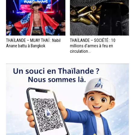
THAÏLANDE – MUAY THAÏ : Nabil
THAÏLANDE – SOCIÉTÉ : 10
Anane battu à Bangkok
millions d’armes à feu en
circulation...