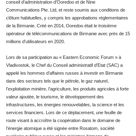
conseil d’administration d’Ooredoo et de Nine
Communications Pte. Ltd, et reste soumis aux conditions de
clôture habituelles, y compris les approbations réglementaires
de la Birmanie. Créé en 2014, Ooredoo était le troisième
opérateur de télécommunications de Birmanie avec près de 15
millions d’utilisateurs en 2020.
Lors de sa participation au « Eastern Economic Forum » à
Vladivostok, le Chef du Conseil administratif d’Etat (SAC) a
appelé les hommes d’affaires russes à investir en Birmanie
dans des secteurs tels que le pétrole, le gaz naturel,
l’exploitation minière, l’agriculture, les produits agricoles à forte
valeur ajoutée, le tourisme, le développement des
infrastructures, les énergies renouvelables, la science et les
services financiers. Lors de ce déplacement, une feuille de
route visant à accroître la coopération dans le domaine de
l’énergie atomique a été signée entre Rosatom, société