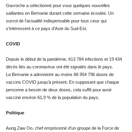
Gavroche a sélectionné pour vous quelques nouvelles
saillantes en Birmanie durant cette semaine écoulée. Un
survol de l’actualité indispensable pour tous ceux qui
s’intéressent à ce pays d’Asie du Sud-Est.
COVID
Depuis le début de la pandémie, 613 784 infections et 19 434
décès liés au coronavirus ont été signalés dans le pays.
La Birmanie a administré au moins 66 954 796 doses de
vaccins COVID jusqu’à présent. En supposant que chaque
personne a besoin de deux doses, cela suffit pour avoir
vacciné environ 61,9 % de la population du pays.
Politique
Aung Zaw Oo, chef emprisonné d’un groupe de la Force de