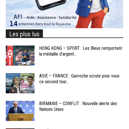
Les plus lus
HONG KONG – SPORT : Les Bleus remportent
la médaille d’argent...
ASIE – FRANCE : Gavroche scrute pour vous
ce second tour...
BIRMANIE – CONFLIT : Nouvelle alerte des
Nations Unies