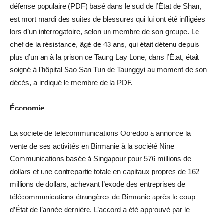
défense populaire (PDF) basé dans le sud de l’État de Shan,
est mort mardi des suites de blessures qui lui ont été infligées
lors d’un interrogatoire, selon un membre de son groupe. Le
chef de la résistance, âgé de 43 ans, qui était détenu depuis
plus d’un an à la prison de Taung Lay Lone, dans l’État, était
soigné à l’hôpital Sao San Tun de Taunggyi au moment de son
décès, a indiqué le membre de la PDF.
Économie
La société de télécommunications Ooredoo a annoncé la
vente de ses activités en Birmanie à la société Nine
Communications basée à Singapour pour 576 millions de
dollars et une contrepartie totale en capitaux propres de 162
millions de dollars, achevant l’exode des entreprises de
télécommunications étrangères de Birmanie après le coup
d’État de l’année dernière. L’accord a été approuvé par le