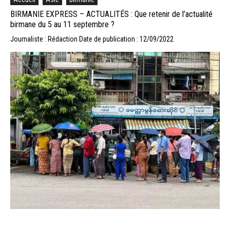
BIRMANIE EXPRESS – ACTUALITÉS : Que retenir de l’actualité
birmane du 5 au 11 septembre ?
Journaliste : Rédaction
Date de publication : 12/09/2022