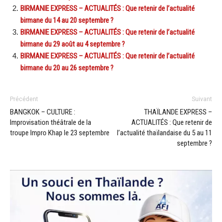
BIRMANIE EXPRESS – ACTUALITÉS : Que retenir de l’actualité
birmane du 14 au 20 septembre ?
BIRMANIE EXPRESS – ACTUALITÉS : Que retenir de l’actualité
birmane du 29 août au 4 septembre ?
BIRMANIE EXPRESS – ACTUALITÉS : Que retenir de l’actualité
birmane du 20 au 26 septembre ?
Précédent
Suivant
BANGKOK – CULTURE :
THAÏLANDE EXPRESS –
Improvisation théâtrale de la
ACTUALITÉS : Que retenir de
troupe Impro Khap le 23 septembre
l’actualité thaïlandaise du 5 au 11
septembre ?