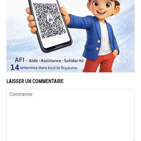
LAISSER UN COMMENTAIRE