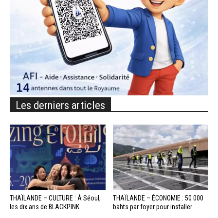
Les derniers articles
THAÏLANDE – CULTURE : À Séoul,
THAÏLANDE – ÉCONOMIE : 50 000
les dix ans de BLACKPINK...
bahts par foyer pour installer...