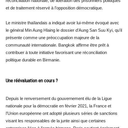
réconciliation nationale, de libération des prisonniers politiques
et de traitement réservé à l’opposition démocratique.
Le ministre thaïlandais a indiqué avoir lui-même évoqué avec
le général Min Aung Hlaing le dossier d’Aung San Suu Kyi, qu’il
présente comme une préoccupation majeure de la
communauté internationale. Bangkok affirme être prêt à
contribuer à toute initiative favorisant une réconciliation
politique durable en Birmanie.
Une réévaluation en cours ?
Depuis le renversement du gouvernement élu de la Ligue
nationale pour la démocratie en février 2021, la France et
l’Union européenne ont adopté plusieurs séries de sanctions
visant les responsables de la junte ainsi que certaines