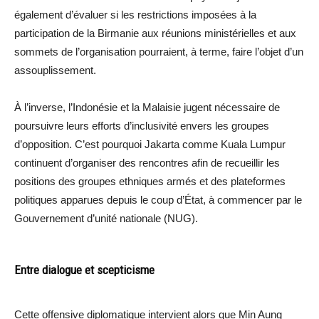
également d’évaluer si les restrictions imposées à la
participation de la Birmanie aux réunions ministérielles et aux
sommets de l’organisation pourraient, à terme, faire l’objet d’un
assouplissement.
À l’inverse, l’Indonésie et la Malaisie jugent nécessaire de
poursuivre leurs efforts d’inclusivité envers les groupes
d’opposition. C’est pourquoi Jakarta comme Kuala Lumpur
continuent d’organiser des rencontres afin de recueillir les
positions des groupes ethniques armés et des plateformes
politiques apparues depuis le coup d’État, à commencer par le
Gouvernement d’unité nationale (NUG).
Entre dialogue et scepticisme
Cette offensive diplomatique intervient alors que Min Aung