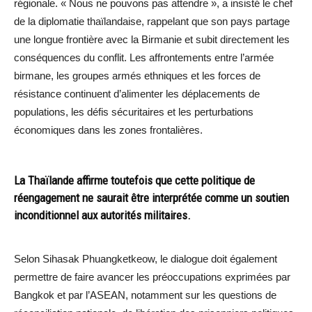
régionale. « Nous ne pouvons pas attendre », a insisté le chef
de la diplomatie thaïlandaise, rappelant que son pays partage
une longue frontière avec la Birmanie et subit directement les
conséquences du conflit. Les affrontements entre l’armée
birmane, les groupes armés ethniques et les forces de
résistance continuent d’alimenter les déplacements de
populations, les défis sécuritaires et les perturbations
économiques dans les zones frontalières.
La Thaïlande affirme toutefois que cette politique de
réengagement ne saurait être interprétée comme un soutien
inconditionnel aux autorités militaires.
Selon Sihasak Phuangketkeow, le dialogue doit également
permettre de faire avancer les préoccupations exprimées par
Bangkok et par l’ASEAN, notamment sur les questions de