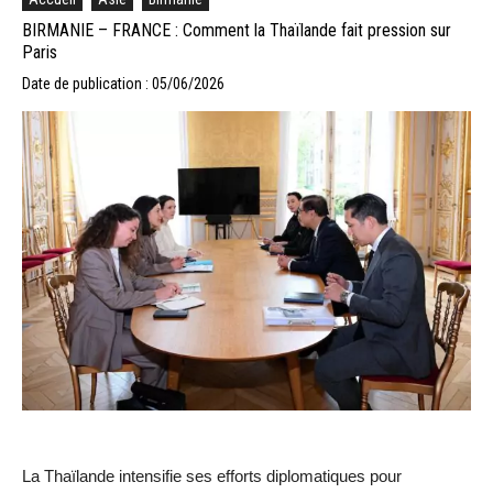
BIRMANIE – FRANCE : Comment la Thaïlande fait pression sur
Paris
Date de publication : 05/06/2026
La Thaïlande intensifie ses efforts diplomatiques pour