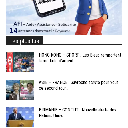
Les plus lus
HONG KONG – SPORT : Les Bleus remportent
la médaille d’argent...
ASIE – FRANCE : Gavroche scrute pour vous
ce second tour...
BIRMANIE – CONFLIT : Nouvelle alerte des
Nations Unies