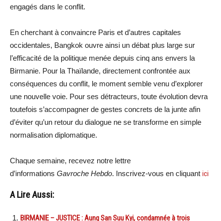
engagés dans le conflit.
En cherchant à convaincre Paris et d’autres capitales
occidentales, Bangkok ouvre ainsi un débat plus large sur
l’efficacité de la politique menée depuis cinq ans envers la
Birmanie. Pour la Thaïlande, directement confrontée aux
conséquences du conflit, le moment semble venu d’explorer
une nouvelle voie. Pour ses détracteurs, toute évolution devra
toutefois s’accompagner de gestes concrets de la junte afin
d’éviter qu’un retour du dialogue ne se transforme en simple
normalisation diplomatique.
Chaque semaine, recevez notre lettre
d’informations
Gavroche Hebdo
. Inscrivez-vous en cliquant
ici
A Lire Aussi:
BIRMANIE – JUSTICE : Aung San Suu Kyi, condamnée à trois