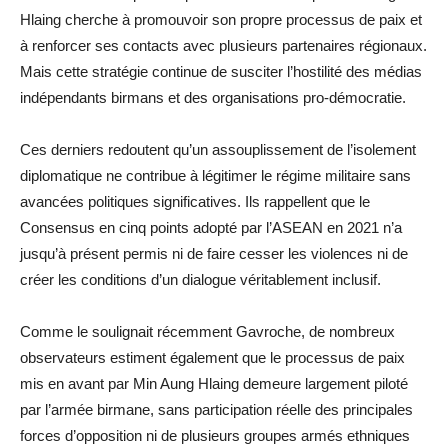
Hlaing cherche à promouvoir son propre processus de paix et
à renforcer ses contacts avec plusieurs partenaires régionaux.
Mais cette stratégie continue de susciter l’hostilité des médias
indépendants birmans et des organisations pro-démocratie.
Ces derniers redoutent qu’un assouplissement de l’isolement
diplomatique ne contribue à légitimer le régime militaire sans
avancées politiques significatives. Ils rappellent que le
Consensus en cinq points adopté par l’ASEAN en 2021 n’a
jusqu’à présent permis ni de faire cesser les violences ni de
créer les conditions d’un dialogue véritablement inclusif.
Comme le soulignait récemment Gavroche, de nombreux
observateurs estiment également que le processus de paix
mis en avant par Min Aung Hlaing demeure largement piloté
par l’armée birmane, sans participation réelle des principales
forces d’opposition ni de plusieurs groupes armés ethniques