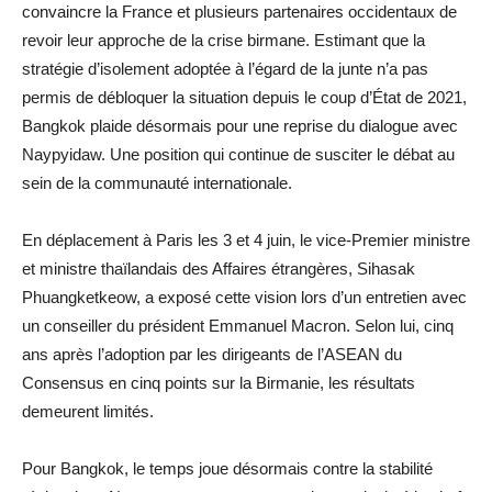
convaincre la France et plusieurs partenaires occidentaux de
revoir leur approche de la crise birmane. Estimant que la
stratégie d’isolement adoptée à l’égard de la junte n’a pas
permis de débloquer la situation depuis le coup d’État de 2021,
Bangkok plaide désormais pour une reprise du dialogue avec
Naypyidaw. Une position qui continue de susciter le débat au
sein de la communauté internationale.
En déplacement à Paris les 3 et 4 juin, le vice-Premier ministre
et ministre thaïlandais des Affaires étrangères, Sihasak
Phuangketkeow, a exposé cette vision lors d’un entretien avec
un conseiller du président Emmanuel Macron. Selon lui, cinq
ans après l’adoption par les dirigeants de l’ASEAN du
Consensus en cinq points sur la Birmanie, les résultats
demeurent limités.
Pour Bangkok, le temps joue désormais contre la stabilité