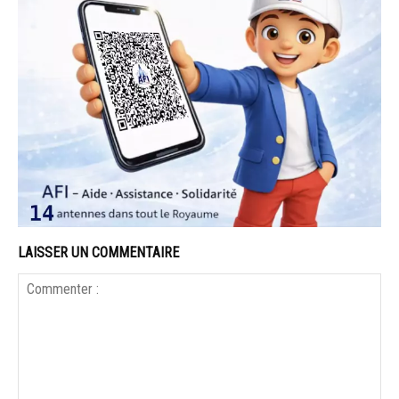
LAISSER UN COMMENTAIRE