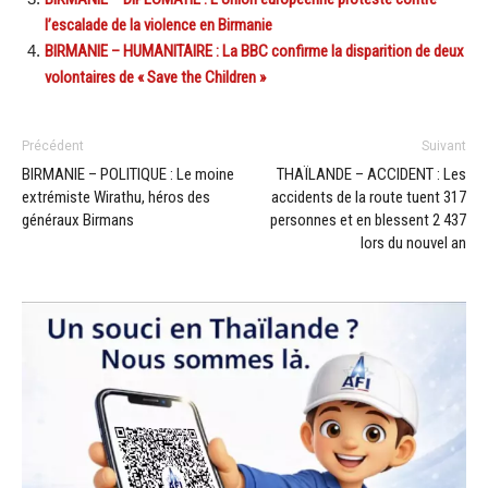
l’escalade de la violence en Birmanie
BIRMANIE – HUMANITAIRE : La BBC confirme la disparition de deux
volontaires de « Save the Children »
Précédent
Suivant
BIRMANIE – POLITIQUE : Le moine
THAÏLANDE – ACCIDENT : Les
extrémiste Wirathu, héros des
accidents de la route tuent 317
généraux Birmans
personnes et en blessent 2 437
lors du nouvel an