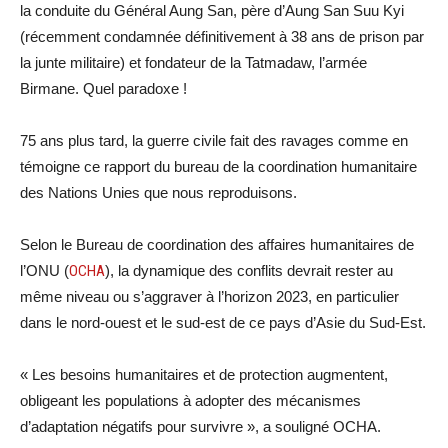
la conduite du Général Aung San, père d’Aung San Suu Kyi
(récemment condamnée définitivement à 38 ans de prison par
la junte militaire) et fondateur de la Tatmadaw, l’armée
Birmane. Quel paradoxe !
75 ans plus tard, la guerre civile fait des ravages comme en
témoigne ce rapport du bureau de la coordination humanitaire
des Nations Unies que nous reproduisons.
Selon le Bureau de coordination des affaires humanitaires de
l’ONU (
OCHA
), la dynamique des conflits devrait rester au
même niveau ou s’aggraver à l’horizon 2023, en particulier
dans le nord-ouest et le sud-est de ce pays d’Asie du Sud-Est.
« Les besoins humanitaires et de protection augmentent,
obligeant les populations à adopter des mécanismes
d’adaptation négatifs pour survivre », a souligné OCHA.