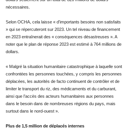
nécessaires.
Selon OCHA, cela laisse « d’importants besoins non satisfaits
» qui se répercuteront sur 2023. Un tel niveau de financement
en 2023 entraînerait des « conséquences désastreuses ». A
noter que le plan de réponse 2023 est estimé à 764 millions de
dollars.
« Malgré la situation humanitaire catastrophique à laquelle sont
confrontées les personnes touchées, y compris les personnes
déplacées, les autorités de facto continuent de contrôler et de
limiter le transport du riz, des médicaments et du carburant,
ainsi que l’accès des acteurs humanitaires aux personnes
dans le besoin dans de nombreuses régions du pays, mais
surtout dans le nord-ouest ».
Plus de 1,5 million de déplacés internes