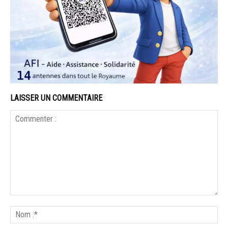
LAISSER UN COMMENTAIRE