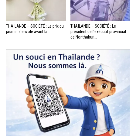
THAÏLANDE – SOCIÉTÉ : Le prix du
THAÏLANDE – SOCIÉTÉ : Le
jasmin s’envole avant la...
président de l’exécutif provincial
de Nonthaburi...