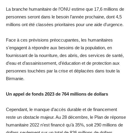
La branche humanitaire de l’ONU estime que 17,6 millions de
personnes seront dans le besoin l’année prochaine, dont 4,5
millions ont été classées prioritaires pour une aide d’urgence.
Face à ces prévisions préoccupantes, les humanitaires
s’engagent à répondre aux besoins de la population, en
fournissant de la nourriture, des abris, des services de santé,
d’eau et d’assainissement, d’éducation et de protection aux
personnes touchées par la crise et déplacées dans toute la
Birmanie.
Un appel de fonds 2023 de 764 millions de dollars
Cependant, le manque d’accès durable et de financement
reste un obstacle majeur. Au 28 décembre, le Plan de réponse
humanitaire 2022 n’est financé qu’à 35%, soit 290 millions de
dollars seulement sur un total de 826 millions de dollars