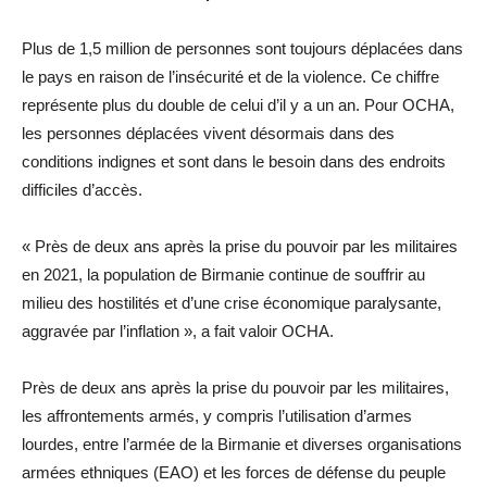
Plus de 1,5 million de personnes sont toujours déplacées dans
le pays en raison de l’insécurité et de la violence. Ce chiffre
représente plus du double de celui d’il y a un an. Pour OCHA,
les personnes déplacées vivent désormais dans des
conditions indignes et sont dans le besoin dans des endroits
difficiles d’accès.
« Près de deux ans après la prise du pouvoir par les militaires
en 2021, la population de Birmanie continue de souffrir au
milieu des hostilités et d’une crise économique paralysante,
aggravée par l’inflation », a fait valoir OCHA.
Près de deux ans après la prise du pouvoir par les militaires,
les affrontements armés, y compris l’utilisation d’armes
lourdes, entre l’armée de la Birmanie et diverses organisations
armées ethniques (EAO) et les forces de défense du peuple