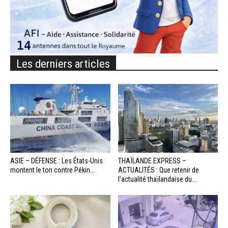
Les derniers articles
ASIE – DÉFENSE : Les États-Unis
THAÏLANDE EXPRESS –
montent le ton contre Pékin...
ACTUALITÉS : Que retenir de
l’actualité thaïlandaise du...