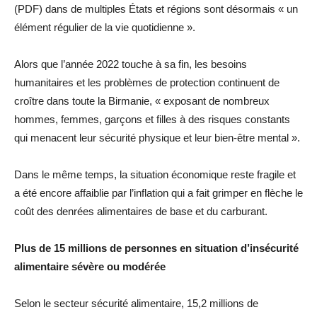
(PDF) dans de multiples États et régions sont désormais « un
élément régulier de la vie quotidienne ».
Alors que l’année 2022 touche à sa fin, les besoins
humanitaires et les problèmes de protection continuent de
croître dans toute la Birmanie, « exposant de nombreux
hommes, femmes, garçons et filles à des risques constants
qui menacent leur sécurité physique et leur bien-être mental ».
Dans le même temps, la situation économique reste fragile et
a été encore affaiblie par l’inflation qui a fait grimper en flèche le
coût des denrées alimentaires de base et du carburant.
Plus de 15 millions de personnes en situation d’insécurité
alimentaire sévère ou modérée
Selon le secteur sécurité alimentaire, 15,2 millions de