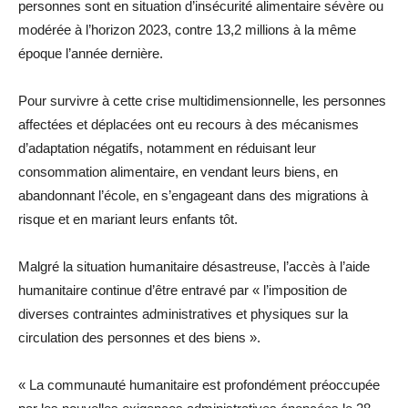
personnes sont en situation d’insécurité alimentaire sévère ou
modérée à l’horizon 2023, contre 13,2 millions à la même
époque l’année dernière.
Pour survivre à cette crise multidimensionnelle, les personnes
affectées et déplacées ont eu recours à des mécanismes
d’adaptation négatifs, notamment en réduisant leur
consommation alimentaire, en vendant leurs biens, en
abandonnant l’école, en s’engageant dans des migrations à
risque et en mariant leurs enfants tôt.
Malgré la situation humanitaire désastreuse, l’accès à l’aide
humanitaire continue d’être entravé par « l’imposition de
diverses contraintes administratives et physiques sur la
circulation des personnes et des biens ».
« La communauté humanitaire est profondément préoccupée