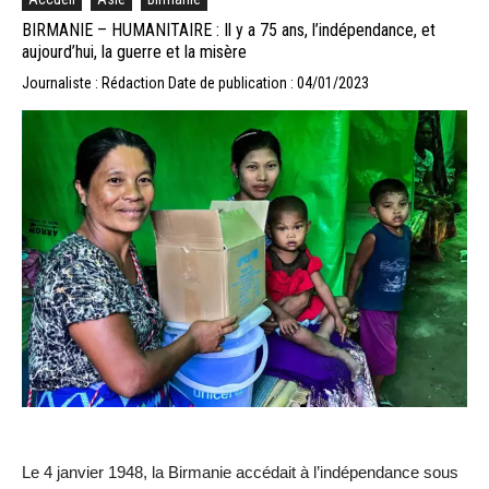
BIRMANIE – HUMANITAIRE : Il y a 75 ans, l’indépendance, et
aujourd’hui, la guerre et la misère
Journaliste : Rédaction
Date de publication : 04/01/2023
Le 4 janvier 1948, la Birmanie accédait à l’indépendance sous