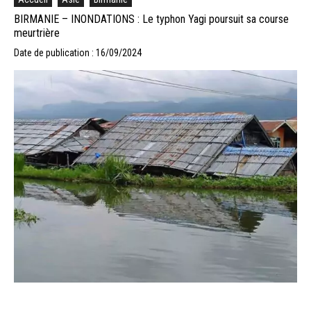
BIRMANIE – INONDATIONS : Le typhon Yagi poursuit sa course
meurtrière
Date de publication : 16/09/2024