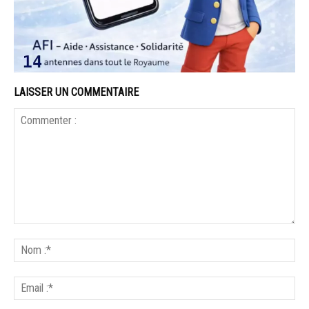
LAISSER UN COMMENTAIRE