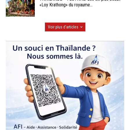
«Loy Krathong» du royaume...
Voir plus d'articles