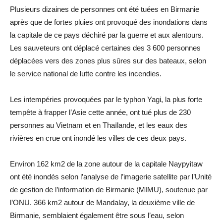
Plusieurs dizaines de personnes ont été tuées en Birmanie
après que de fortes pluies ont provoqué des inondations dans
la capitale de ce pays déchiré par la guerre et aux alentours.
Les sauveteurs ont déplacé certaines des 3 600 personnes
déplacées vers des zones plus sûres sur des bateaux, selon
le service national de lutte contre les incendies.
Les intempéries provoquées par le typhon Yagi, la plus forte
tempête à frapper l’Asie cette année, ont tué plus de 230
personnes au Vietnam et en Thaïlande, et les eaux des
rivières en crue ont inondé les villes de ces deux pays.
Environ 162 km2 de la zone autour de la capitale Naypyitaw
ont été inondés selon l’analyse de l’imagerie satellite par l’Unité
de gestion de l’information de Birmanie (MIMU), soutenue par
l’ONU. 366 km2 autour de Mandalay, la deuxième ville de
Birmanie, semblaient également être sous l’eau, selon