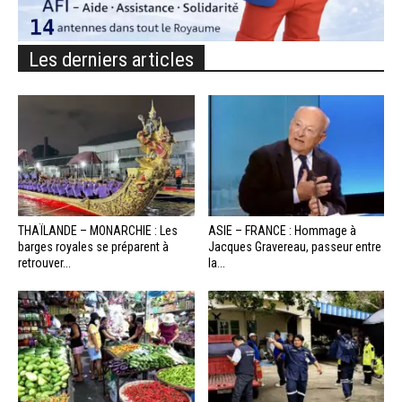
Les derniers articles
THAÏLANDE – MONARCHIE : Les
ASIE – FRANCE : Hommage à
barges royales se préparent à
Jacques Gravereau, passeur entre
retrouver...
la...