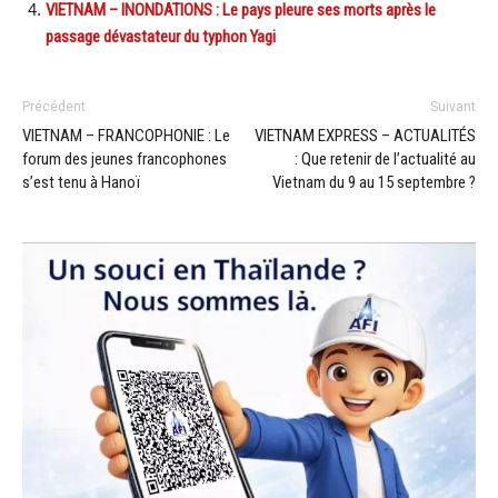
VIETNAM – INONDATIONS : Le pays pleure ses morts après le
passage dévastateur du typhon Yagi
Précédent
Suivant
VIETNAM – FRANCOPHONIE : Le
VIETNAM EXPRESS – ACTUALITÉS
forum des jeunes francophones
: Que retenir de l’actualité au
s’est tenu à Hanoï
Vietnam du 9 au 15 septembre ?