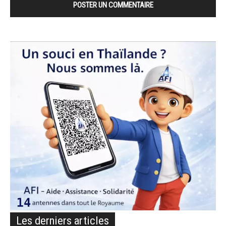
Les derniers articles