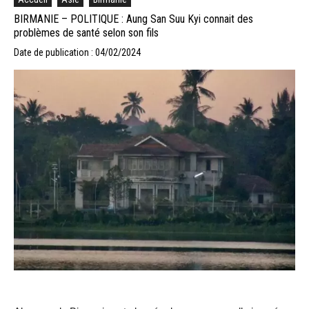
BIRMANIE – POLITIQUE : Aung San Suu Kyi connait des
problèmes de santé selon son fils
Date de publication : 04/02/2024