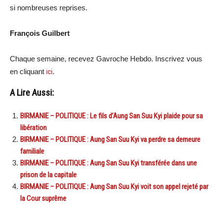
si nombreuses reprises.
François Guilbert
Chaque semaine, recevez Gavroche Hebdo. Inscrivez vous
en cliquant
ici
.
A Lire Aussi:
BIRMANIE – POLITIQUE : Le fils d’Aung San Suu Kyi plaide pour sa
libération
BIRMANIE – POLITIQUE : Aung San Suu Kyi va perdre sa demeure
familiale
BIRMANIE – POLITIQUE : Aung San Suu Kyi transférée dans une
prison de la capitale
BIRMANIE – POLITIQUE : Aung San Suu Kyi voit son appel rejeté par
la Cour suprême