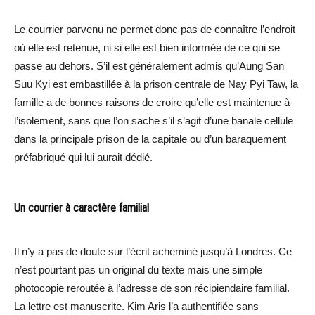
Le courrier parvenu ne permet donc pas de connaître l’endroit
où elle est retenue, ni si elle est bien informée de ce qui se
passe au dehors. S’il est généralement admis qu’Aung San
Suu Kyi est embastillée à la prison centrale de Nay Pyi Taw, la
famille a de bonnes raisons de croire qu’elle est maintenue à
l’isolement, sans que l’on sache s’il s’agit d’une banale cellule
dans la principale prison de la capitale ou d’un baraquement
préfabriqué qui lui aurait dédié.
Un courrier à caractère familial
Il n’y a pas de doute sur l’écrit acheminé jusqu’à Londres. Ce
n’est pourtant pas un original du texte mais une simple
photocopie reroutée à l’adresse de son récipiendaire familial.
La lettre est manuscrite. Kim Aris l’a authentifiée sans