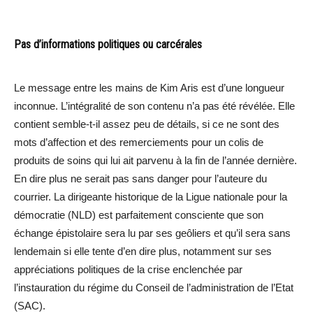
Pas d’informations politiques ou carcérales
Le message entre les mains de Kim Aris est d’une longueur
inconnue. L’intégralité de son contenu n’a pas été révélée. Elle
contient semble-t-il assez peu de détails, si ce ne sont des
mots d’affection et des remerciements pour un colis de
produits de soins qui lui ait parvenu à la fin de l’année dernière.
En dire plus ne serait pas sans danger pour l’auteure du
courrier. La dirigeante historique de la Ligue nationale pour la
démocratie (NLD) est parfaitement consciente que son
échange épistolaire sera lu par ses geôliers et qu’il sera sans
lendemain si elle tente d’en dire plus, notamment sur ses
appréciations politiques de la crise enclenchée par
l’instauration du régime du Conseil de l’administration de l’Etat
(SAC).