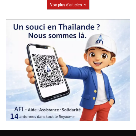
Voir plus d'articles