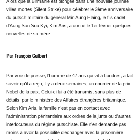
Alors que la Birmanie est plongée dans une nouvelle journée
villes mortes (Silent Strike) pour célébrer le 3ème anniversaire
du putsch militaire du général Min Aung Hlaing, le fils cadet
d’Aung San Suu Kyi, Kim Aris, a donné le 1er février quelques
nouvelles de sa mère.
Par François Guilbert
Par voie de presse, l’homme de 47 ans qui vit à Londres, a fait
savoir qu’il a reçu, il y a deux semaines, un courrier de la prix
Nobel de la paix. Celui-ci lui a été transmis, sans plus de
détails, par le ministère des Affaires étrangères britannique.
Selon Kim Aris, la famille n’est pas en contact avec
l’administration pénitentiaire aux ordres de la junte ou d’autres
interlocuteurs du régime putschiste. Elle n’en demande pas
moins à avoir la possibilité d’échanger avec la prisonnière