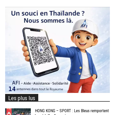
Les plus lus
HONG KONG – SPORT : Les Bleus remportent