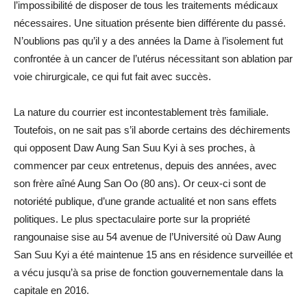
l’impossibilité de disposer de tous les traitements médicaux
nécessaires. Une situation présente bien différente du passé.
N’oublions pas qu’il y a des années la Dame à l’isolement fut
confrontée à un cancer de l’utérus nécessitant son ablation par
voie chirurgicale, ce qui fut fait avec succès.
La nature du courrier est incontestablement très familiale.
Toutefois, on ne sait pas s’il aborde certains des déchirements
qui opposent Daw Aung San Suu Kyi à ses proches, à
commencer par ceux entretenus, depuis des années, avec
son frère aîné Aung San Oo (80 ans). Or ceux-ci sont de
notoriété publique, d’une grande actualité et non sans effets
politiques. Le plus spectaculaire porte sur la propriété
rangounaise sise au 54 avenue de l’Université où Daw Aung
San Suu Kyi a été maintenue 15 ans en résidence surveillée et
a vécu jusqu’à sa prise de fonction gouvernementale dans la
capitale en 2016.