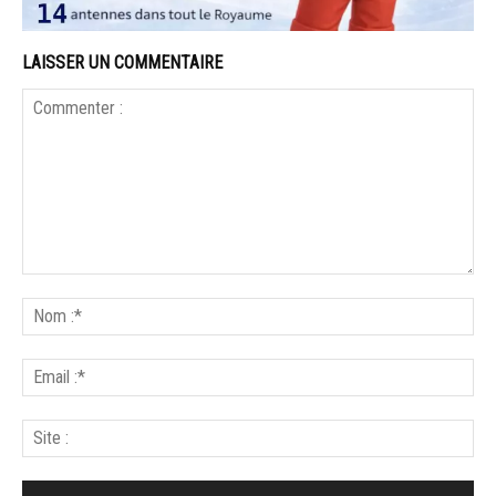
LAISSER UN COMMENTAIRE