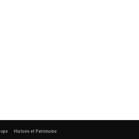
rope
Histoire et Patrimoine