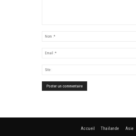
Accueil
Thaïlande
Asie