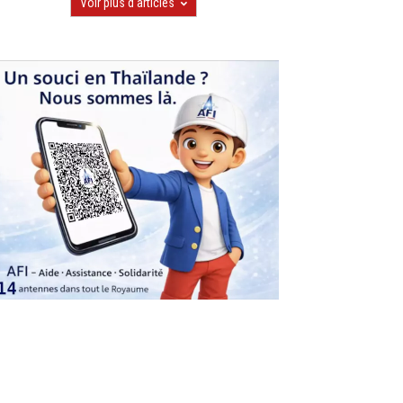
Voir plus d'articles