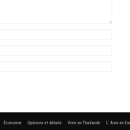
Économie
Opinions et débats
Vivre en Thaïlande
L’ Asie en Eu