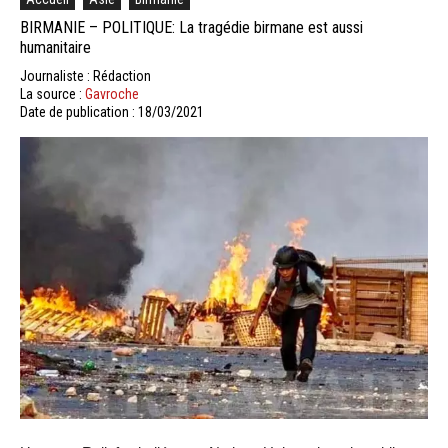
BIRMANIE – POLITIQUE: La tragédie birmane est aussi
humanitaire
Journaliste : Rédaction
La source :
Gavroche
Date de publication : 18/03/2021