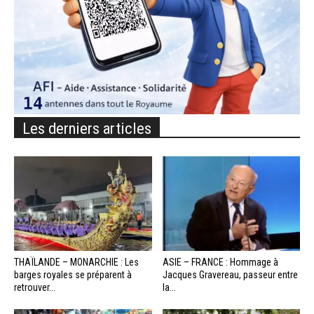
Les derniers articles
THAÏLANDE – MONARCHIE : Les
ASIE – FRANCE : Hommage à
barges royales se préparent à
Jacques Gravereau, passeur entre
retrouver...
la...