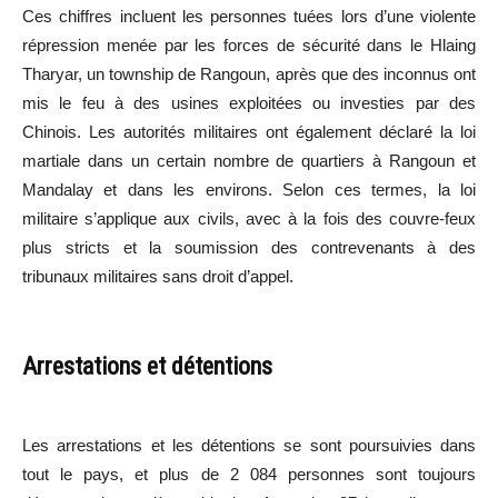
Ces chiffres incluent les personnes tuées lors d’une violente
répression menée par les forces de sécurité dans le Hlaing
Tharyar, un township de Rangoun, après que des inconnus ont
mis le feu à des usines exploitées ou investies par des
Chinois. Les autorités militaires ont également déclaré la loi
martiale dans un certain nombre de quartiers à Rangoun et
Mandalay et dans les environs. Selon ces termes, la loi
militaire s’applique aux civils, avec à la fois des couvre-feux
plus stricts et la soumission des contrevenants à des
tribunaux militaires sans droit d’appel.
Arrestations et détentions
Les arrestations et les détentions se sont poursuivies dans
tout le pays, et plus de 2 084 personnes sont toujours