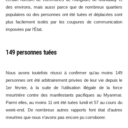
des environs, mais aussi parce que de nombreux quartiers
populaires où des personnes ont été tuées et déplacées sont
plus facilement isolés par les coupures de communication
imposées par l’État.
149 personnes tuées
Nous avons toutefois réussi à confirmer qu’au moins 149
personnes ont été arbitrairement privées de leur vie depuis le
1er février, à la suite de l’utilisation illégale de la force
meurtrière contre des manifestants pacifiques au Myanmar.
Parmi elles, au moins 11 ont été tuées lundi et 57 au cours du
week-end. De nombreux autres rapports font état d’autres
meurtres que nous n’avons pas encore pu corroborer.