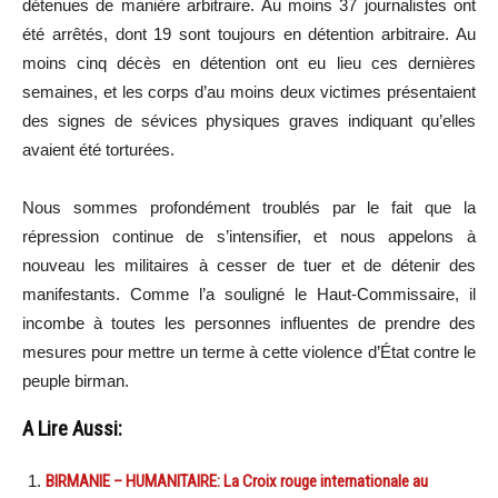
détenues de manière arbitraire. Au moins 37 journalistes ont
été arrêtés, dont 19 sont toujours en détention arbitraire. Au
moins cinq décès en détention ont eu lieu ces dernières
semaines, et les corps d’au moins deux victimes présentaient
des signes de sévices physiques graves indiquant qu’elles
avaient été torturées.
Nous sommes profondément troublés par le fait que la
répression continue de s’intensifier, et nous appelons à
nouveau les militaires à cesser de tuer et de détenir des
manifestants. Comme l’a souligné le Haut-Commissaire, il
incombe à toutes les personnes influentes de prendre des
mesures pour mettre un terme à cette violence d’État contre le
peuple birman.
A Lire Aussi:
BIRMANIE – HUMANITAIRE: La Croix rouge internationale au