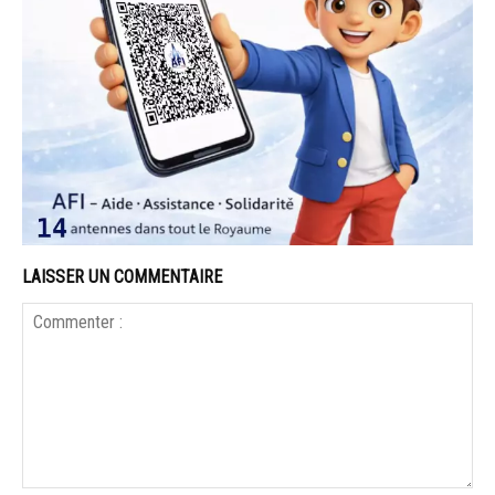
LAISSER UN COMMENTAIRE