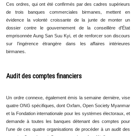
Ces ordres, qui ont été confirmés par des cadres supérieurs
de trois banques commerciales birmanes, mettent en
évidence la volonté croissante de la junte de monter un
dossier contre le gouvernement de la conseillère d’État
emprisonnée Aung San Suu Kyi, et de renforcer son discours
sur l’ingérence étrangère dans les affaires intérieures
birmanes.
Audit des comptes financiers
Un ordre connexe, également émis la semaine dernière, vise
quatre ONG spécifiques, dont Oxfam, Open Society Myanmar
et la Fondation internationale pour les systèmes électoraux, et
demande à toutes les banques détenant des comptes pour
l’une de ces quatre organisations de procéder à un audit des