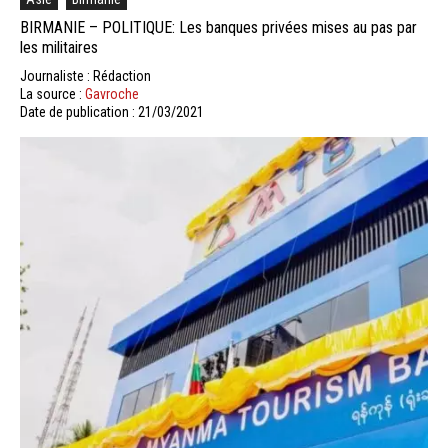
BIRMANIE – POLITIQUE: Les banques privées mises au pas par
les militaires
Journaliste : Rédaction
La source :
Gavroche
Date de publication : 21/03/2021