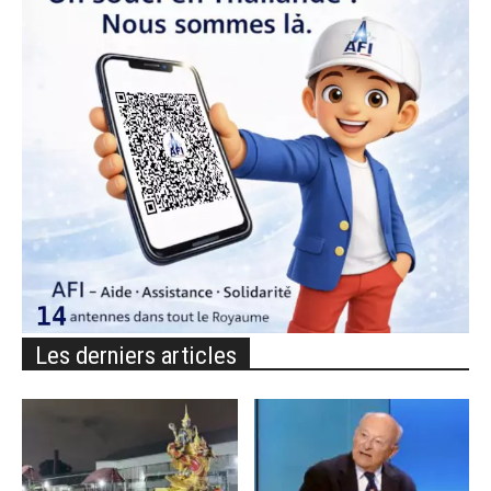
Les derniers articles