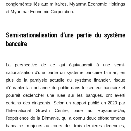
conglomérats liés aux militaires, Myanma Economic Holdings
et Myanmar Economic Corporation.
Semi-nationalisation d’une partie du système
bancaire
La perspective de ce qui équivaudrait à une semi-
nationalisation d’une partie du système bancaire birman, en
plus de la paralysie actuelle du système financier, risque
d’ébranler la confiance du public dans le secteur bancaire et
pourrait déclencher une ruée sur les banques, ont averti
certains des dirigeants. Selon un rapport publié en 2020 par
l’International Growth Centre, basé au Royaume-Uni,
l’expérience de la Birmanie, qui a connu deux effondrements
bancaires majeurs au cours des trois dernières décennies,