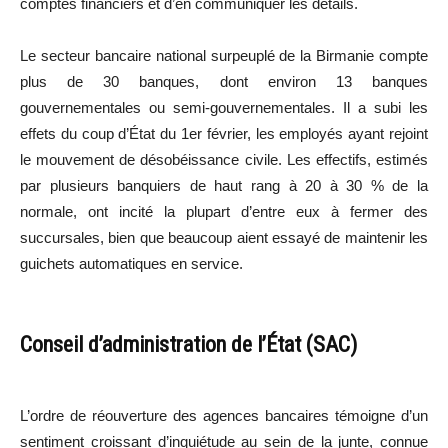
comptes financiers et d’en communiquer les détails.
Le secteur bancaire national surpeuplé de la Birmanie compte
plus de 30 banques, dont environ 13 banques
gouvernementales ou semi-gouvernementales. Il a subi les
effets du coup d’État du 1er février, les employés ayant rejoint
le mouvement de désobéissance civile. Les effectifs, estimés
par plusieurs banquiers de haut rang à 20 à 30 % de la
normale, ont incité la plupart d’entre eux à fermer des
succursales, bien que beaucoup aient essayé de maintenir les
guichets automatiques en service.
Conseil d’administration de l’État (SAC)
L’ordre de réouverture des agences bancaires témoigne d’un
sentiment croissant d’inquiétude au sein de la junte, connue