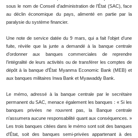
sous le nom de Conseil d’administration de l’État (SAC), face
au déclin économique du pays, alimenté en partie par la
paralysie du système financier.
Une note de service datée du 9 mars, qui a fait l’objet d’une
fuite, révèle que la junte a demandé à la banque centrale
d’ordonner aux banques commerciales de reprendre
l’intégralité de leurs activités ou de transférer les comptes de
dépôt à la banque d’État Myanma Economic Bank (MEB) et
aux banques militaires Inwa Bank et Myawaddy Bank.
Le mémo, adressé à la banque centrale par le secrétaire
permanent du SAC, menace également les banques : « Si les
banques privées ne rouvrent pas, la Banque centrale
n’assumera aucune responsabilité quant aux conséquences. »
Les trois banques citées dans le mémo sont soit des banques
d’État, soit des banques semi-privées appartenant à des