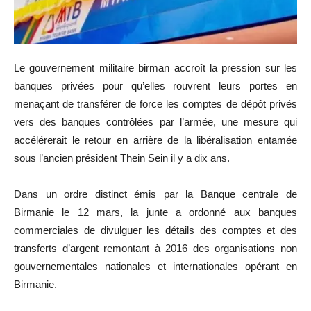
Le gouvernement militaire birman accroît la pression sur les
banques privées pour qu’elles rouvrent leurs portes en
menaçant de transférer de force les comptes de dépôt privés
vers des banques contrôlées par l’armée, une mesure qui
accélérerait le retour en arrière de la libéralisation entamée
sous l’ancien président Thein Sein il y a dix ans.
Dans un ordre distinct émis par la Banque centrale de
Birmanie le 12 mars, la junte a ordonné aux banques
commerciales de divulguer les détails des comptes et des
transferts d’argent remontant à 2016 des organisations non
gouvernementales nationales et internationales opérant en
Birmanie.