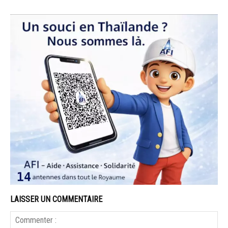
LAISSER UN COMMENTAIRE