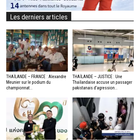
Les derniers articles
THAÏLANDE – FRANCE : Alexandre
THAÏLANDE – JUSTICE : Une
Meunier sur le podium du
Thaïlandaise accuse un passager
championnat...
pakistanais d’agression...