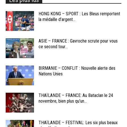
HONG KONG – SPORT : Les Bleus remportent
la médaille d’argent...
ASIE – FRANCE : Gavroche scrute pour vous
ce second tour...
BIRMANIE – CONFLIT : Nouvelle alerte des
Nations Unies
THAÏLANDE – FRANCE: Au Bataclan le 24
novembre, bien plus qu’un...
THAÏLANDE – FESTIVAL: Les six plus beaux