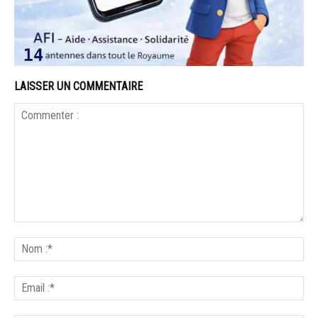
LAISSER UN COMMENTAIRE