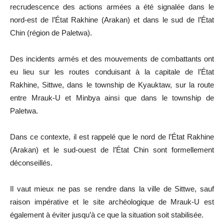
recrudescence des actions armées a été signalée dans le
nord-est de l’État Rakhine (Arakan) et dans le sud de l’État
Chin (région de Paletwa).
Des incidents armés et des mouvements de combattants ont
eu lieu sur les routes conduisant à la capitale de l’État
Rakhine, Sittwe, dans le township de Kyauktaw, sur la route
entre Mrauk-U et Minbya ainsi que dans le township de
Paletwa.
Dans ce contexte, il est rappelé que le nord de l’État Rakhine
(Arakan) et le sud-ouest de l’État Chin sont formellement
déconseillés.
Il vaut mieux ne pas se rendre dans la ville de Sittwe, sauf
raison impérative et le site archéologique de Mrauk-U est
également à éviter jusqu’à ce que la situation soit stabilisée.