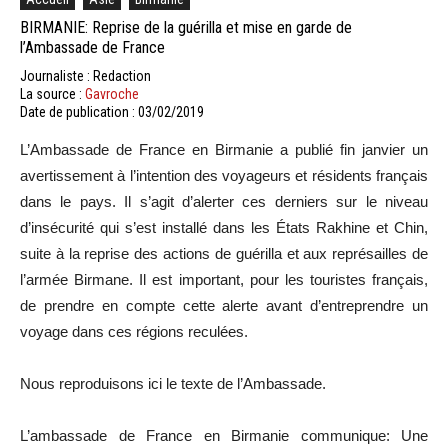
BIRMANIE: Reprise de la guérilla et mise en garde de
l’Ambassade de France
Journaliste : Redaction
La source :
Gavroche
Date de publication : 03/02/2019
L’Ambassade de France en Birmanie a publié fin janvier un
avertissement à l’intention des voyageurs et résidents français
dans le pays. Il s’agit d’alerter ces derniers sur le niveau
d’insécurité qui s’est installé dans les États Rakhine et Chin,
suite à la reprise des actions de guérilla et aux représailles de
l’armée Birmane. Il est important, pour les touristes français,
de prendre en compte cette alerte avant d’entreprendre un
voyage dans ces régions reculées.
Nous reproduisons ici le texte de l’Ambassade.
L’ambassade de France en Birmanie communique: Une