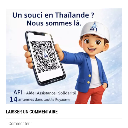
LAISSER UN COMMENTAIRE