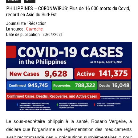
PHILIPPINES – CORONAVIRUS: Plus de 16 000 morts du Covid,
record en Asie du Sud-Est
Journaliste : Rédaction
La source :
Gavroche
Date de publication : 20/04/2021
Le sous-secrétaire philippin à la santé, Rosario Vergeire, a
déclaré que l’organisme de réglementation des médicaments
avait recommandé des « précautions supplémentaires » pour