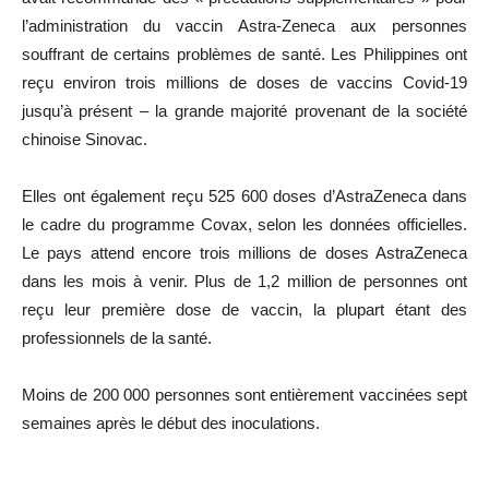
l’administration du vaccin Astra-Zeneca aux personnes
souffrant de certains problèmes de santé. Les Philippines ont
reçu environ trois millions de doses de vaccins Covid-19
jusqu’à présent – la grande majorité provenant de la société
chinoise Sinovac.
Elles ont également reçu 525 600 doses d’AstraZeneca dans
le cadre du programme Covax, selon les données officielles.
Le pays attend encore trois millions de doses AstraZeneca
dans les mois à venir. Plus de 1,2 million de personnes ont
reçu leur première dose de vaccin, la plupart étant des
professionnels de la santé.
Moins de 200 000 personnes sont entièrement vaccinées sept
semaines après le début des inoculations.