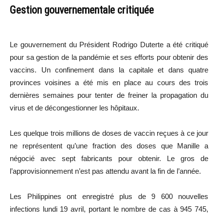
Gestion gouvernementale critiquée
Le gouvernement du Président Rodrigo Duterte a été critiqué
pour sa gestion de la pandémie et ses efforts pour obtenir des
vaccins. Un confinement dans la capitale et dans quatre
provinces voisines a été mis en place au cours des trois
dernières semaines pour tenter de freiner la propagation du
virus et de décongestionner les hôpitaux.
Les quelque trois millions de doses de vaccin reçues à ce jour
ne représentent qu’une fraction des doses que Manille a
négocié avec sept fabricants pour obtenir. Le gros de
l’approvisionnement n’est pas attendu avant la fin de l’année.
Les Philippines ont enregistré plus de 9 600 nouvelles
infections lundi 19 avril, portant le nombre de cas à 945 745,