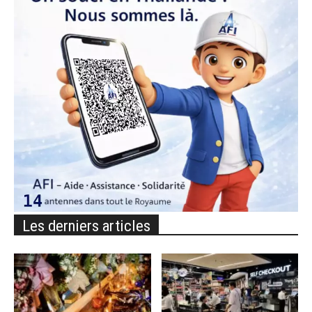
Les derniers articles