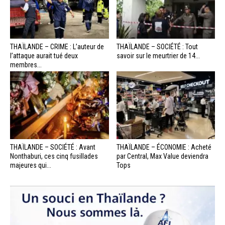
THAÏLANDE – CRIME : L’auteur de
THAÏLANDE – SOCIÉTÉ : Tout
l’attaque aurait tué deux
savoir sur le meurtrier de 14...
membres...
THAÏLANDE – SOCIÉTÉ : Avant
THAÏLANDE – ÉCONOMIE : Acheté
Nonthaburi, ces cinq fusillades
par Central, Max Value deviendra
majeures qui...
Tops