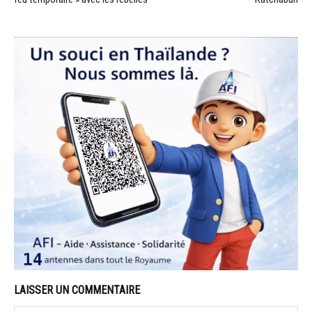
LAISSER UN COMMENTAIRE