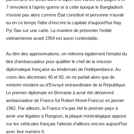
7 renvoient à l’après-guerre or à cette époque le Bangladesh
n’existe pas alors comme État constitué et personne n’aurait
eu en ce temps l’idée d’inscrire la capitale d’aujourd’hui Nay
Pyi Taw sur une carte. La manière de présenter l’entité
vietnamienne avant 1954 est aussi contestable.
Au titre des approximations, on relèvera également l’emploi du
titre d’ambassadeur pour qualifier le chef de la mission
diplomatique française au lendemain de l’indépendance. Au
cours des décennies 40 et 50, on ne parlait alors que de
ministre résident ou d’Envoyé extraordinaire de la République.
Le premier diplomate en Birmanie à avoir été dénommé
ambassadeur de France fut Robert Morel-Francoz en janvier
1962. Par ailleurs, la France n’a pas été le premier pays à
avoir une légation à Rangoun, la plaque minéralogique apposé
sur les véhicules français l’atteste d’ailleurs encore aujourd’hui
avec leur numéro 4.