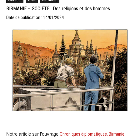
BIRMANIE – SOCIÉTÉ : Des religions et des hommes
Date de publication : 14/01/2024
Notre article sur l’ouvrage
Chroniques diplomatiques. Birmanie