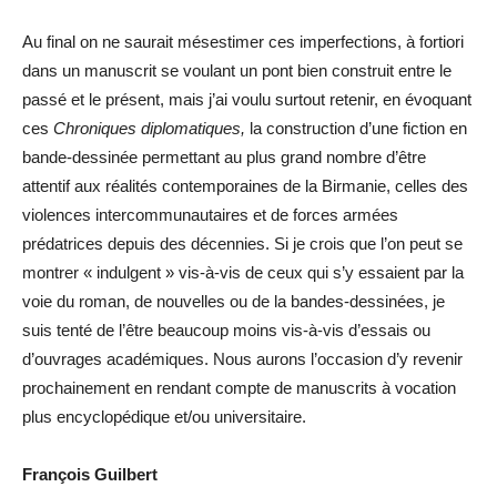
Au final on ne saurait mésestimer ces imperfections, à fortiori
dans un manuscrit se voulant un pont bien construit entre le
passé et le présent, mais j’ai voulu surtout retenir, en évoquant
ces
Chroniques diplomatiques,
la construction d’une fiction en
bande-dessinée permettant au plus grand nombre d’être
attentif aux réalités contemporaines de la Birmanie, celles des
violences intercommunautaires et de forces armées
prédatrices depuis des décennies. Si je crois que l’on peut se
montrer « indulgent » vis-à-vis de ceux qui s’y essaient par la
voie du roman, de nouvelles ou de la bandes-dessinées, je
suis tenté de l’être beaucoup moins vis-à-vis d’essais ou
d’ouvrages académiques. Nous aurons l’occasion d’y revenir
prochainement en rendant compte de manuscrits à vocation
plus encyclopédique et/ou universitaire.
François Guilbert