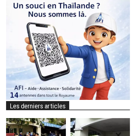
Les derniers articles