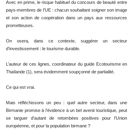
Avec en prime, le risque habituel du concours de beauté entre
pays-membres de l’UE : chacun souhaitant soigner son image
et son action de coopération dans un pays aux ressources
prometteuses.
On osera, dans ce contexte, suggérer un secteur
d’investissement : le tourisme durable.
L’auteur de ces lignes, coordinateur du guide Ecotourisme en
Thaïlande (1), sera évidemment soupçonné de partialité.
Ce qui est vrai.
Mais réfléchissons un peu : quel autre secteur, dans une
Birmanie promise à l’évidence à un bel avenir touristique, peut
se targuer d’autant de retombées positives pour l’Union
européenne, et pour la population birmane ?