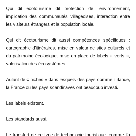
Qui dit écotourisme dit protection de l’environnement,
implication des communautés villageoises, interaction entre
les visiteurs étrangers et la population locale.
Qui dit écotourisme dit aussi compétences spécifiques :
cartographie d’itinéraires, mise en valeur de sites culturels et
du patrimoine écologique, mise en place de labels « verts »,
valorisation des écosystèmes…
Autant de « niches » dans lesquels des pays comme l’Irlande,
la France ou les pays scandinaves ont beaucoup investi.
Les labels existent.
Les standards aussi.
Le transfert de ce type de technologie touristique, comme l’a