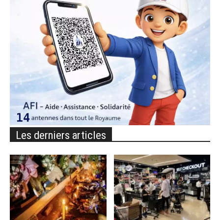
Les derniers articles