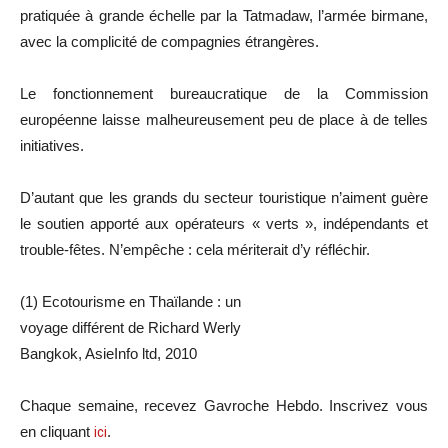
pratiquée à grande échelle par la Tatmadaw, l’armée birmane,
avec la complicité de compagnies étrangères.
Le fonctionnement bureaucratique de la Commission
européenne laisse malheureusement peu de place à de telles
initiatives.
D’autant que les grands du secteur touristique n’aiment guère
le soutien apporté aux opérateurs « verts », indépendants et
trouble-fêtes. N’empêche : cela mériterait d’y réfléchir.
(1) Ecotourisme en Thaïlande : un
voyage différent de Richard Werly
Bangkok, AsieInfo ltd, 2010
Chaque semaine, recevez Gavroche Hebdo. Inscrivez vous
en cliquant
ici
.