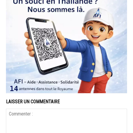
LAISSER UN COMMENTAIRE