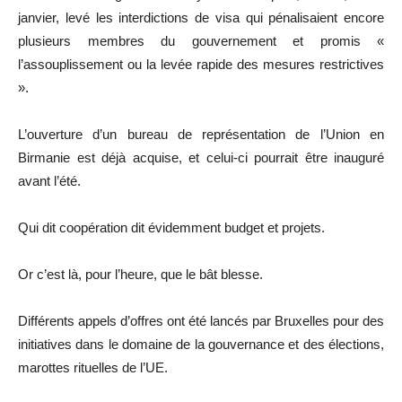
janvier, levé les interdictions de visa qui pénalisaient encore
plusieurs membres du gouvernement et promis «
l’assouplissement ou la levée rapide des mesures restrictives
».
L’ouverture d’un bureau de représentation de l’Union en
Birmanie est déjà acquise, et celui-ci pourrait être inauguré
avant l’été.
Qui dit coopération dit évidemment budget et projets.
Or c’est là, pour l’heure, que le bât blesse.
Différents appels d’offres ont été lancés par Bruxelles pour des
initiatives dans le domaine de la gouvernance et des élections,
marottes rituelles de l’UE.