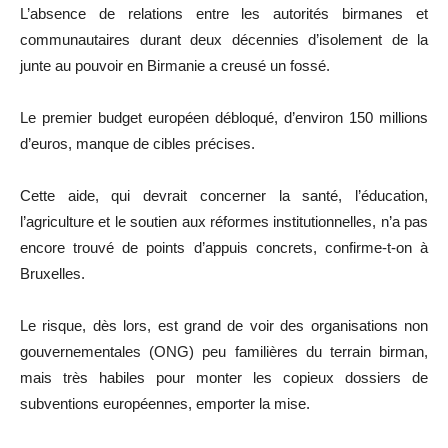
L’absence de relations entre les autorités birmanes et
communautaires durant deux décennies d’isolement de la
junte au pouvoir en Birmanie a creusé un fossé.
Le premier budget européen débloqué, d’environ 150 millions
d’euros, manque de cibles précises.
Cette aide, qui devrait concerner la santé, l’éducation,
l’agriculture et le soutien aux réformes institutionnelles, n’a pas
encore trouvé de points d’appuis concrets, confirme-t-on à
Bruxelles.
Le risque, dès lors, est grand de voir des organisations non
gouvernementales (ONG) peu familières du terrain birman,
mais très habiles pour monter les copieux dossiers de
subventions européennes, emporter la mise.