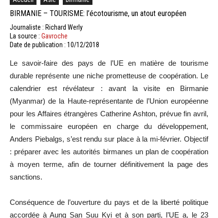
BIRMANIE – TOURISME: l’écotourisme, un atout européen
Journaliste : Richard Werly
La source :
Gavroche
Date de publication : 10/12/2018
Le savoir-faire des pays de l’UE en matière de tourisme
durable représente une niche prometteuse de coopération. Le
calendrier est révélateur : avant la visite en Birmanie
(Myanmar) de la Haute-représentante de l’Union européenne
pour les Affaires étrangères Catherine Ashton, prévue fin avril,
le commissaire européen en charge du développement,
Anders Piebalgs, s’est rendu sur place à la mi-février. Objectif
: préparer avec les autorités birmanes un plan de coopération
à moyen terme, afin de tourner définitivement la page des
sanctions.
Conséquence de l’ouverture du pays et de la liberté politique
accordée à Aung San Suu Kyi et à son parti, l’UE a, le 23