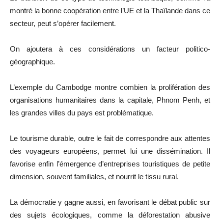
montré la bonne coopération entre l’UE et la Thaïlande dans ce
secteur, peut s’opérer facilement.
On ajoutera à ces considérations un facteur politico-
géographique.
L’exemple du Cambodge montre combien la prolifération des
organisations humanitaires dans la capitale, Phnom Penh, et
les grandes villes du pays est problématique.
Le tourisme durable, outre le fait de correspondre aux attentes
des voyageurs européens, permet lui une dissémination. Il
favorise enfin l’émergence d’entreprises touristiques de petite
dimension, souvent familiales, et nourrit le tissu rural.
La démocratie y gagne aussi, en favorisant le débat public sur
des sujets écologiques, comme la déforestation abusive