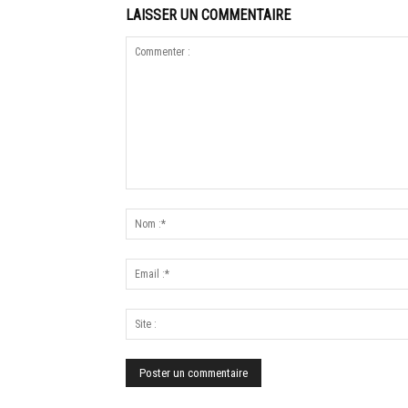
LAISSER UN COMMENTAIRE