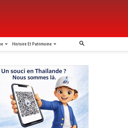
pe
Histoire Et Patrimoine