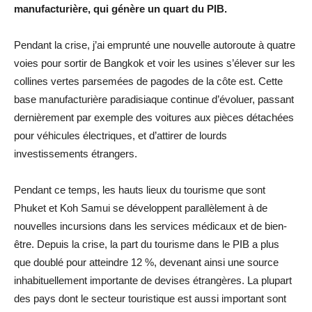
manufacturière, qui génère un quart du PIB.
Pendant la crise, j’ai emprunté une nouvelle autoroute à quatre
voies pour sortir de Bangkok et voir les usines s’élever sur les
collines vertes parsemées de pagodes de la côte est. Cette
base manufacturière paradisiaque continue d’évoluer, passant
dernièrement par exemple des voitures aux pièces détachées
pour véhicules électriques, et d’attirer de lourds
investissements étrangers.
Pendant ce temps, les hauts lieux du tourisme que sont
Phuket et Koh Samui se développent parallèlement à de
nouvelles incursions dans les services médicaux et de bien-
être. Depuis la crise, la part du tourisme dans le PIB a plus
que doublé pour atteindre 12 %, devenant ainsi une source
inhabituellement importante de devises étrangères. La plupart
des pays dont le secteur touristique est aussi important sont