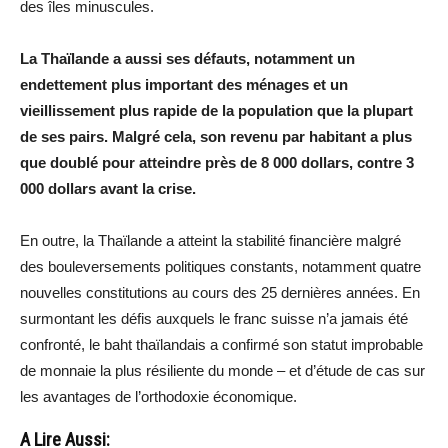
des îles minuscules.
La Thaïlande a aussi ses défauts, notamment un
endettement plus important des ménages et un
vieillissement plus rapide de la population que la plupart
de ses pairs. Malgré cela, son revenu par habitant a plus
que doublé pour atteindre près de 8 000 dollars, contre 3
000 dollars avant la crise.
En outre, la Thaïlande a atteint la stabilité financière malgré
des bouleversements politiques constants, notamment quatre
nouvelles constitutions au cours des 25 dernières années. En
surmontant les défis auxquels le franc suisse n’a jamais été
confronté, le baht thaïlandais a confirmé son statut improbable
de monnaie la plus résiliente du monde – et d’étude de cas sur
les avantages de l’orthodoxie économique.
A Lire Aussi: