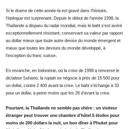
Si le drame de cette année-là est gravé dans l’histoire,
l’épilogue est surprenant. Depuis le début de l’année 1998, la
Thaïlande a disparu du radar mondial, mais le baht s’est avéré
exceptionnellement résistant, conservant sa valeur par rapport
au dollar mieux que toute autre devise du monde émergent et
mieux que toutes les devises du monde développé, à
l’exception du franc suisse.
En revanche, en Indonésie, où la crise de 1998 a renversé le
dictateur Suharto, la rupiah se négocie à près de 15 500 pour
un dollar, contre 2 400 avant la crise. Le baht s’échange à 33
pour un dollar, à peine moins que les 26 d’avant la crise.
Pourtant, la Thaïlande ne semble pas chère : un visiteur
étranger peut trouver une chambre d’hôtel 5 étoiles pour
moins de 200 dollars la nuit, un bon dîner à Phuket pour