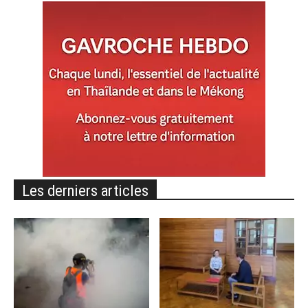
Les derniers articles