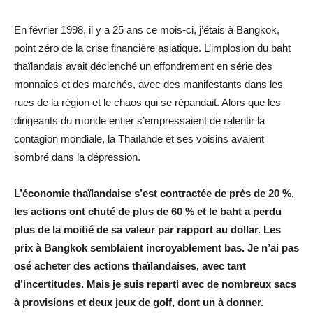
En février 1998, il y a 25 ans ce mois-ci, j’étais à Bangkok,
point zéro de la crise financière asiatique. L’implosion du baht
thaïlandais avait déclenché un effondrement en série des
monnaies et des marchés, avec des manifestants dans les
rues de la région et le chaos qui se répandait. Alors que les
dirigeants du monde entier s’empressaient de ralentir la
contagion mondiale, la Thaïlande et ses voisins avaient
sombré dans la dépression.
L’économie thaïlandaise s’est contractée de près de 20 %,
les actions ont chuté de plus de 60 % et le baht a perdu
plus de la moitié de sa valeur par rapport au dollar. Les
prix à Bangkok semblaient incroyablement bas. Je n’ai pas
osé acheter des actions thaïlandaises, avec tant
d’incertitudes. Mais je suis reparti avec de nombreux sacs
à provisions et deux jeux de golf, dont un à donner.