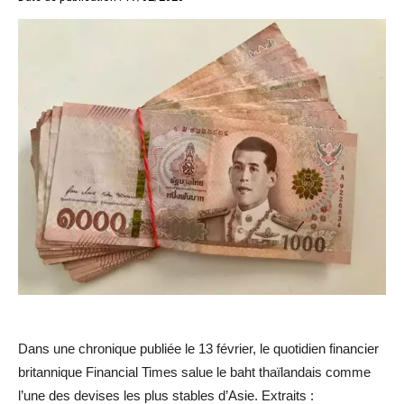
Dans une chronique publiée le 13 février, le quotidien financier
britannique Financial Times salue le baht thaïlandais comme
l’une des devises les plus stables d’Asie. Extraits :