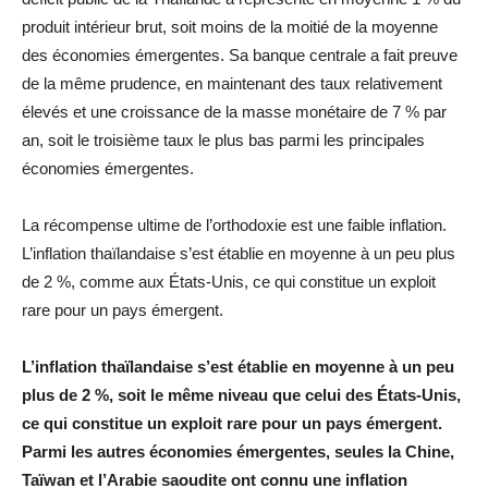
produit intérieur brut, soit moins de la moitié de la moyenne
des économies émergentes. Sa banque centrale a fait preuve
de la même prudence, en maintenant des taux relativement
élevés et une croissance de la masse monétaire de 7 % par
an, soit le troisième taux le plus bas parmi les principales
économies émergentes.
La récompense ultime de l’orthodoxie est une faible inflation.
L’inflation thaïlandaise s’est établie en moyenne à un peu plus
de 2 %, comme aux États-Unis, ce qui constitue un exploit
rare pour un pays émergent.
L’inflation thaïlandaise s’est établie en moyenne à un peu
plus de 2 %, soit le même niveau que celui des États-Unis,
ce qui constitue un exploit rare pour un pays émergent.
Parmi les autres économies émergentes, seules la Chine,
Taïwan et l’Arabie saoudite ont connu une inflation