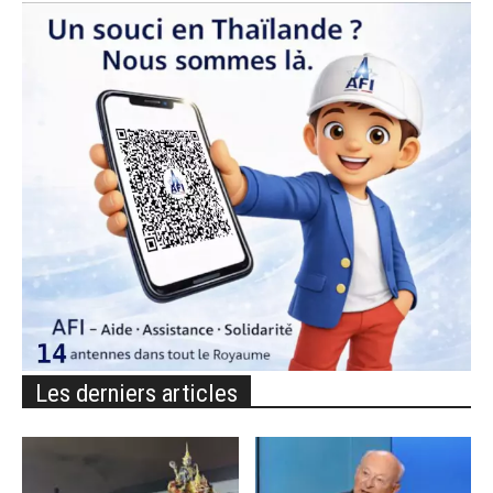
Les derniers articles