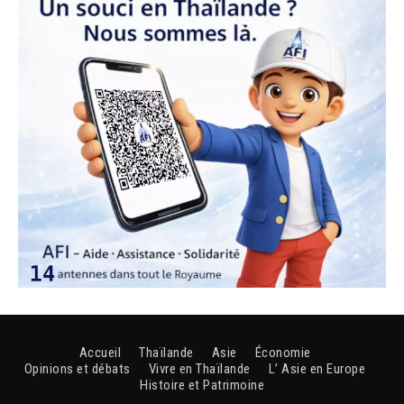
Accueil
Thaïlande
Asie
Économie
Opinions et débats
Vivre en Thaïlande
L’ Asie en Europe
Histoire et Patrimoine