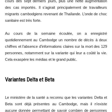
cours des sept derniers jours, plus une nette augmentation
des cas importés. Il s’agirait principalement de travailleurs
migrants cambodgiens revenant de Thaïlande. L’onde de choc
sanitaire est très forte.
Au cours de la semaine écoulée, on a enregistré
quotidiennement au Cambodge un nombre de décès à deux
chiffres et l’absence d’informations claires sur la mort des 129
personnes, notamment sur la variante qui leur a coûté la vie.
Cela exaspère les médias et le grand public.
Variantes Delta et Beta
Le ministère de la santé a reconnu que les variantes Delta et
Beta sont déjà présentes au Cambodge, mais il n’existe
aucune donnée permettant de savoir combien de personnes