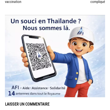
vaccination
compliqué
LAISSER UN COMMENTAIRE