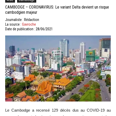
CAMBODGE – CORONAVIRUS: Le variant Delta devient un risque
cambodgien majeur
Journaliste : Rédaction
La source :
Gavroche
Date de publication : 28/06/2021
Le Cambodge a recensé 129 décès dus au COVID-19 au