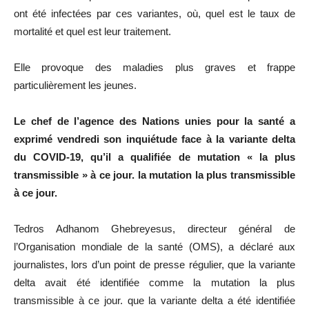
ont été infectées par ces variantes, où, quel est le taux de
mortalité et quel est leur traitement.
Elle provoque des maladies plus graves et frappe
particulièrement les jeunes.
Le chef de l’agence des Nations unies pour la santé a
exprimé vendredi son inquiétude face à la variante delta
du COVID-19, qu’il a qualifiée de mutation « la plus
transmissible » à ce jour. la mutation la plus transmissible
à ce jour.
Tedros Adhanom Ghebreyesus, directeur général de
l’Organisation mondiale de la santé (OMS), a déclaré aux
journalistes, lors d’un point de presse régulier, que la variante
delta avait été identifiée comme la mutation la plus
transmissible à ce jour. que la variante delta a été identifiée