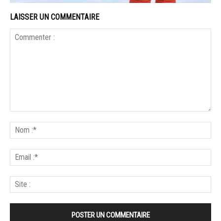
LAISSER UN COMMENTAIRE