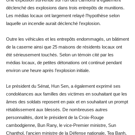
déclenché des explosions dans trois entrepôts de munitions.
Les médias locaux ont largement relayé l’hypothèse selon
laquelle un incendie aurait déclenché l’explosion.
Outre les véhicules et les entrepôts endommagés, un bâtiment
de la caserne ainsi que 25 maisons de résidents locaux ont
été sérieusement touchés. Selon un témoin cité par les
médias locaux, de petites détonations ont continué pendant
environ une heure après l’explosion initiale.
Le président du Sénat, Hun Sen, a également exprimé ses
condoléances aux familles des victimes en souhaitant que les
âmes des soldats reposent en paix et en souhaitant un prompt
rétablissement aux blessés. De nombreuses autres
personnalités, dont le président de la Croix-Rouge
cambodgienne, Bun Rany, le vice-Premier ministre, Sun
Chanthol, l’ancien ministre de la Défense nationale, Tea Banh,