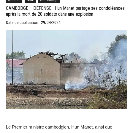
CAMBODGE – DÉFENSE : Hun Manet partage ses condoléances
après la mort de 20 soldats dans une explosion
Date de publication : 29/04/2024
Le Premier ministre cambodgien, Hun Manet, ainsi que