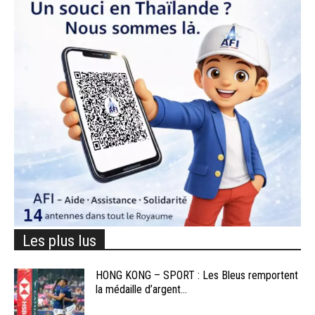
Les plus lus
HONG KONG – SPORT : Les Bleus remportent
la médaille d’argent...