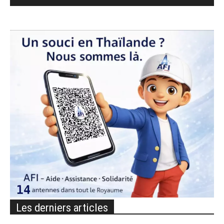
Les derniers articles