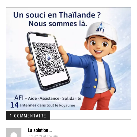
1 COMMENTAIRE
La solution ...
01/05/2024 at 8:52 am