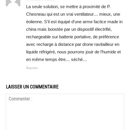
La seule solution, se mettre à proximité de P.
Chesneau qui est un vrai ventilateur… mieux, une
éolienne. S’il est équipé d’une arme factice made in
china mais boostée par un dispositif électrifié,
rechargeable sur batterie portative, de préférence
avec recharge à distance par drone ravitailleur en
liquide réfrigéré, nous pourrons jouir de l’humide et
en même temps être… séché…
Répondre
LAISSER UN COMMENTAIRE