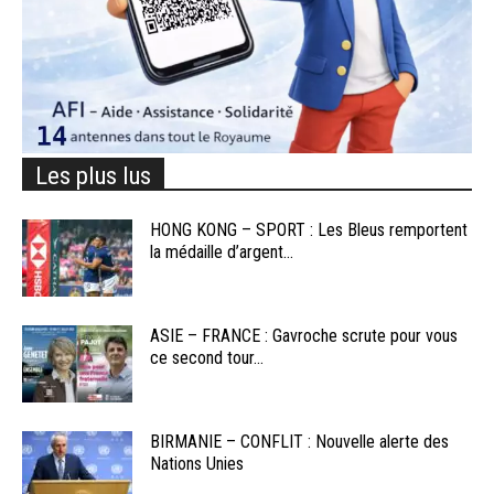
Les plus lus
HONG KONG – SPORT : Les Bleus remportent
la médaille d’argent...
ASIE – FRANCE : Gavroche scrute pour vous
ce second tour...
BIRMANIE – CONFLIT : Nouvelle alerte des
Nations Unies