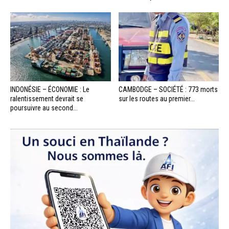
INDONÉSIE – ÉCONOMIE : Le
CAMBODGE – SOCIÉTÉ : 773 morts
ralentissement devrait se
sur les routes au premier...
poursuivre au second...