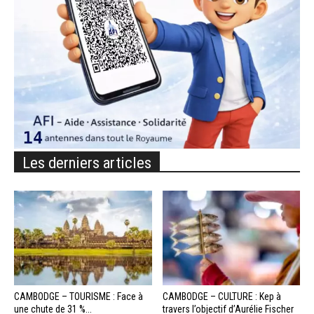
Les derniers articles
CAMBODGE – TOURISME : Face à
CAMBODGE – CULTURE : Kep à
une chute de 31 %...
travers l’objectif d’Aurélie Fischer