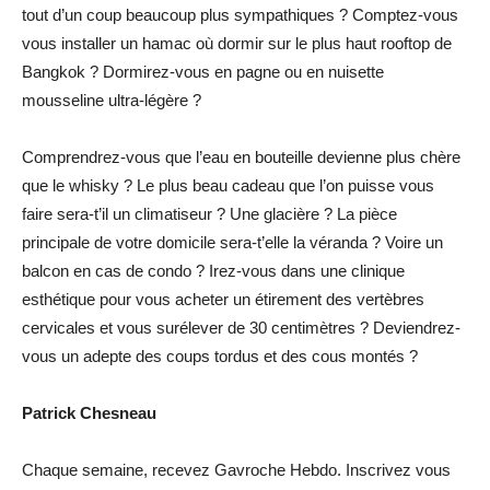
tout d’un coup beaucoup plus sympathiques ? Comptez-vous
vous installer un hamac où dormir sur le plus haut rooftop de
Bangkok ? Dormirez-vous en pagne ou en nuisette
mousseline ultra-légère ?
Comprendrez-vous que l’eau en bouteille devienne plus chère
que le whisky ? Le plus beau cadeau que l’on puisse vous
faire sera-t’il un climatiseur ? Une glacière ? La pièce
principale de votre domicile sera-t’elle la véranda ? Voire un
balcon en cas de condo ? Irez-vous dans une clinique
esthétique pour vous acheter un étirement des vertèbres
cervicales et vous surélever de 30 centimètres ? Deviendrez-
vous un adepte des coups tordus et des cous montés ?
Patrick Chesneau
Chaque semaine, recevez Gavroche Hebdo. Inscrivez vous