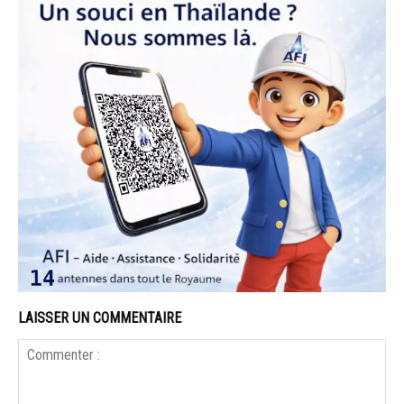
LAISSER UN COMMENTAIRE