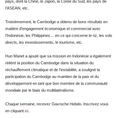
pays, dont la Chine, le Japon, la Corée du Sud, les pays de
l’ASEAN, etc.
Troisièmement, le Cambodge a obtenu de bons résultats en
matière d’engagement économique et commercial avec
l’Indonésie, les Philippines… en ce qui concerne le riz, les vols
directs, les investissements, le tourisme, etc.
Hun Manet a ajouté que sa mission en Indonésie a également
réitéré la position du Cambodge dans la situation du
réchauffement climatique et de l’instabilité, a souligné la
participation du Cambodge au maintien de la paix et du
développement en tant que bon membre de la communauté
mondiale par le biais du multilatéralisme.
Chaque semaine, recevez Gavroche Hebdo. Inscrivez vous
en cliquant
ici
.