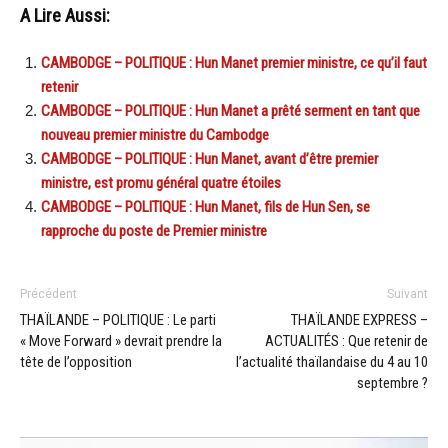
A Lire Aussi:
CAMBODGE – POLITIQUE : Hun Manet premier ministre, ce qu’il faut
retenir
CAMBODGE – POLITIQUE : Hun Manet a prêté serment en tant que
nouveau premier ministre du Cambodge
CAMBODGE – POLITIQUE : Hun Manet, avant d’être premier
ministre, est promu général quatre étoiles
CAMBODGE – POLITIQUE : Hun Manet, fils de Hun Sen, se
rapproche du poste de Premier ministre
Précédent
Suivant
THAÏLANDE – POLITIQUE : Le parti
THAÏLANDE EXPRESS –
« Move Forward » devrait prendre la
ACTUALITÉS : Que retenir de
tête de l’opposition
l’actualité thaïlandaise du 4 au 10
septembre ?