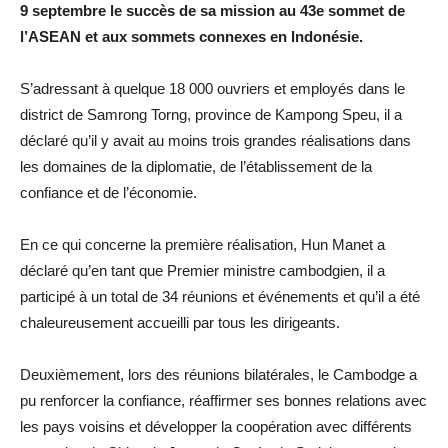
9 septembre le succès de sa mission au 43e sommet de
l’ASEAN et aux sommets connexes en Indonésie.
S’adressant à quelque 18 000 ouvriers et employés dans le
district de Samrong Torng, province de Kampong Speu, il a
déclaré qu’il y avait au moins trois grandes réalisations dans
les domaines de la diplomatie, de l’établissement de la
confiance et de l’économie.
En ce qui concerne la première réalisation, Hun Manet a
déclaré qu’en tant que Premier ministre cambodgien, il a
participé à un total de 34 réunions et événements et qu’il a été
chaleureusement accueilli par tous les dirigeants.
Deuxièmement, lors des réunions bilatérales, le Cambodge a
pu renforcer la confiance, réaffirmer ses bonnes relations avec
les pays voisins et développer la coopération avec différents