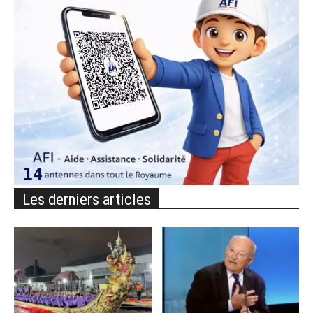
Les derniers articles