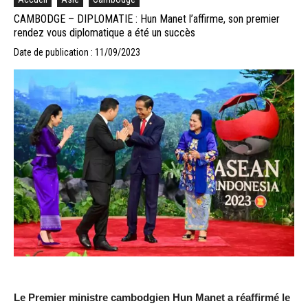
CAMBODGE – DIPLOMATIE : Hun Manet l’affirme, son premier
rendez vous diplomatique a été un succès
Date de publication : 11/09/2023
Le Premier ministre cambodgien Hun Manet a réaffirmé le