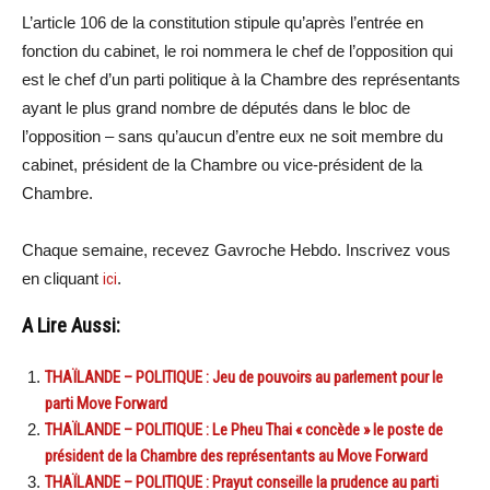
L’article 106 de la constitution stipule qu’après l’entrée en
fonction du cabinet, le roi nommera le chef de l’opposition qui
est le chef d’un parti politique à la Chambre des représentants
ayant le plus grand nombre de députés dans le bloc de
l’opposition – sans qu’aucun d’entre eux ne soit membre du
cabinet, président de la Chambre ou vice-président de la
Chambre.
Chaque semaine, recevez Gavroche Hebdo. Inscrivez vous
en cliquant
ici
.
A Lire Aussi:
THAÏLANDE – POLITIQUE : Jeu de pouvoirs au parlement pour le
parti Move Forward
THAÏLANDE – POLITIQUE : Le Pheu Thai « concède » le poste de
président de la Chambre des représentants au Move Forward
THAÏLANDE – POLITIQUE : Prayut conseille la prudence au parti