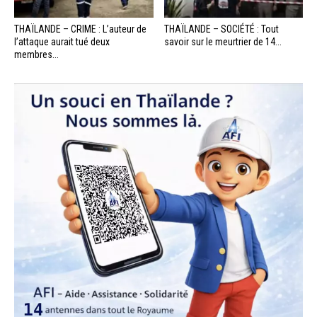
THAÏLANDE – CRIME : L’auteur de
THAÏLANDE – SOCIÉTÉ : Tout
l’attaque aurait tué deux
savoir sur le meurtrier de 14...
membres...