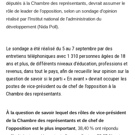
députés à la Chambre des représentants, devrait assumer le
rôle de leader de l’opposition, selon un sondage d’opinion
réalisé par l’Institut national de l’administration du
développement (Nida Poll).
Le sondage a été réalisé du 5 au 7 septembre par des
entretiens téléphoniques avec 1 310 personnes âgées de 18
ans et plus, de différents niveaux d’éducation, professions et
revenus, dans tout le pays, afin de recueillir leur opinion sur la
question de savoir si le parti « En avant » devrait occuper les
postes de vice-président ou de chef de l’opposition à la
Chambre des représentants.
À la question de savoir lequel des rôles de vice-président
de la Chambre des représentants et de chef de
l’opposition est le plus important
, 38,40 % ont répondu