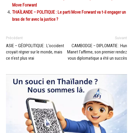
Move Forward
THAÏLANDE – POLITIQUE : Le parti Move Forward va t-il engager un
bras de fer avec la justice ?
Précédent
Suivant
ASIE – GÉOPOLITIQUE : L’occident
CAMBODGE – DIPLOMATIE : Hun
croyait régner sur le monde, mais
Manet l’affirme, son premier rendez
ce n’est plus vrai
vous diplomatique a été un succès