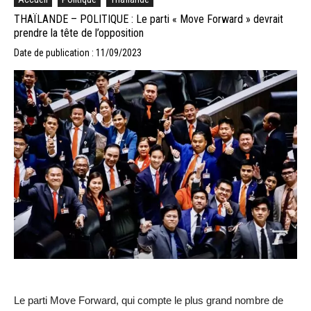
THAÏLANDE – POLITIQUE : Le parti « Move Forward » devrait
prendre la tête de l’opposition
Date de publication : 11/09/2023
Le parti Move Forward, qui compte le plus grand nombre de