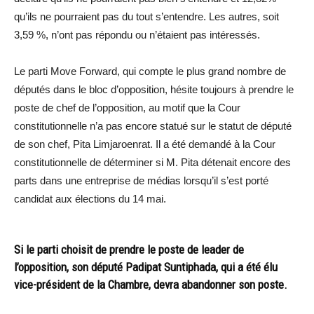
qu’ils ne pourraient pas du tout s’entendre. Les autres, soit
3,59 %, n’ont pas répondu ou n’étaient pas intéressés.
Le parti Move Forward, qui compte le plus grand nombre de
députés dans le bloc d’opposition, hésite toujours à prendre le
poste de chef de l’opposition, au motif que la Cour
constitutionnelle n’a pas encore statué sur le statut de député
de son chef, Pita Limjaroenrat. Il a été demandé à la Cour
constitutionnelle de déterminer si M. Pita détenait encore des
parts dans une entreprise de médias lorsqu’il s’est porté
candidat aux élections du 14 mai.
Si le parti choisit de prendre le poste de leader de
l’opposition, son député Padipat Suntiphada, qui a été élu
vice-président de la Chambre, devra abandonner son poste.