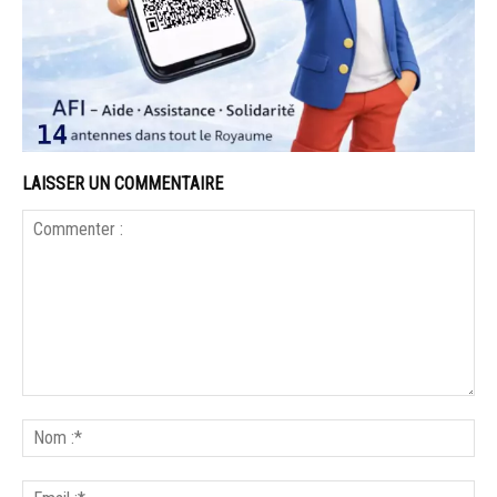
LAISSER UN COMMENTAIRE