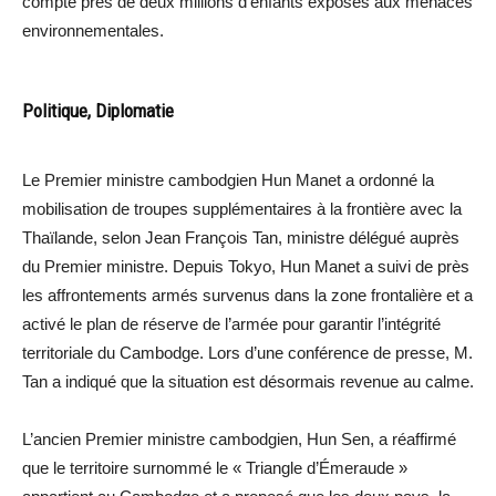
compte près de deux millions d’enfants exposés aux menaces
environnementales.
Politique, Diplomatie
Le Premier ministre cambodgien Hun Manet a ordonné la
mobilisation de troupes supplémentaires à la frontière avec la
Thaïlande, selon Jean François Tan, ministre délégué auprès
du Premier ministre. Depuis Tokyo, Hun Manet a suivi de près
les affrontements armés survenus dans la zone frontalière et a
activé le plan de réserve de l’armée pour garantir l’intégrité
territoriale du Cambodge. Lors d’une conférence de presse, M.
Tan a indiqué que la situation est désormais revenue au calme.
L’ancien Premier ministre cambodgien, Hun Sen, a réaffirmé
que le territoire surnommé le « Triangle d’Émeraude »