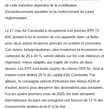
de cette transition dépendra de la mobilisation
d’investissements durables et du renforcement du cadre
réglementaire.
Le 27 mai, Air Cambodia a réceptionné son premier ATR 72-
600, portant à six le nombre de ces appareils dans sa flotte,
avec deux autres livraisons prévues en octobre et novembre.
Ces avions turbopropulseurs, plus modernes et économes en
carburant de 20 à 30 %, seront utilisés sur les vols intérieurs et
régionaux, mieux adaptés aux trajets de moins de deux
heures. Les ATR sont loués auprès du chinois HNCAL, dont la
maison mère détient 28 % du capital d’Air Cambodia. Par
ailleurs, la compagnie prévoit d’introduire des Airbus A320 et
d’autres avions pour desservir des destinations plus lointaines.
Sur les quatre premiers mois de 2025, les trois aéroports
internationaux du pays ont enregistré une hausse de 17 % des
mouvements aériens et de 8 % du fret.