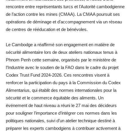
rencontre entre représentants turcs et l’Autorité cambodgienne
de l’action contre les mines (CMAA). La CMAA poursuit ses
opérations de déminage et d’accompagnement via un réseau
de centres de rééducation et de bénévoles.
Le Cambodge a réaffirmé son engagement en matière de
sécurité alimentaire lors de deux ateliers nationaux tenus à
Phnom Penh cette semaine, organisés par le ministère de
l’Industrie avec le soutien de la FAO dans le cadre du projet
Codex Trust Fund 2024-2026. Ces rencontres visent à
renforcer la participation du pays à la Commission du Codex
Alimentarius, qui établit des normes internationales pour la
sécurité et le commerce équitable des aliments. Un
événement de haut niveau a réuni le 27 mai des décideurs
pour souligner l’importance d’intégrer ces normes dans les
politiques nationales, suivi d’un atelier technique destiné à
préparer les experts cambodgiens à contribuer activement à