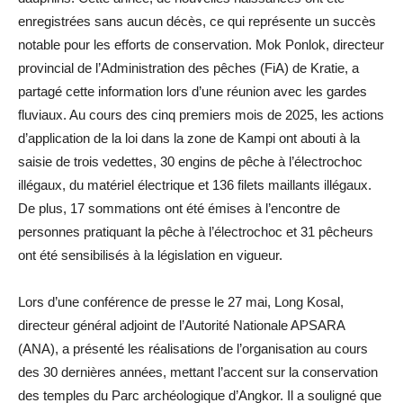
enregistrées sans aucun décès, ce qui représente un succès
notable pour les efforts de conservation. Mok Ponlok, directeur
provincial de l’Administration des pêches (FiA) de Kratie, a
partagé cette information lors d’une réunion avec les gardes
fluviaux. Au cours des cinq premiers mois de 2025, les actions
d’application de la loi dans la zone de Kampi ont abouti à la
saisie de trois vedettes, 30 engins de pêche à l’électrochoc
illégaux, du matériel électrique et 136 filets maillants illégaux.
De plus, 17 sommations ont été émises à l’encontre de
personnes pratiquant la pêche à l’électrochoc et 31 pêcheurs
ont été sensibilisés à la législation en vigueur.
Lors d’une conférence de presse le 27 mai, Long Kosal,
directeur général adjoint de l’Autorité Nationale APSARA
(ANA), a présenté les réalisations de l’organisation au cours
des 30 dernières années, mettant l’accent sur la conservation
des temples du Parc archéologique d’Angkor. Il a souligné que