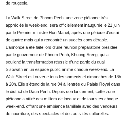
de rougeole.
La Walk Street de Phnom Penh, une zone piétonne très
appréciée le week-end, sera officiellement inaugurée le 21 juin
par le Premier ministre Hun Manet, après une période d’essai
de quatre mois qui a rencontré un succès considérable.
L’annonce a été faite lors d’une réunion préparatoire présidée
par le gouverneur de Phnom Penh, Khuong Sreng, qui a
souligné la transformation réussie d’une partie du quai
Sisowath en un espace public animé chaque week-end. La
Walk Street est ouverte tous les samedis et dimanches de 18h
à 20h. Elle s’étend de la rue 94 à l’entrée du Palais Royal dans
le district de Daun Penh. Depuis son lancement, cette zone
piétonne a attiré des milliers de locaux et de touristes chaque
week-end, offrant une ambiance familiale avec des vendeurs
de nourriture, des spectacles et des activités culturelles.