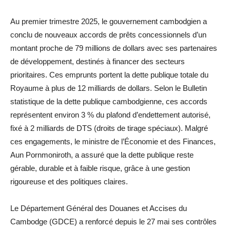
Au premier trimestre 2025, le gouvernement cambodgien a
conclu de nouveaux accords de prêts concessionnels d’un
montant proche de 79 millions de dollars avec ses partenaires
de développement, destinés à financer des secteurs
prioritaires. Ces emprunts portent la dette publique totale du
Royaume à plus de 12 milliards de dollars. Selon le Bulletin
statistique de la dette publique cambodgienne, ces accords
représentent environ 3 % du plafond d’endettement autorisé,
fixé à 2 milliards de DTS (droits de tirage spéciaux). Malgré
ces engagements, le ministre de l’Économie et des Finances,
Aun Pornmoniroth, a assuré que la dette publique reste
gérable, durable et à faible risque, grâce à une gestion
rigoureuse et des politiques claires.
Le Département Général des Douanes et Accises du
Cambodge (GDCE) a renforcé depuis le 27 mai ses contrôles