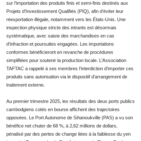
sur l’importation des produits finis et semi-finis destinés aux
Projets d’Investissement Qualifiés (PIQ), afin d’éviter leur
réexportation illégale, notamment vers les États-Unis. Une
inspection physique stricte des intrants est désormais
systématique, avec saisie des marchandises en cas
d’infraction et poursuites engagées. Les importations
conformes bénéficieront en revanche de procédures
simplifiées pour soutenir la production locale. L’Association
TAFTAC a rappelé à ses membres l’interdiction d’importer ces
produits sans autorisation via le dispositif d’arrangement de
traitement externe.
Au premier trimestre 2025, les résultats des deux ports publics
cambodgiens cotés en bourse affichent des trajectoires
opposées. Le Port Autonome de Sihanoukville (PAS) a vu son
bénéfice net chuter de 68 %, à 2,62 millions de dollars,
pénalisé par des pertes de change liées à la faiblesse du yen