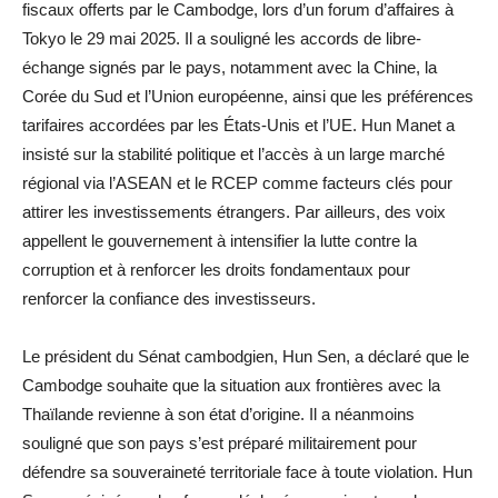
fiscaux offerts par le Cambodge, lors d’un forum d’affaires à
Tokyo le 29 mai 2025. Il a souligné les accords de libre-
échange signés par le pays, notamment avec la Chine, la
Corée du Sud et l’Union européenne, ainsi que les préférences
tarifaires accordées par les États-Unis et l’UE. Hun Manet a
insisté sur la stabilité politique et l’accès à un large marché
régional via l’ASEAN et le RCEP comme facteurs clés pour
attirer les investissements étrangers. Par ailleurs, des voix
appellent le gouvernement à intensifier la lutte contre la
corruption et à renforcer les droits fondamentaux pour
renforcer la confiance des investisseurs.
Le président du Sénat cambodgien, Hun Sen, a déclaré que le
Cambodge souhaite que la situation aux frontières avec la
Thaïlande revienne à son état d’origine. Il a néanmoins
souligné que son pays s’est préparé militairement pour
défendre sa souveraineté territoriale face à toute violation. Hun