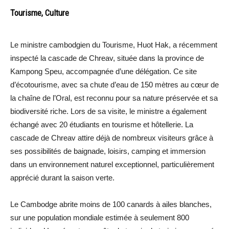
Tourisme, Culture
Le ministre cambodgien du Tourisme, Huot Hak, a récemment
inspecté la cascade de Chreav, située dans la province de
Kampong Speu, accompagnée d’une délégation. Ce site
d’écotourisme, avec sa chute d’eau de 150 mètres au cœur de
la chaîne de l’Oral, est reconnu pour sa nature préservée et sa
biodiversité riche. Lors de sa visite, le ministre a également
échangé avec 20 étudiants en tourisme et hôtellerie. La
cascade de Chreav attire déjà de nombreux visiteurs grâce à
ses possibilités de baignade, loisirs, camping et immersion
dans un environnement naturel exceptionnel, particulièrement
apprécié durant la saison verte.
Le Cambodge abrite moins de 100 canards à ailes blanches,
sur une population mondiale estimée à seulement 800