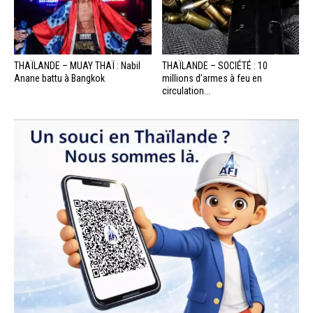
THAÏLANDE – MUAY THAÏ : Nabil
THAÏLANDE – SOCIÉTÉ : 10
Anane battu à Bangkok
millions d’armes à feu en
circulation...