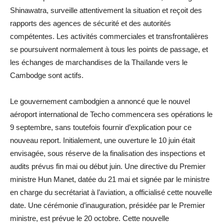
Shinawatra, surveille attentivement la situation et reçoit des
rapports des agences de sécurité et des autorités
compétentes. Les activités commerciales et transfrontalières
se poursuivent normalement à tous les points de passage, et
les échanges de marchandises de la Thaïlande vers le
Cambodge sont actifs.
Le gouvernement cambodgien a annoncé que le nouvel
aéroport international de Techo commencera ses opérations le
9 septembre, sans toutefois fournir d’explication pour ce
nouveau report. Initialement, une ouverture le 10 juin était
envisagée, sous réserve de la finalisation des inspections et
audits prévus fin mai ou début juin. Une directive du Premier
ministre Hun Manet, datée du 21 mai et signée par le ministre
en charge du secrétariat à l’aviation, a officialisé cette nouvelle
date. Une cérémonie d’inauguration, présidée par le Premier
ministre, est prévue le 20 octobre. Cette nouvelle