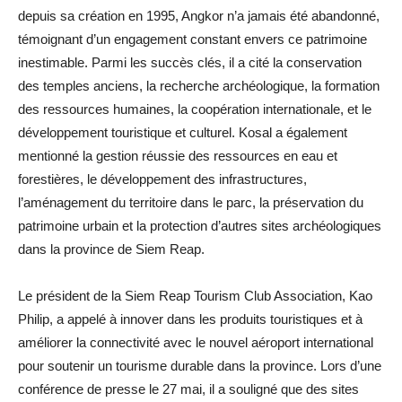
depuis sa création en 1995, Angkor n’a jamais été abandonné,
témoignant d’un engagement constant envers ce patrimoine
inestimable. Parmi les succès clés, il a cité la conservation
des temples anciens, la recherche archéologique, la formation
des ressources humaines, la coopération internationale, et le
développement touristique et culturel. Kosal a également
mentionné la gestion réussie des ressources en eau et
forestières, le développement des infrastructures,
l’aménagement du territoire dans le parc, la préservation du
patrimoine urbain et la protection d’autres sites archéologiques
dans la province de Siem Reap.
Le président de la Siem Reap Tourism Club Association, Kao
Philip, a appelé à innover dans les produits touristiques et à
améliorer la connectivité avec le nouvel aéroport international
pour soutenir un tourisme durable dans la province. Lors d’une
conférence de presse le 27 mai, il a souligné que des sites