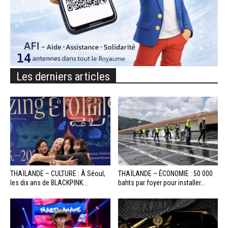
Les derniers articles
THAÏLANDE – CULTURE : À Séoul,
THAÏLANDE – ÉCONOMIE : 50 000
les dix ans de BLACKPINK...
bahts par foyer pour installer...