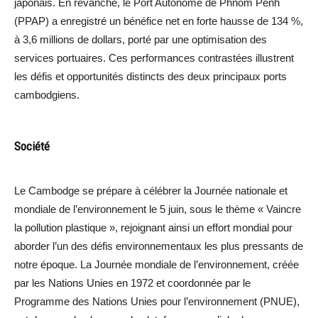
japonais. En revanche, le Port Autonome de Phnom Penh
(PPAP) a enregistré un bénéfice net en forte hausse de 134 %,
à 3,6 millions de dollars, porté par une optimisation des
services portuaires. Ces performances contrastées illustrent
les défis et opportunités distincts des deux principaux ports
cambodgiens.
Société
Le Cambodge se prépare à célébrer la Journée nationale et
mondiale de l’environnement le 5 juin, sous le thème « Vaincre
la pollution plastique », rejoignant ainsi un effort mondial pour
aborder l’un des défis environnementaux les plus pressants de
notre époque. La Journée mondiale de l’environnement, créée
par les Nations Unies en 1972 et coordonnée par le
Programme des Nations Unies pour l’environnement (PNUE),