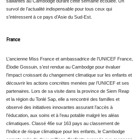
saillantes au Cambodge durant cette semaine écoulée. Un
survol de l’actualité indispensable pour tous ceux qui
s’intéressent à ce pays d’Asie du Sud-Est.
France
L’ancienne Miss France et ambassadrice de l’UNICEF France,
Élodie Gossuin, s’est rendue au Cambodge pour évaluer
l’impact croissant du changement climatique sur les enfants et
découvrir les actions concrètes menées par l’UNICEF et ses
partenaires. Lors de sa visite dans la province de Siem Reap
et la région du Tonlé Sap, elle a rencontré des familles et
observé des initiatives innovantes assurant l’accès à
l’éducation, aux soins et à l’eau potable malgré les aléas
climatiques. Classé 46e sur 163 pays au classement de
l’Indice de risque climatique pour les enfants, le Cambodge