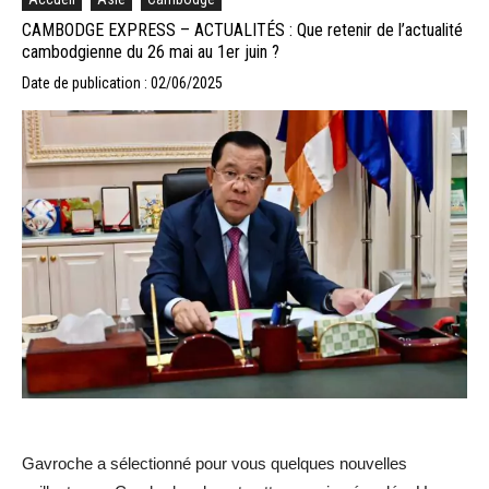
CAMBODGE EXPRESS – ACTUALITÉS : Que retenir de l’actualité
cambodgienne du 26 mai au 1er juin ?
Date de publication : 02/06/2025
Gavroche a sélectionné pour vous quelques nouvelles