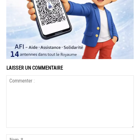
LAISSER UN COMMENTAIRE