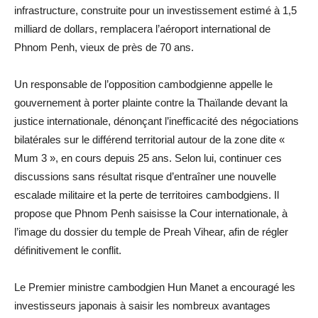
infrastructure, construite pour un investissement estimé à 1,5
milliard de dollars, remplacera l’aéroport international de
Phnom Penh, vieux de près de 70 ans.
Un responsable de l’opposition cambodgienne appelle le
gouvernement à porter plainte contre la Thaïlande devant la
justice internationale, dénonçant l’inefficacité des négociations
bilatérales sur le différend territorial autour de la zone dite «
Mum 3 », en cours depuis 25 ans. Selon lui, continuer ces
discussions sans résultat risque d’entraîner une nouvelle
escalade militaire et la perte de territoires cambodgiens. Il
propose que Phnom Penh saisisse la Cour internationale, à
l’image du dossier du temple de Preah Vihear, afin de régler
définitivement le conflit.
Le Premier ministre cambodgien Hun Manet a encouragé les
investisseurs japonais à saisir les nombreux avantages