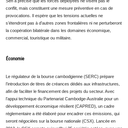
Sen a précisé que les forces déployées ne visent pas le
conflit, mais constituent une mesure préventive en cas de
provocations. Il espère que les tensions actuelles ne
s’étendront pas à d’autres zones frontalières ni ne perturberont
la coopération bilatérale dans les domaines économique,
commercial, touristique ou militaire.
Économie
Le régulateur de la bourse cambodgienne (SERC) prépare
l’introduction de titres de créances dédiés aux infrastructures,
afin de faciliter le financement des projets du secteur. Avec
l’appui technique du Partenariat Cambodge-Australie pour un
développement économique résilient (CAPRED), un cadre
réglementaire a été élaboré pour encadrer ces émissions, qui
seront négociées sur la bourse nationale (CSX). Lancée en