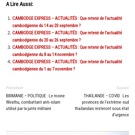
A Lire Aussi:
CAMBODGE EXPRESS – ACTUALITÉS : Que retenir de l’actualité
cambodgienne du 14 au 20 septembre ?
CAMBODGE EXPRESS – ACTUALITÉS : Que retenir de l’actualité
cambodgienne du 20 au 26 septembre ?
CAMBODGE EXPRESS – ACTUALITÉS : Que retenir de l’actualité
cambodgienne du 8 au 14 novembre ?
CAMBODGE EXPRESS – ACTUALITÉS : Que retenir de l’actualité
cambodgienne du 1 au 7 novembre ?
Précédent
Suivant
BIRMANIE – POLITIQUE : Le moine
THAÏLANDE – COVID : Les
Wirathu, combattant anti-islam
provinces de l’extrême-sud
utilisé par la junte militaire
thaïlandais resteront sous état
d’urgence