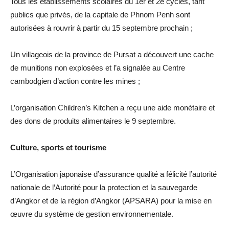
Tous les établissements scolaires du 1er et 2e cycles, tant
publics que privés, de la capitale de Phnom Penh sont
autorisées à rouvrir à partir du 15 septembre prochain ;
Un villageois de la province de Pursat a découvert une cache
de munitions non explosées et l’a signalée au Centre
cambodgien d’action contre les mines ;
L’organisation Children’s Kitchen a reçu une aide monétaire et
des dons de produits alimentaires le 9 septembre.
Culture, sports et tourisme
L’Organisation japonaise d’assurance qualité a félicité l’autorité
nationale de l’Autorité pour la protection et la sauvegarde
d’Angkor et de la région d’Angkor (APSARA) pour la mise en
œuvre du système de gestion environnementale.