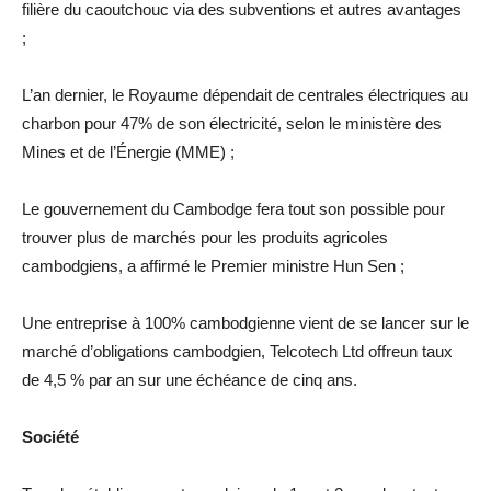
filière du caoutchouc via des subventions et autres avantages
;
L’an dernier, le Royaume dépendait de centrales électriques au
charbon pour 47% de son électricité, selon le ministère des
Mines et de l’Énergie (MME) ;
Le gouvernement du Cambodge fera tout son possible pour
trouver plus de marchés pour les produits agricoles
cambodgiens, a affirmé le Premier ministre Hun Sen ;
Une entreprise à 100% cambodgienne vient de se lancer sur le
marché d’obligations cambodgien, Telcotech Ltd offreun taux
de 4,5 % par an sur une échéance de cinq ans.
Société