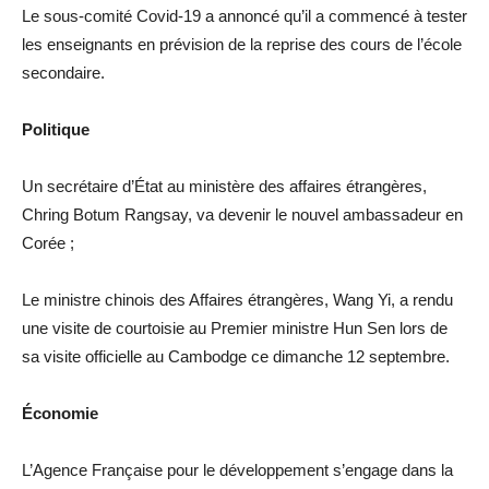
Le sous-comité Covid-19 a annoncé qu’il a commencé à tester
les enseignants en prévision de la reprise des cours de l’école
secondaire.
Politique
Un secrétaire d’État au ministère des affaires étrangères,
Chring Botum Rangsay, va devenir le nouvel ambassadeur en
Corée ;
Le ministre chinois des Affaires étrangères, Wang Yi, a rendu
une visite de courtoisie au Premier ministre Hun Sen lors de
sa visite officielle au Cambodge ce dimanche 12 septembre.
Économie
L’Agence Française pour le développement s’engage dans la