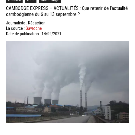
CAMBODGE EXPRESS – ACTUALITÉS : Que retenir de l’actualité
cambodgienne du 6 au 13 septembre ?
Journaliste : Rédaction
La source :
Gavroche
Date de publication : 14/09/2021