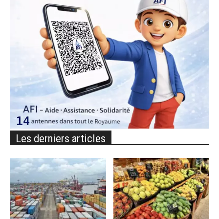
Les derniers articles