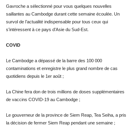
Gavroche a sélectionné pour vous quelques nouvelles
saillantes au Cambodge durant cette semaine écoulée. Un
survol de l’actualité indispensable pour tous ceux qui
s’intéressent à ce pays d’Asie du Sud-Est.
COVID
Le Cambodge a dépassé de la barre des 100 000
contaminations et enregistre le plus grand nombre de cas
quotidiens depuis le 1er août ;
La Chine fera don de trois millions de doses supplémentaires
de vaccins COVID-19 au Cambodge ;
Le gouverneur de la province de Siem Reap, Tea Seiha, a pris
la décision de fermer Siem Reap pendant une semaine ;